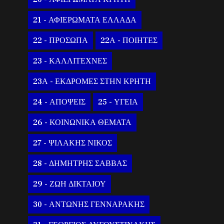
21 - ΑΦΙΕΡΩΜΑΤΑ ΕΛΛΑΔΑ
22 - ΠΡΟΣΩΠΑ
22Α - ΠΟΙΗΤΕΣ
23 - ΚΑΛΛΙΤΕΧΝΕΣ
23Α - ΕΚΔΡΟΜΕΣ ΣΤΗΝ ΚΡΗΤΗ
24 - ΑΠΟΨΕΙΣ
25 - ΥΓΕΙΑ
26 - ΚΟΙΝΩΝΙΚΑ ΘΕΜΑΤΑ
27 - ΨΙΛΑΚΗΣ ΝΙΚΟΣ
28 - ΔΗΜΗΤΡΗΣ ΣΑΒΒΑΣ
29 - ΖΩΗ ΔΙΚΤΑΙΟΥ
30 - ΑΝΤΩΝΗΣ ΓΕΝΝΑΡΑΚΗΣ