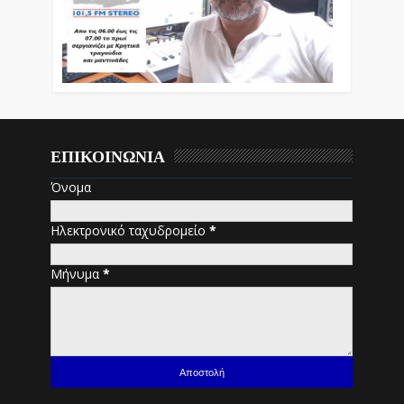
ΕΠΙΚΟΙΝΩΝΙΑ
Όνομα
Ηλεκτρονικό ταχυδρομείο
*
Μήνυμα
*