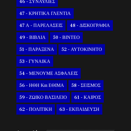
46 - ΣΥΝΑΥΛΙΕΣ
47 - ΚΡΗΤΙΚΑ ΓΛΕΝΤΙΑ
47 Α - ΠΑΡΕΛΑΣΕΙΣ
48 - ΔΙΣΚΟΓΡΑΦΙΑ
49 - ΒΙΒΛΙΑ
50 - ΒΙΝΤΕΟ
51 - ΠΑΡΑΞΕΝΑ
52 - ΑΥΤΟΚΙΝΗΤΟ
53 - ΓΥΝΑΙΚΑ
54 - ΜΕΝΟΥΜΕ ΑΣΦΑΛΕΙΣ
56 - ΗΘΗ Και ΕΘΙΜΑ
58 - ΣΕΙΣΜΟΣ
59 - ΖΩΙΚΟ ΒΑΣΙΛΕΙΟ
61 - ΚΑΙΡΟΣ
62 - ΠΟΛΙΤΙΚΗ
63 - ΕΚΠΑΙΔΕΥΣΗ