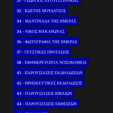
31 - ΓΕΩΡΓΙΟΣ ΑΥΓΟΥΣΤΙΝΑΚΗΣ
32 - ΚΩΣΤΗΣ ΜΟΥΔΑΤΣΟΣ
34 - ΜΑΝΤΙΝΑΔΑ ΤΗΣ ΗΜΕΡΑΣ
34 - ΝΙΚΟΣ ΜΑΚΑΡΩΝΑΣ
36 - ΦΩΤΟΓΡΑΦΙΑ ΤΗΣ ΗΜΕΡΑΣ
37 - ΓΕΥΣΤΙΚΕΣ ΠΡΟΤΑΣΕΙΣ
38 - ΕΦΗΜΕΡΕΥΟΝΤΑ ΝΟΣΟΚΟΜΕΙΑ
41 - ΠΑΡΟΥΣΙΑΣΕΙΣ ΕΚΔΗΛΩΣΕΩΝ
42 - ΘΡΗΣΚΕΥΤΙΚΕΣ ΕΚΔΗΛΩΣΕΙΣ
43 - ΠΑΡΟΥΣΙΑΣΕΙΣ ΒΙΒΛΙΩΝ
44 - ΠΑΡΟΥΣΙΑΣΕΙΣ ΕΚΘΕΣΕΩΝ