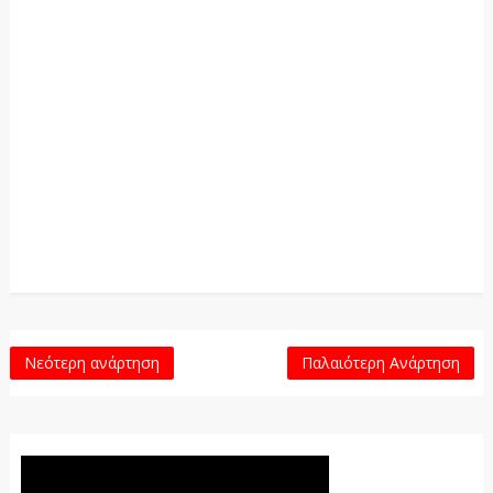
Νεότερη ανάρτηση
Παλαιότερη Ανάρτηση