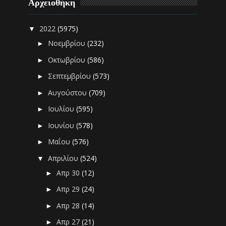
Αρχειοθήκη
2022
(5975)
▼
Νοεμβρίου
(232)
►
Οκτωβρίου
(586)
►
Σεπτεμβρίου
(573)
►
Αυγούστου
(709)
►
Ιουλίου
(595)
►
Ιουνίου
(578)
►
Μαΐου
(576)
►
Απριλίου
(524)
▼
Απρ 30
(12)
►
Απρ 29
(24)
►
Απρ 28
(14)
►
Απρ 27
(21)
►