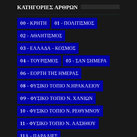
ΚΑΤΗΓΟΡΙΕΣ ΑΡΘΡΩΝ
00 - ΚΡΗΤΗ
01 - ΠΟΛΙΤΙΣΜΟΣ
02 - ΑΘΛΗΤΙΣΜΟΣ
03 - ΕΛΛΑΔΑ - ΚΟΣΜΟΣ
04 - ΤΟΥΡΙΣΜΟΣ
05 - ΣΑΝ ΣΗΜΕΡΑ
06 - ΕΟΡΤΗ ΤΗΣ ΗΜΕΡΑΣ
08 - ΦΥΣΙΚΟ ΤΟΠΙΟ Ν.ΗΡΑΚΛΕΙΟΥ
09 - ΦΥΣΙΚΟ ΤΟΠΙΟ Ν. ΧΑΝΙΩΝ
10 - ΦΥΣΙΚΟ ΤΟΠΙΟ Ν. ΡΕΘΥΜΝΟΥ
11 - ΦΥΣΙΚΟ ΤΟΠΙΟ Ν. ΛΑΣΙΘΙΟΥ
11Α - ΠΑΡΑΛΙΕΣ