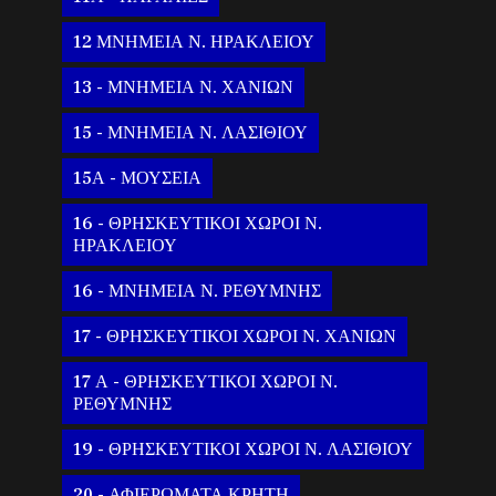
12 ΜΝΗΜΕΙΑ Ν. ΗΡΑΚΛΕΙΟΥ
13 - ΜΝΗΜΕΙΑ Ν. ΧΑΝΙΩΝ
15 - ΜΝΗΜΕΙΑ Ν. ΛΑΣΙΘΙΟΥ
15Α - ΜΟΥΣΕΙΑ
16 - ΘΡΗΣΚΕΥΤΙΚΟΙ ΧΩΡΟΙ Ν.
ΗΡΑΚΛΕΙΟΥ
16 - ΜΝΗΜΕΙΑ Ν. ΡΕΘΥΜΝΗΣ
17 - ΘΡΗΣΚΕΥΤΙΚΟΙ ΧΩΡΟΙ Ν. ΧΑΝΙΩΝ
17 Α - ΘΡΗΣΚΕΥΤΙΚΟΙ ΧΩΡΟΙ Ν.
ΡΕΘΥΜΝΗΣ
19 - ΘΡΗΣΚΕΥΤΙΚΟΙ ΧΩΡΟΙ Ν. ΛΑΣΙΘΙΟΥ
20 - ΑΦΙΕΡΩΜΑΤΑ ΚΡΗΤΗ