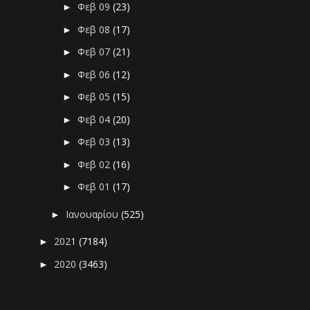
Φεβ 09
(23)
►
Φεβ 08
(17)
►
Φεβ 07
(21)
►
Φεβ 06
(12)
►
Φεβ 05
(15)
►
Φεβ 04
(20)
►
Φεβ 03
(13)
►
Φεβ 02
(16)
►
Φεβ 01
(17)
►
Ιανουαρίου
(525)
►
2021
(7184)
►
2020
(3463)
►