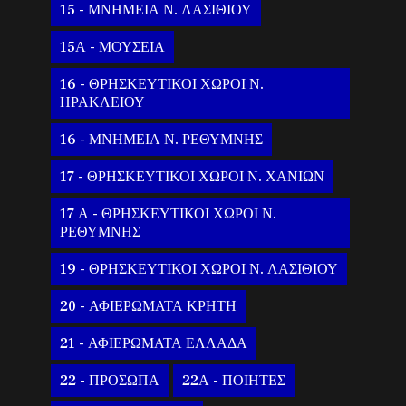
15 - ΜΝΗΜΕΙΑ Ν. ΛΑΣΙΘΙΟΥ
15Α - ΜΟΥΣΕΙΑ
16 - ΘΡΗΣΚΕΥΤΙΚΟΙ ΧΩΡΟΙ Ν.
ΗΡΑΚΛΕΙΟΥ
16 - ΜΝΗΜΕΙΑ Ν. ΡΕΘΥΜΝΗΣ
17 - ΘΡΗΣΚΕΥΤΙΚΟΙ ΧΩΡΟΙ Ν. ΧΑΝΙΩΝ
17 Α - ΘΡΗΣΚΕΥΤΙΚΟΙ ΧΩΡΟΙ Ν.
ΡΕΘΥΜΝΗΣ
19 - ΘΡΗΣΚΕΥΤΙΚΟΙ ΧΩΡΟΙ Ν. ΛΑΣΙΘΙΟΥ
20 - ΑΦΙΕΡΩΜΑΤΑ ΚΡΗΤΗ
21 - ΑΦΙΕΡΩΜΑΤΑ ΕΛΛΑΔΑ
22 - ΠΡΟΣΩΠΑ
22Α - ΠΟΙΗΤΕΣ