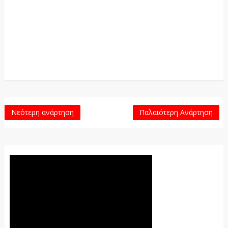
Νεότερη ανάρτηση
Παλαιότερη Ανάρτηση