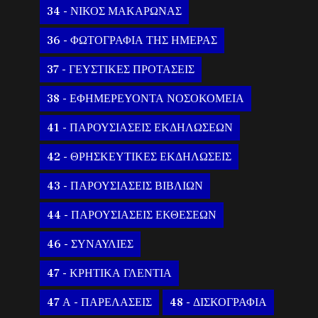
34 - ΝΙΚΟΣ ΜΑΚΑΡΩΝΑΣ
36 - ΦΩΤΟΓΡΑΦΙΑ ΤΗΣ ΗΜΕΡΑΣ
37 - ΓΕΥΣΤΙΚΕΣ ΠΡΟΤΑΣΕΙΣ
38 - ΕΦΗΜΕΡΕΥΟΝΤΑ ΝΟΣΟΚΟΜΕΙΑ
41 - ΠΑΡΟΥΣΙΑΣΕΙΣ ΕΚΔΗΛΩΣΕΩΝ
42 - ΘΡΗΣΚΕΥΤΙΚΕΣ ΕΚΔΗΛΩΣΕΙΣ
43 - ΠΑΡΟΥΣΙΑΣΕΙΣ ΒΙΒΛΙΩΝ
44 - ΠΑΡΟΥΣΙΑΣΕΙΣ ΕΚΘΕΣΕΩΝ
46 - ΣΥΝΑΥΛΙΕΣ
47 - ΚΡΗΤΙΚΑ ΓΛΕΝΤΙΑ
47 Α - ΠΑΡΕΛΑΣΕΙΣ
48 - ΔΙΣΚΟΓΡΑΦΙΑ