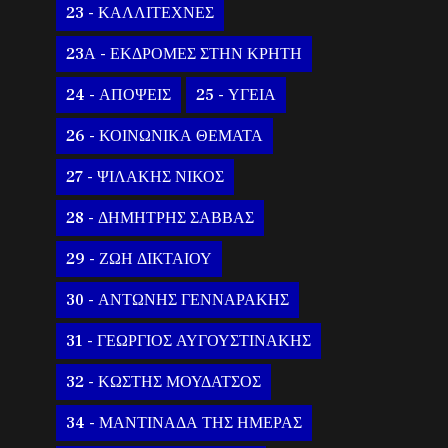
23 - ΚΑΛΛΙΤΕΧΝΕΣ
23Α - ΕΚΔΡΟΜΕΣ ΣΤΗΝ ΚΡΗΤΗ
24 - ΑΠΟΨΕΙΣ
25 - ΥΓΕΙΑ
26 - ΚΟΙΝΩΝΙΚΑ ΘΕΜΑΤΑ
27 - ΨΙΛΑΚΗΣ ΝΙΚΟΣ
28 - ΔΗΜΗΤΡΗΣ ΣΑΒΒΑΣ
29 - ΖΩΗ ΔΙΚΤΑΙΟΥ
30 - ΑΝΤΩΝΗΣ ΓΕΝΝΑΡΑΚΗΣ
31 - ΓΕΩΡΓΙΟΣ ΑΥΓΟΥΣΤΙΝΑΚΗΣ
32 - ΚΩΣΤΗΣ ΜΟΥΔΑΤΣΟΣ
34 - ΜΑΝΤΙΝΑΔΑ ΤΗΣ ΗΜΕΡΑΣ