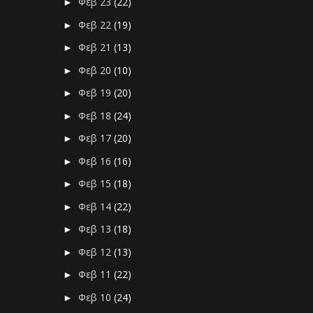
Φεβ 23
(22)
►
Φεβ 22
(19)
►
Φεβ 21
(13)
►
Φεβ 20
(10)
►
Φεβ 19
(20)
►
Φεβ 18
(24)
►
Φεβ 17
(20)
►
Φεβ 16
(16)
►
Φεβ 15
(18)
►
Φεβ 14
(22)
►
Φεβ 13
(18)
►
Φεβ 12
(13)
►
Φεβ 11
(22)
►
Φεβ 10
(24)
►