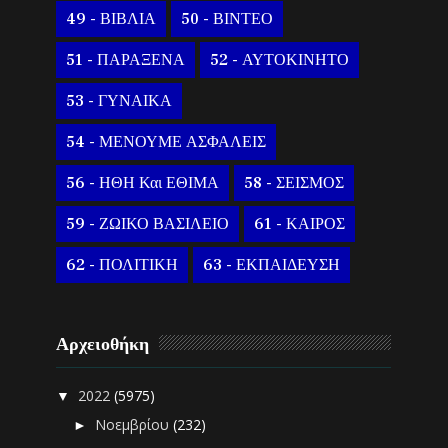
49 - ΒΙΒΛΙΑ
50 - ΒΙΝΤΕΟ
51 - ΠΑΡΑΞΕΝΑ
52 - ΑΥΤΟΚΙΝΗΤΟ
53 - ΓΥΝΑΙΚΑ
54 - ΜΕΝΟΥΜΕ ΑΣΦΑΛΕΙΣ
56 - ΗΘΗ Και ΕΘΙΜΑ
58 - ΣΕΙΣΜΟΣ
59 - ΖΩΙΚΟ ΒΑΣΙΛΕΙΟ
61 - ΚΑΙΡΟΣ
62 - ΠΟΛΙΤΙΚΗ
63 - ΕΚΠΑΙΔΕΥΣΗ
Αρχειοθήκη
2022
(5975)
▼
Νοεμβρίου
(232)
►