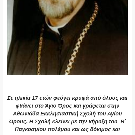
Σε ηλικία 17 ετών φεύγει κρυφά από όλους και
φθάνει στο Άγιο Όρος και γράφεται στην
Αθωνιάδα Εκκλησιαστική Σχολή του Αγίου
Όρους. Η Σχολή κλείνει με την κήρυξη του Β΄
Παγκοσμίου πολέμου και ως δόκιμος και