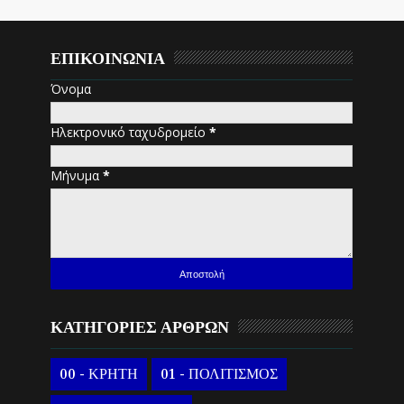
ΕΠΙΚΟΙΝΩΝΙΑ
Όνομα
Ηλεκτρονικό ταχυδρομείο
*
Μήνυμα
*
ΚΑΤΗΓΟΡΙΕΣ ΑΡΘΡΩΝ
00 - ΚΡΗΤΗ
01 - ΠΟΛΙΤΙΣΜΟΣ