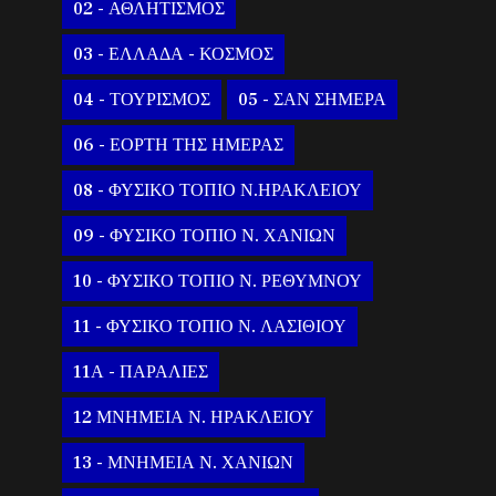
02 - ΑΘΛΗΤΙΣΜΟΣ
03 - ΕΛΛΑΔΑ - ΚΟΣΜΟΣ
04 - ΤΟΥΡΙΣΜΟΣ
05 - ΣΑΝ ΣΗΜΕΡΑ
06 - ΕΟΡΤΗ ΤΗΣ ΗΜΕΡΑΣ
08 - ΦΥΣΙΚΟ ΤΟΠΙΟ Ν.ΗΡΑΚΛΕΙΟΥ
09 - ΦΥΣΙΚΟ ΤΟΠΙΟ Ν. ΧΑΝΙΩΝ
10 - ΦΥΣΙΚΟ ΤΟΠΙΟ Ν. ΡΕΘΥΜΝΟΥ
11 - ΦΥΣΙΚΟ ΤΟΠΙΟ Ν. ΛΑΣΙΘΙΟΥ
11Α - ΠΑΡΑΛΙΕΣ
12 ΜΝΗΜΕΙΑ Ν. ΗΡΑΚΛΕΙΟΥ
13 - ΜΝΗΜΕΙΑ Ν. ΧΑΝΙΩΝ