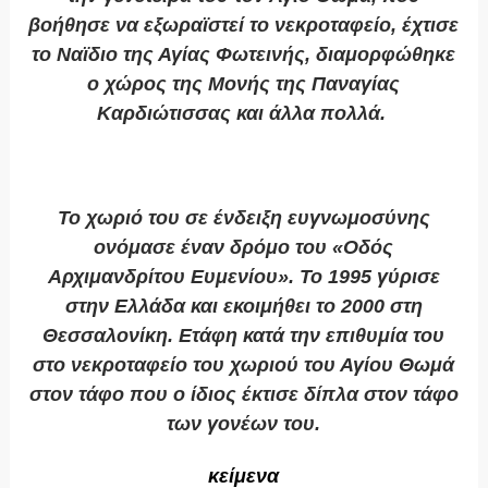
βοήθησε να εξωραϊστεί το νεκροταφείο, έχτισε
το Ναϊδιο της Αγίας Φωτεινής, διαμορφώθηκε
ο χώρος της Μονής της Παναγίας
Καρδιώτισσας και άλλα πολλά.
Το χωριό του σε ένδειξη ευγνωμοσύνης
ονόμασε έναν δρόμο του «Οδός
Αρχιμανδρίτου Ευμενίου». Το 1995 γύρισε
στην Ελλάδα και εκοιμήθει το 2000 στη
Θεσσαλονίκη. Ετάφη κατά την επιθυμία του
στο νεκροταφείο του χωριού του Αγίου Θωμά
στον τάφο που ο ίδιος έκτισε δίπλα στον τάφο
των γονέων του.
κείμενα