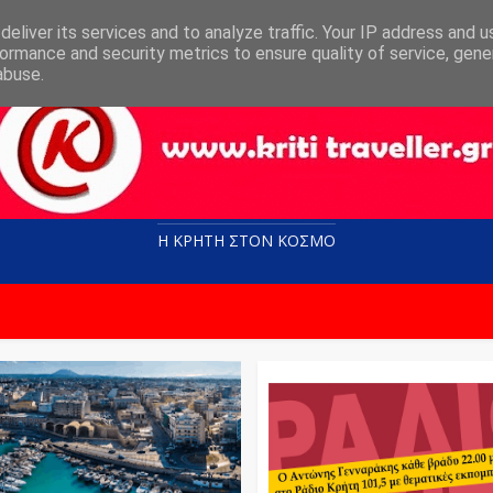
eliver its services and to analyze traffic. Your IP address and 
ormance and security metrics to ensure quality of service, gen
abuse.
Η ΚΡΗΤΗ ΣΤΟN KOΣΜΟ