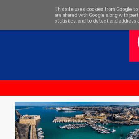
ΑΡΧΙΚΗ
ΕΠΙΚΟΙΝΩΝΙΑ
This site uses cookies from Google to d
are shared with Google along with perf
statistics, and to detect and address 