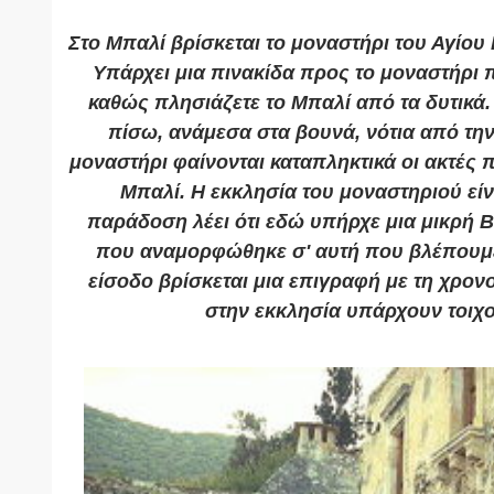
Στο
Μπαλί
βρίσκεται το μοναστήρι του Αγίου
Υπάρχει μια πινακίδα προς το μοναστήρι 
καθώς πλησιάζετε το Μπαλί από τα δυτικά
πίσω, ανάμεσα στα βουνά, νότια από την
μοναστήρι φαίνονται καταπληκτικά οι ακτές
Μπαλί. Η εκκλησία του μοναστηριού είνα
παράδοση λέει ότι εδώ υπήρχε μια μικρή 
που αναμορφώθηκε σ' αυτή που βλέπουμε
είσοδο βρίσκεται μια επιγραφή με τη χρον
στην εκκλησία υπάρχουν τοιχ