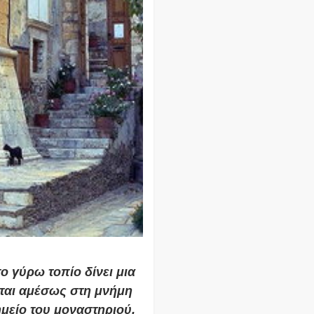
το γύρω τοπίο δίνει μια
ται αμέσως στη μνήμη
μείο του μοναστηριού,