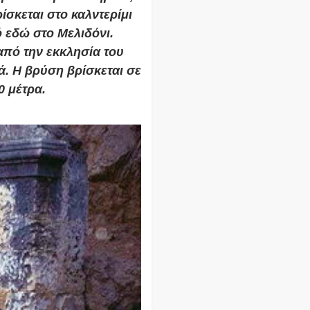
ίσκεται στο καλντερίμι
ό εδώ στο
Μελιδόνι
.
από την εκκλησία του
ά. Η βρύση βρίσκεται σε
 μέτρα.