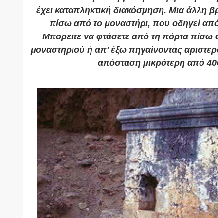
έχει καταπληκτική διακόσμηση. Μια άλλη βρ
πίσω από το μοναστήρι, που οδηγεί απ
Μπορείτε να φτάσετε από τη πόρτα πίσω 
μοναστηριού ή απ' έξω πηγαίνοντας αριστερ
απόσταση μικρότερη από 400