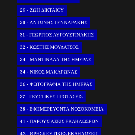
29 - ΖΩΗ ΔΙΚΤΑΙΟΥ
30 - ΑΝΤΩΝΗΣ ΓΕΝΝΑΡΑΚΗΣ
31 - ΓΕΩΡΓΙΟΣ ΑΥΓΟΥΣΤΙΝΑΚΗΣ
32 - ΚΩΣΤΗΣ ΜΟΥΔΑΤΣΟΣ
34 - ΜΑΝΤΙΝΑΔΑ ΤΗΣ ΗΜΕΡΑΣ
34 - ΝΙΚΟΣ ΜΑΚΑΡΩΝΑΣ
36 - ΦΩΤΟΓΡΑΦΙΑ ΤΗΣ ΗΜΕΡΑΣ
37 - ΓΕΥΣΤΙΚΕΣ ΠΡΟΤΑΣΕΙΣ
38 - ΕΦΗΜΕΡΕΥΟΝΤΑ ΝΟΣΟΚΟΜΕΙΑ
41 - ΠΑΡΟΥΣΙΑΣΕΙΣ ΕΚΔΗΛΩΣΕΩΝ
42 - ΘΡΗΣΚΕΥΤΙΚΕΣ ΕΚΔΗΛΩΣΕΙΣ