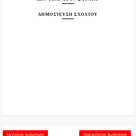
ΔΗΜΟΣΊΕΥΣΗ ΣΧΟΛΊΟΥ
Νεότερη ανάρτηση
Παλαιότερη Ανάρτηση