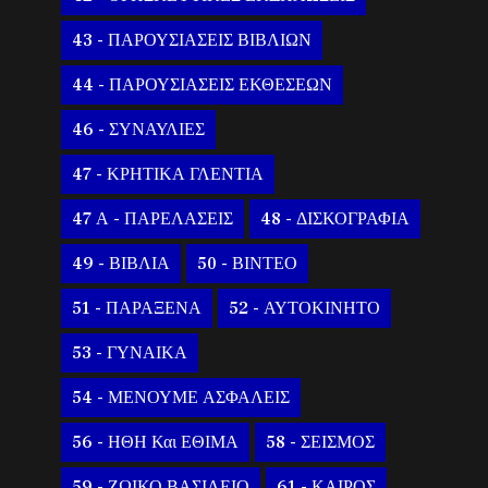
43 - ΠΑΡΟΥΣΙΑΣΕΙΣ ΒΙΒΛΙΩΝ
44 - ΠΑΡΟΥΣΙΑΣΕΙΣ ΕΚΘΕΣΕΩΝ
46 - ΣΥΝΑΥΛΙΕΣ
47 - ΚΡΗΤΙΚΑ ΓΛΕΝΤΙΑ
47 Α - ΠΑΡΕΛΑΣΕΙΣ
48 - ΔΙΣΚΟΓΡΑΦΙΑ
49 - ΒΙΒΛΙΑ
50 - ΒΙΝΤΕΟ
51 - ΠΑΡΑΞΕΝΑ
52 - ΑΥΤΟΚΙΝΗΤΟ
53 - ΓΥΝΑΙΚΑ
54 - ΜΕΝΟΥΜΕ ΑΣΦΑΛΕΙΣ
56 - ΗΘΗ Και ΕΘΙΜΑ
58 - ΣΕΙΣΜΟΣ
59 - ΖΩΙΚΟ ΒΑΣΙΛΕΙΟ
61 - ΚΑΙΡΟΣ