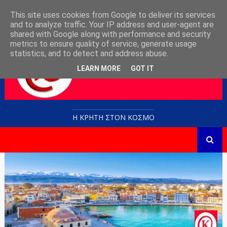
This site uses cookies from Google to deliver its services
and to analyze traffic. Your IP address and user-agent are
shared with Google along with performance and security
metrics to ensure quality of service, generate usage
statistics, and to detect and address abuse.
LEARN MORE
GOT IT
Η ΚΡΗΤΗ ΣΤΟN KOΣΜΟ