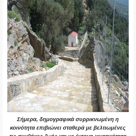
Σήμερα, δημογραφικά συρρικνωμένη η
κοινότητα επιβιώνει σταθερά με βελτιωμένες