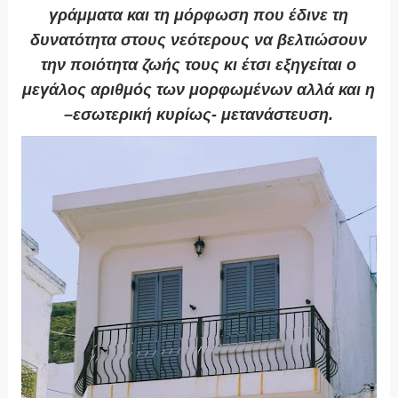
γράμματα και τη μόρφωση που έδινε τη
δυνατότητα στους νεότερους να βελτιώσουν
την ποιότητα ζωής τους κι έτσι εξηγείται ο
μεγάλος αριθμός των μορφωμένων αλλά και η
–εσωτερική κυρίως- μετανάστευση.