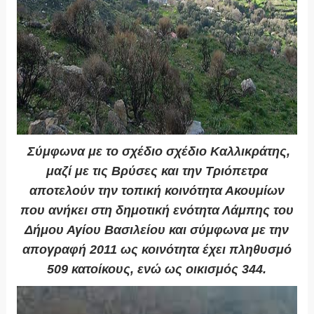
Σύμφωνα με το σχέδιο σχέδιο Καλλικράτης,
μαζί με τις Βρύσες και την Τριόπετρα
αποτελούν την τοπική κοινότητα Ακουμίων
που ανήκει στη δημοτική ενότητα Λάμπης του
Δήμου Αγίου Βασιλείου και σύμφωνα με την
απογραφή 2011 ως κοινότητα έχει πληθυσμό
509 κατοίκους, ενώ ως οικισμός 344.