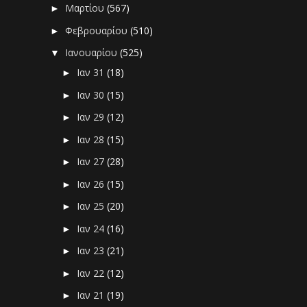
Μαρτίου
(567)
►
Φεβρουαρίου
(510)
►
Ιανουαρίου
(525)
▼
Ιαν 31
(18)
►
Ιαν 30
(15)
►
Ιαν 29
(12)
►
Ιαν 28
(15)
►
Ιαν 27
(28)
►
Ιαν 26
(15)
►
Ιαν 25
(20)
►
Ιαν 24
(16)
►
Ιαν 23
(21)
►
Ιαν 22
(12)
►
Ιαν 21
(19)
►