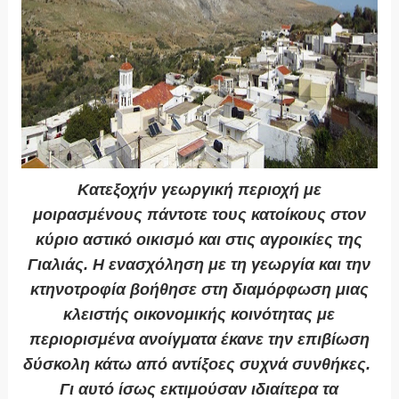
Κατεξοχήν γεωργική περιοχή με
μοιρασμένους πάντοτε τους κατοίκους στον
κύριο αστικό οικισμό και στις αγροικίες της
Γιαλιάς. Η ενασχόληση με τη γεωργία και την
κτηνοτροφία βοήθησε στη διαμόρφωση μιας
κλειστής οικονομικής κοινότητας με
περιορισμένα ανοίγματα έκανε την επιβίωση
δύσκολη κάτω από αντίξοες συχνά συνθήκες.
Γι αυτό ίσως εκτιμούσαν ιδιαίτερα τα