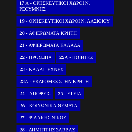
17 Α - ΘΡΗΣΚΕΥΤΙΚΟΙ ΧΩΡΟΙ Ν.
ΡΕΘΥΜΝΗΣ
19 - ΘΡΗΣΚΕΥΤΙΚΟΙ ΧΩΡΟΙ Ν. ΛΑΣΙΘΙΟΥ
20 - ΑΦΙΕΡΩΜΑΤΑ ΚΡΗΤΗ
21 - ΑΦΙΕΡΩΜΑΤΑ ΕΛΛΑΔΑ
22 - ΠΡΟΣΩΠΑ
22Α - ΠΟΙΗΤΕΣ
23 - ΚΑΛΛΙΤΕΧΝΕΣ
23Α - ΕΚΔΡΟΜΕΣ ΣΤΗΝ ΚΡΗΤΗ
24 - ΑΠΟΨΕΙΣ
25 - ΥΓΕΙΑ
26 - ΚΟΙΝΩΝΙΚΑ ΘΕΜΑΤΑ
27 - ΨΙΛΑΚΗΣ ΝΙΚΟΣ
28 - ΔΗΜΗΤΡΗΣ ΣΑΒΒΑΣ