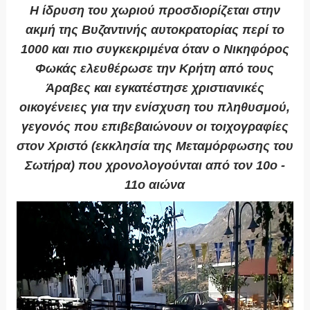
Η ίδρυση του χωριού προσδιορίζεται στην
ακμή της Βυζαντινής αυτοκρατορίας περί το
1000 και πιο συγκεκριμένα όταν ο Νικηφόρος
Φωκάς ελευθέρωσε την Κρήτη από τους
Άραβες και εγκατέστησε χριστιανικές
οικογένειες για την ενίσχυση του πληθυσμού,
γεγονός που επιβεβαιώνουν οι τοιχογραφίες
στον Χριστό (εκκλησία της Μεταμόρφωσης του
Σωτήρα) που χρονολογούνται από τον 10ο -
11ο αιώνα