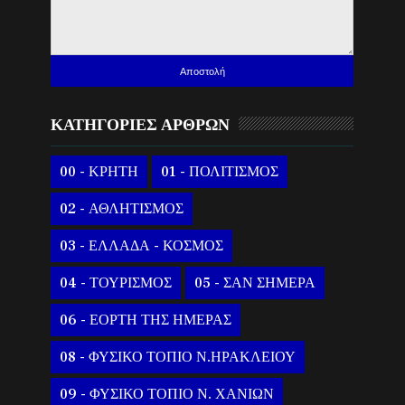
ΚΑΤΗΓΟΡΙΕΣ ΑΡΘΡΩΝ
00 - ΚΡΗΤΗ
01 - ΠΟΛΙΤΙΣΜΟΣ
02 - ΑΘΛΗΤΙΣΜΟΣ
03 - ΕΛΛΑΔΑ - ΚΟΣΜΟΣ
04 - ΤΟΥΡΙΣΜΟΣ
05 - ΣΑΝ ΣΗΜΕΡΑ
06 - ΕΟΡΤΗ ΤΗΣ ΗΜΕΡΑΣ
08 - ΦΥΣΙΚΟ ΤΟΠΙΟ Ν.ΗΡΑΚΛΕΙΟΥ
09 - ΦΥΣΙΚΟ ΤΟΠΙΟ Ν. ΧΑΝΙΩΝ