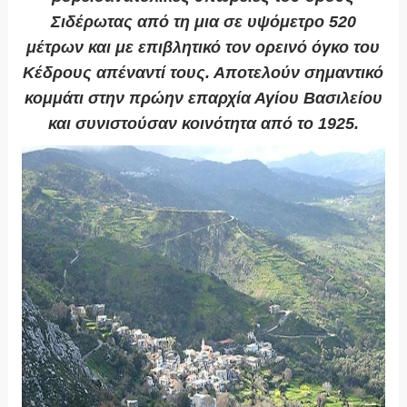
Σιδέρωτας από τη μια σε υψόμετρο 520
μέτρων και με επιβλητικό τον ορεινό όγκο του
Κέδρους απέναντί τους. Αποτελούν σημαντικό
κομμάτι στην πρώην επαρχία Αγίου Βασιλείου
και συνιστούσαν κοινότητα από το 1925.