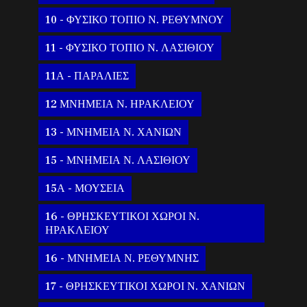
10 - ΦΥΣΙΚΟ ΤΟΠΙΟ Ν. ΡΕΘΥΜΝΟΥ
11 - ΦΥΣΙΚΟ ΤΟΠΙΟ Ν. ΛΑΣΙΘΙΟΥ
11Α - ΠΑΡΑΛΙΕΣ
12 ΜΝΗΜΕΙΑ Ν. ΗΡΑΚΛΕΙΟΥ
13 - ΜΝΗΜΕΙΑ Ν. ΧΑΝΙΩΝ
15 - ΜΝΗΜΕΙΑ Ν. ΛΑΣΙΘΙΟΥ
15Α - ΜΟΥΣΕΙΑ
16 - ΘΡΗΣΚΕΥΤΙΚΟΙ ΧΩΡΟΙ Ν.
ΗΡΑΚΛΕΙΟΥ
16 - ΜΝΗΜΕΙΑ Ν. ΡΕΘΥΜΝΗΣ
17 - ΘΡΗΣΚΕΥΤΙΚΟΙ ΧΩΡΟΙ Ν. ΧΑΝΙΩΝ