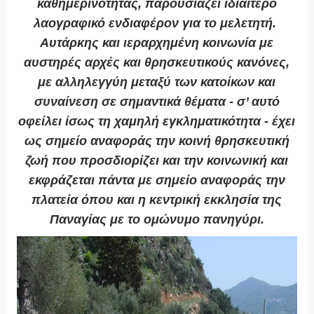
καθημερινότητας, παρουσιάζει ιδιαίτερο
λαογραφικό ενδιαφέρον για το μελετητή.
Αυτάρκης και ιεραρχημένη κοινωνία με
αυστηρές αρχές και θρησκευτικούς κανόνες,
με αλληλεγγύη μεταξύ των κατοίκων και
συναίνεση σε σημαντικά θέματα - σ’ αυτό
οφείλει ίσως τη χαμηλή εγκληματικότητα - έχει
ως σημείο αναφοράς την κοινή θρησκευτική
ζωή που προσδιορίζει και την κοινωνική και
εκφράζεται πάντα με σημείο αναφοράς την
πλατεία όπου και η κεντρική εκκλησία της
Παναγίας με το ομώνυμο πανηγύρι.