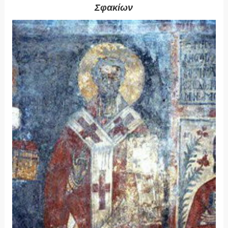
Σφακίων