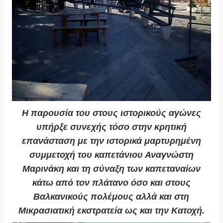
Η παρουσία του στους ιστορικούς αγώνες
υπήρξε συνεχής τόσο στην κρητική
επανάσταση με την ιστορικά μαρτυρημένη
συμμετοχή του καπετάνιου Αναγνώστη
Μαρινάκη και τη σύναξη των καπεταναίων
κάτω από τον πλάτανο όσο και στους
Βαλκανικούς πολέμους αλλά και στη
Μικρασιατική εκστρατεία ως και την Κατοχή.