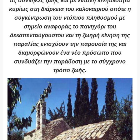
τις συνθήκες ζωής και με έντονη κινητικότητα
κυρίως στη διάρκεια του καλοκαιριού οπότε η
συγκέντρωση του ντόπιου πληθυσμού με
σημείο αναφοράς το πανηγύρι του
Δεκαπενταύγουστου και τη ζωηρή κίνηση της
παραλίας ενισχύουν την παρουσία της και
διαμορφώνουν ένα νέο πρόσωπο που
συνδυάζει την παράδοση με το σύγχρονο
τρόπο ζωής.