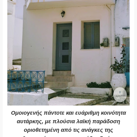
Ομοιογενής πάντοτε και ευάριθμη κοινότητα
αυτάρκης, με πλούσια λαϊκή παράδοση
οριοθετημένη από τις ανάγκες της