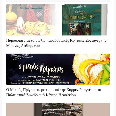
Παρουσιαζεται το βιβλιο παραδοσιακές Κρητικές Συνταγές της
Μαρινας Λαδωμενου
Ο Μικρός Πρίγκιπας, με τη ματιά της Κάρμεν Ρουγγέρη στο
Πολιτιστικό Συνεδριακό Κέντρο Ηρακλείου