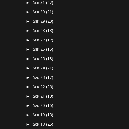
Δεκ 31
(27)
►
Δεκ 30
(21)
►
Δεκ 29
(20)
►
Δεκ 28
(18)
►
Δεκ 27
(17)
►
Δεκ 26
(16)
►
Δεκ 25
(13)
►
Δεκ 24
(21)
►
Δεκ 23
(17)
►
Δεκ 22
(26)
►
Δεκ 21
(13)
►
Δεκ 20
(16)
►
Δεκ 19
(13)
►
Δεκ 18
(25)
►