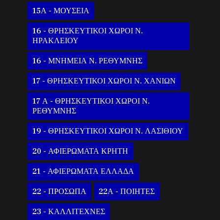
15Α - ΜΟΥΣΕΙΑ
16 - ΘΡΗΣΚΕΥΤΙΚΟΙ ΧΩΡΟΙ Ν.
ΗΡΑΚΛΕΙΟΥ
16 - ΜΝΗΜΕΙΑ Ν. ΡΕΘΥΜΝΗΣ
17 - ΘΡΗΣΚΕΥΤΙΚΟΙ ΧΩΡΟΙ Ν. ΧΑΝΙΩΝ
17 Α - ΘΡΗΣΚΕΥΤΙΚΟΙ ΧΩΡΟΙ Ν.
ΡΕΘΥΜΝΗΣ
19 - ΘΡΗΣΚΕΥΤΙΚΟΙ ΧΩΡΟΙ Ν. ΛΑΣΙΘΙΟΥ
20 - ΑΦΙΕΡΩΜΑΤΑ ΚΡΗΤΗ
21 - ΑΦΙΕΡΩΜΑΤΑ ΕΛΛΑΔΑ
22 - ΠΡΟΣΩΠΑ
22Α - ΠΟΙΗΤΕΣ
23 - ΚΑΛΛΙΤΕΧΝΕΣ