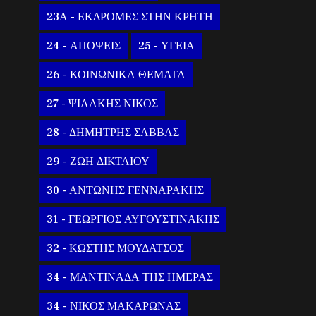
23Α - ΕΚΔΡΟΜΕΣ ΣΤΗΝ ΚΡΗΤΗ
24 - ΑΠΟΨΕΙΣ
25 - ΥΓΕΙΑ
26 - ΚΟΙΝΩΝΙΚΑ ΘΕΜΑΤΑ
27 - ΨΙΛΑΚΗΣ ΝΙΚΟΣ
28 - ΔΗΜΗΤΡΗΣ ΣΑΒΒΑΣ
29 - ΖΩΗ ΔΙΚΤΑΙΟΥ
30 - ΑΝΤΩΝΗΣ ΓΕΝΝΑΡΑΚΗΣ
31 - ΓΕΩΡΓΙΟΣ ΑΥΓΟΥΣΤΙΝΑΚΗΣ
32 - ΚΩΣΤΗΣ ΜΟΥΔΑΤΣΟΣ
34 - ΜΑΝΤΙΝΑΔΑ ΤΗΣ ΗΜΕΡΑΣ
34 - ΝΙΚΟΣ ΜΑΚΑΡΩΝΑΣ