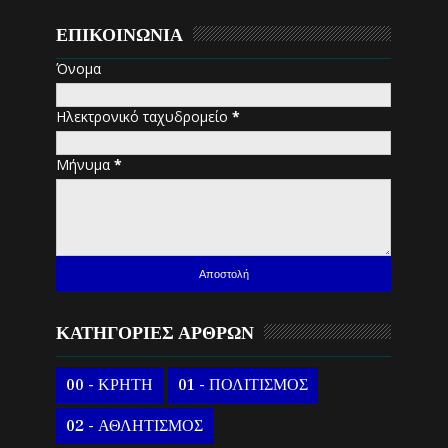
ΕΠΙΚΟΙΝΩΝΙΑ
Όνομα
Ηλεκτρονικό ταχυδρομείο
*
Μήνυμα
*
ΚΑΤΗΓΟΡΙΕΣ ΑΡΘΡΩΝ
00 - ΚΡΗΤΗ
01 - ΠΟΛΙΤΙΣΜΟΣ
02 - ΑΘΛΗΤΙΣΜΟΣ