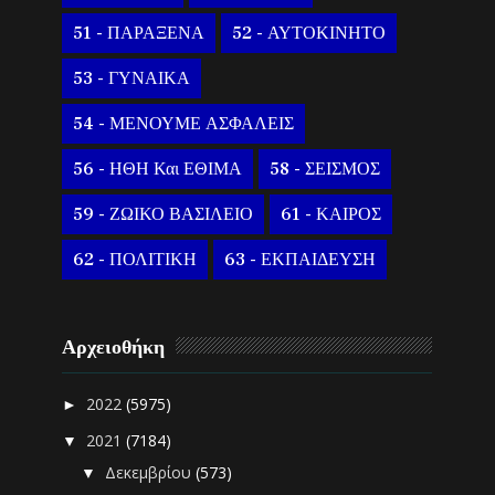
51 - ΠΑΡΑΞΕΝΑ
52 - ΑΥΤΟΚΙΝΗΤΟ
53 - ΓΥΝΑΙΚΑ
54 - ΜΕΝΟΥΜΕ ΑΣΦΑΛΕΙΣ
56 - ΗΘΗ Και ΕΘΙΜΑ
58 - ΣΕΙΣΜΟΣ
59 - ΖΩΙΚΟ ΒΑΣΙΛΕΙΟ
61 - ΚΑΙΡΟΣ
62 - ΠΟΛΙΤΙΚΗ
63 - ΕΚΠΑΙΔΕΥΣΗ
Αρχειοθήκη
2022
(5975)
►
2021
(7184)
▼
Δεκεμβρίου
(573)
▼