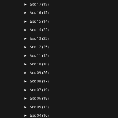
Δεκ 17
(19)
►
Δεκ 16
(15)
►
Δεκ 15
(14)
►
Δεκ 14
(22)
►
Δεκ 13
(25)
►
Δεκ 12
(25)
►
Δεκ 11
(12)
►
Δεκ 10
(18)
►
Δεκ 09
(26)
►
Δεκ 08
(17)
►
Δεκ 07
(19)
►
Δεκ 06
(18)
►
Δεκ 05
(13)
►
Δεκ 04
(16)
►