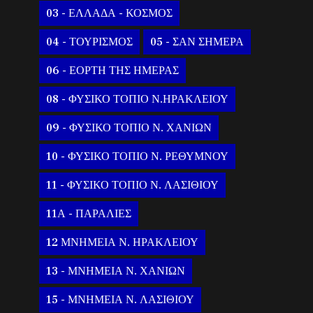
03 - ΕΛΛΑΔΑ - ΚΟΣΜΟΣ
04 - ΤΟΥΡΙΣΜΟΣ
05 - ΣΑΝ ΣΗΜΕΡΑ
06 - ΕΟΡΤΗ ΤΗΣ ΗΜΕΡΑΣ
08 - ΦΥΣΙΚΟ ΤΟΠΙΟ Ν.ΗΡΑΚΛΕΙΟΥ
09 - ΦΥΣΙΚΟ ΤΟΠΙΟ Ν. ΧΑΝΙΩΝ
10 - ΦΥΣΙΚΟ ΤΟΠΙΟ Ν. ΡΕΘΥΜΝΟΥ
11 - ΦΥΣΙΚΟ ΤΟΠΙΟ Ν. ΛΑΣΙΘΙΟΥ
11Α - ΠΑΡΑΛΙΕΣ
12 ΜΝΗΜΕΙΑ Ν. ΗΡΑΚΛΕΙΟΥ
13 - ΜΝΗΜΕΙΑ Ν. ΧΑΝΙΩΝ
15 - ΜΝΗΜΕΙΑ Ν. ΛΑΣΙΘΙΟΥ