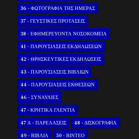
36 - ΦΩΤΟΓΡΑΦΙΑ ΤΗΣ ΗΜΕΡΑΣ
37 - ΓΕΥΣΤΙΚΕΣ ΠΡΟΤΑΣΕΙΣ
38 - ΕΦΗΜΕΡΕΥΟΝΤΑ ΝΟΣΟΚΟΜΕΙΑ
41 - ΠΑΡΟΥΣΙΑΣΕΙΣ ΕΚΔΗΛΩΣΕΩΝ
42 - ΘΡΗΣΚΕΥΤΙΚΕΣ ΕΚΔΗΛΩΣΕΙΣ
43 - ΠΑΡΟΥΣΙΑΣΕΙΣ ΒΙΒΛΙΩΝ
44 - ΠΑΡΟΥΣΙΑΣΕΙΣ ΕΚΘΕΣΕΩΝ
46 - ΣΥΝΑΥΛΙΕΣ
47 - ΚΡΗΤΙΚΑ ΓΛΕΝΤΙΑ
47 Α - ΠΑΡΕΛΑΣΕΙΣ
48 - ΔΙΣΚΟΓΡΑΦΙΑ
49 - ΒΙΒΛΙΑ
50 - ΒΙΝΤΕΟ