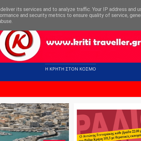
eliver its services and to analyze traffic. Your IP address and 
ormance and security metrics to ensure quality of service, gen
abuse.
Η ΚΡΗΤΗ ΣΤΟN KOΣΜΟ