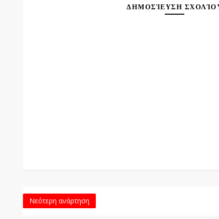
ΔΗΜΟΣΊΕΥΣΗ ΣΧΟΛΊΟ
Νεότερη ανάρτηση