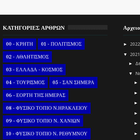
ΚΑΤΗΓΟΡΙΕΣ ΑΡΘΡΩΝ
Αρχει
00 - ΚΡΗΤΗ
01 - ΠΟΛΙΤΙΣΜΟΣ
202
►
202
▼
02 - ΑΘΛΗΤΙΣΜΟΣ
Δ
►
03 - ΕΛΛΑΔΑ - ΚΟΣΜΟΣ
Ν
▼
04 - ΤΟΥΡΙΣΜΟΣ
05 - ΣΑΝ ΣΗΜΕΡΑ
06 - ΕΟΡΤΗ ΤΗΣ ΗΜΕΡΑΣ
08 - ΦΥΣΙΚΟ ΤΟΠΙΟ Ν.ΗΡΑΚΛΕΙΟΥ
09 - ΦΥΣΙΚΟ ΤΟΠΙΟ Ν. ΧΑΝΙΩΝ
10 - ΦΥΣΙΚΟ ΤΟΠΙΟ Ν. ΡΕΘΥΜΝΟΥ