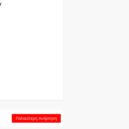
Υ
Παλαιότερη Ανάρτηση