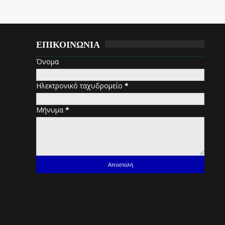
ΕΠΙΚΟΙΝΩΝΙΑ
Όνομα
Ηλεκτρονικό ταχυδρομείο
*
Μήνυμα
*