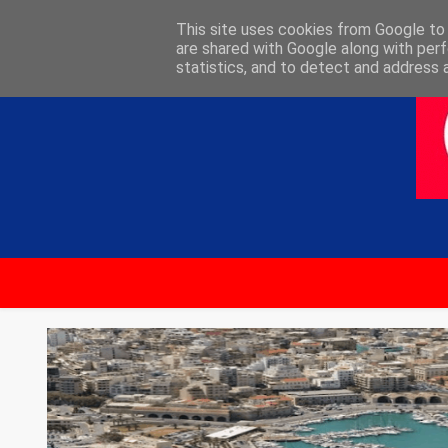
ΑΡΧΙΚΗ
ΕΠΙΚΟΙΝΩΝΙΑ
This site uses cookies from Google to d
are shared with Google along with perf
statistics, and to detect and address 