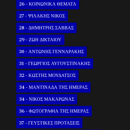
26 - ΚΟΙΝΩΝΙΚΑ ΘΕΜΑΤΑ
27 - ΨΙΛΑΚΗΣ ΝΙΚΟΣ
28 - ΔΗΜΗΤΡΗΣ ΣΑΒΒΑΣ
29 - ΖΩΗ ΔΙΚΤΑΙΟΥ
30 - ΑΝΤΩΝΗΣ ΓΕΝΝΑΡΑΚΗΣ
31 - ΓΕΩΡΓΙΟΣ ΑΥΓΟΥΣΤΙΝΑΚΗΣ
32 - ΚΩΣΤΗΣ ΜΟΥΔΑΤΣΟΣ
34 - ΜΑΝΤΙΝΑΔΑ ΤΗΣ ΗΜΕΡΑΣ
34 - ΝΙΚΟΣ ΜΑΚΑΡΩΝΑΣ
36 - ΦΩΤΟΓΡΑΦΙΑ ΤΗΣ ΗΜΕΡΑΣ
37 - ΓΕΥΣΤΙΚΕΣ ΠΡΟΤΑΣΕΙΣ