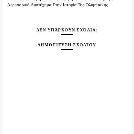
Αεροπορικό Δυστύχημα Στην Ιστορία Της Ολυμπιακής
ΔΕΝ ΥΠΆΡΧΟΥΝ ΣΧΌΛΙΑ:
ΔΗΜΟΣΊΕΥΣΗ ΣΧΟΛΊΟΥ