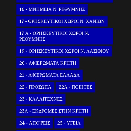
16 - ΜΝΗΜΕΙΑ Ν. ΡΕΘΥΜΝΗΣ
17 - ΘΡΗΣΚΕΥΤΙΚΟΙ ΧΩΡΟΙ Ν. ΧΑΝΙΩΝ
17 Α - ΘΡΗΣΚΕΥΤΙΚΟΙ ΧΩΡΟΙ Ν.
ΡΕΘΥΜΝΗΣ
19 - ΘΡΗΣΚΕΥΤΙΚΟΙ ΧΩΡΟΙ Ν. ΛΑΣΙΘΙΟΥ
20 - ΑΦΙΕΡΩΜΑΤΑ ΚΡΗΤΗ
21 - ΑΦΙΕΡΩΜΑΤΑ ΕΛΛΑΔΑ
22 - ΠΡΟΣΩΠΑ
22Α - ΠΟΙΗΤΕΣ
23 - ΚΑΛΛΙΤΕΧΝΕΣ
23Α - ΕΚΔΡΟΜΕΣ ΣΤΗΝ ΚΡΗΤΗ
24 - ΑΠΟΨΕΙΣ
25 - ΥΓΕΙΑ