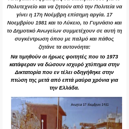
Πολυτεχνείο και να ζητούν από την Πολιτεία να
γίνει η 17η Νοέμβρη επίσημη αργία. 17
Νοεμβρίου 1981 και το Λύκειο, το Γυμνάσιο και
το Δημοτικό Ανωγείων συμμετέχουν σε αυτή τη
συγκέντρωση όπου με παλμό και πάθος
ζητάνε τα αυτονόητα:
Να τιμηθούν οι ήρωες φοιτητές που το 1973
κατάφεραν να δώσουν ισχυρό χτύπημα στην
Δικτατορία που εν τέλει οδηγήθηκε στην
πτώση της μετά από επτά μαύρα χρόνια για
την Ελλάδα.