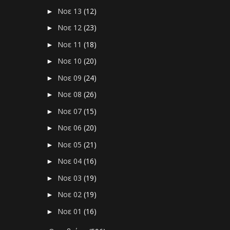
Νοε 13
(12)
►
Νοε 12
(23)
►
Νοε 11
(18)
►
Νοε 10
(20)
►
Νοε 09
(24)
►
Νοε 08
(26)
►
Νοε 07
(15)
►
Νοε 06
(20)
►
Νοε 05
(21)
►
Νοε 04
(16)
►
Νοε 03
(19)
►
Νοε 02
(19)
►
Νοε 01
(16)
►