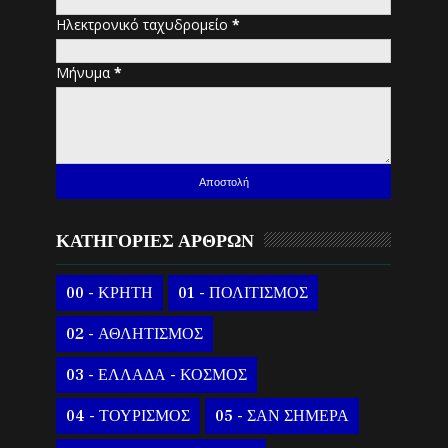
Ηλεκτρονικό ταχυδρομείο
*
Μήνυμα
*
ΚΑΤΗΓΟΡΙΕΣ ΑΡΘΡΩΝ
00 - ΚΡΗΤΗ
01 - ΠΟΛΙΤΙΣΜΟΣ
02 - ΑΘΛΗΤΙΣΜΟΣ
03 - ΕΛΛΑΔΑ - ΚΟΣΜΟΣ
04 - ΤΟΥΡΙΣΜΟΣ
05 - ΣΑΝ ΣΗΜΕΡΑ