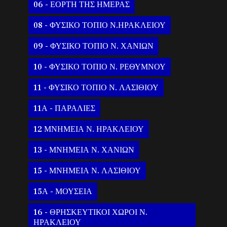
06 - ΕΟΡΤΗ ΤΗΣ ΗΜΕΡΑΣ
08 - ΦΥΣΙΚΟ ΤΟΠΙΟ Ν.ΗΡΑΚΛΕΙΟΥ
09 - ΦΥΣΙΚΟ ΤΟΠΙΟ Ν. ΧΑΝΙΩΝ
10 - ΦΥΣΙΚΟ ΤΟΠΙΟ Ν. ΡΕΘΥΜΝΟΥ
11 - ΦΥΣΙΚΟ ΤΟΠΙΟ Ν. ΛΑΣΙΘΙΟΥ
11Α - ΠΑΡΑΛΙΕΣ
12 ΜΝΗΜΕΙΑ Ν. ΗΡΑΚΛΕΙΟΥ
13 - ΜΝΗΜΕΙΑ Ν. ΧΑΝΙΩΝ
15 - ΜΝΗΜΕΙΑ Ν. ΛΑΣΙΘΙΟΥ
15Α - ΜΟΥΣΕΙΑ
16 - ΘΡΗΣΚΕΥΤΙΚΟΙ ΧΩΡΟΙ Ν.
ΗΡΑΚΛΕΙΟΥ