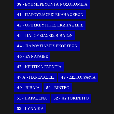
38 - ΕΦΗΜΕΡΕΥΟΝΤΑ ΝΟΣΟΚΟΜΕΙΑ
41 - ΠΑΡΟΥΣΙΑΣΕΙΣ ΕΚΔΗΛΩΣΕΩΝ
42 - ΘΡΗΣΚΕΥΤΙΚΕΣ ΕΚΔΗΛΩΣΕΙΣ
43 - ΠΑΡΟΥΣΙΑΣΕΙΣ ΒΙΒΛΙΩΝ
44 - ΠΑΡΟΥΣΙΑΣΕΙΣ ΕΚΘΕΣΕΩΝ
46 - ΣΥΝΑΥΛΙΕΣ
47 - ΚΡΗΤΙΚΑ ΓΛΕΝΤΙΑ
47 Α - ΠΑΡΕΛΑΣΕΙΣ
48 - ΔΙΣΚΟΓΡΑΦΙΑ
49 - ΒΙΒΛΙΑ
50 - ΒΙΝΤΕΟ
51 - ΠΑΡΑΞΕΝΑ
52 - ΑΥΤΟΚΙΝΗΤΟ
53 - ΓΥΝΑΙΚΑ