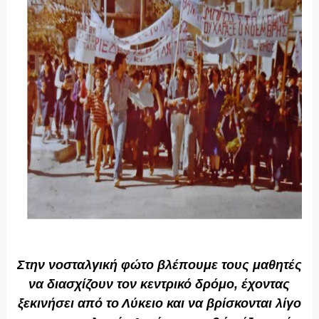
Στην νοσταλγική φώτο βλέπουμε τους μαθητές
να διασχίζουν τον κεντρικό δρόμο, έχοντας
ξεκινήσει από το Λύκειο και να βρίσκονται λίγο