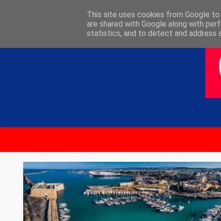
ΑΡΧΙΚΗ
ΕΠΙΚΟΙΝΩΝΙΑ
This site uses cookies from Google to d
are shared with Google along with perf
statistics, and to detect and address 