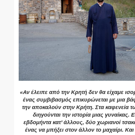
«Αν έλειπε από την Κρητή δεν θα είχαμε ισ
ένας συμβιβασμός επικυρώνεται με μια βά
την αποκαλούν στην Κρήτη. Στα καφενεία τ
διηγούνται την ιστορία μιας γυναίκας. 
εβδομήντα κατ’ άλλους, δύο χωριανοί τσα
ένας να μπήξει στον άλλον το μαχαίρι. Και