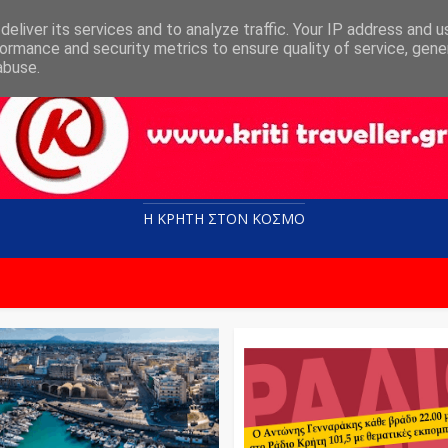
eliver its services and to analyze traffic. Your IP address and 
ormance and security metrics to ensure quality of service, gen
abuse.
Η ΚΡΗΤΗ ΣΤΟN KOΣΜΟ