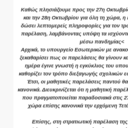
Καθώς πλησιάζουμε προς την 27η Οκτωβρί
και την 28η Οκτωβρίου για όλη τη χώρα, 
δώσει λεπτομερείς πληροφορίες για τον τρ
παρέλαση, λαμβάνοντας υπόψη τα ισχύοντ
μέσω πανδημίας<
Αρχικά, το υπουργείο Εσωτερικών με ανακ
ξεκαθαρίσει πως οι παρελάσεις θα γίνουν κ
ημέρα έγινε γνωστή η εγκύκλιος του υπο
καθορίζει τον τρόπο διεξαγωγής σχολικών 
Έτσι, οι μαθητικές παρελάσεις παντού 
κανονικά. Διευκρινίζεται ότι η μαθητική παρ
που πραγματοποιείται παραδοσιακά στις 2
χώρα επίσης κανονικά την ερχόμενη Τετ
Επίσης, στη στρατιωτική παρέλαση τη