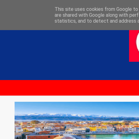
ΑΡΧΙΚΗ
ΕΠΙΚΟΙΝΩΝΙΑ
This site uses cookies from Google to d
are shared with Google along with perf
statistics, and to detect and address 