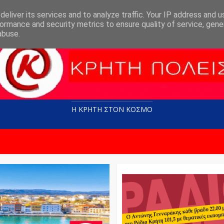
eliver its services and to analyze traffic. Your IP address and 
ormance and security metrics to ensure quality of service, gen
abuse.
Η ΚΡΗΤΗ ΣΤΟN KOΣΜΟ