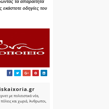
ρώντας τα απαραίτητα
ς εκάστοτε οδηγίες του
iskaixoria.gr
ρνετ με πολιτιστικά νέα,
πόλεις και χωριά, Άνθρωποι,