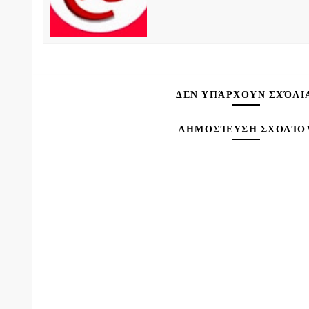
ΔΕΝ ΥΠΆΡΧΟΥΝ ΣΧΌΛΙ
ΔΗΜΟΣΊΕΥΣΗ ΣΧΟΛΊΟ