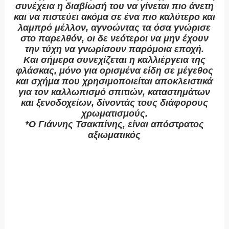
συνέχεια η διαβίωσή του να γίνεται πιο άνετη
και να πιστεύει ακόμα σε ένα πιο καλύτερο και
λαμπρό μέλλον, αγνοώντας τα όσα γνώρισε
στο παρελθόν, οι δε νεότεροι να μην έχουν
την τύχη να γνωρίσουν παρόμοια εποχή.
Και σήμερα συνεχίζεται η καλλιέργεια της
φλάσκας, μόνο για ορισμένα είδη σε μέγεθος
και σχήμα που χρησιμοποιείται αποκλειστικά
για τον καλλωπισμό σπιτιών, καταστημάτων
και ξενοδοχείων, δίνοντάς τους διάφορους
χρωματισμούς.
*Ο Γιάννης Τσακπίνης, είναι απόστρατος
αξιωματικός