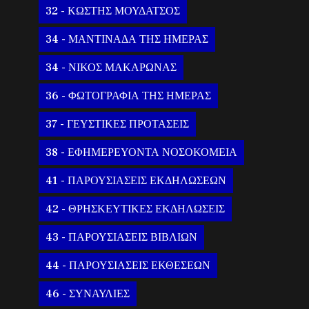
32 - ΚΩΣΤΗΣ ΜΟΥΔΑΤΣΟΣ
34 - ΜΑΝΤΙΝΑΔΑ ΤΗΣ ΗΜΕΡΑΣ
34 - ΝΙΚΟΣ ΜΑΚΑΡΩΝΑΣ
36 - ΦΩΤΟΓΡΑΦΙΑ ΤΗΣ ΗΜΕΡΑΣ
37 - ΓΕΥΣΤΙΚΕΣ ΠΡΟΤΑΣΕΙΣ
38 - ΕΦΗΜΕΡΕΥΟΝΤΑ ΝΟΣΟΚΟΜΕΙΑ
41 - ΠΑΡΟΥΣΙΑΣΕΙΣ ΕΚΔΗΛΩΣΕΩΝ
42 - ΘΡΗΣΚΕΥΤΙΚΕΣ ΕΚΔΗΛΩΣΕΙΣ
43 - ΠΑΡΟΥΣΙΑΣΕΙΣ ΒΙΒΛΙΩΝ
44 - ΠΑΡΟΥΣΙΑΣΕΙΣ ΕΚΘΕΣΕΩΝ
46 - ΣΥΝΑΥΛΙΕΣ