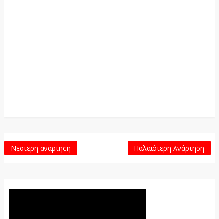
Νεότερη ανάρτηση
Παλαιότερη Ανάρτηση