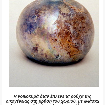
Η νοικοκυρά όταν έπλενε τα ρούχα της
οικογένειας στη βρύση του χωριού, με φλάσκα