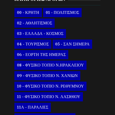
00 - ΚΡΗΤΗ
01 - ΠΟΛΙΤΙΣΜΟΣ
02 - ΑΘΛΗΤΙΣΜΟΣ
03 - ΕΛΛΑΔΑ - ΚΟΣΜΟΣ
04 - ΤΟΥΡΙΣΜΟΣ
05 - ΣΑΝ ΣΗΜΕΡΑ
06 - ΕΟΡΤΗ ΤΗΣ ΗΜΕΡΑΣ
08 - ΦΥΣΙΚΟ ΤΟΠΙΟ Ν.ΗΡΑΚΛΕΙΟΥ
09 - ΦΥΣΙΚΟ ΤΟΠΙΟ Ν. ΧΑΝΙΩΝ
10 - ΦΥΣΙΚΟ ΤΟΠΙΟ Ν. ΡΕΘΥΜΝΟΥ
11 - ΦΥΣΙΚΟ ΤΟΠΙΟ Ν. ΛΑΣΙΘΙΟΥ
11Α - ΠΑΡΑΛΙΕΣ