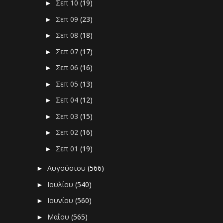
Σεπ 10
(19)
►
Σεπ 09
(23)
►
Σεπ 08
(18)
►
Σεπ 07
(17)
►
Σεπ 06
(16)
►
Σεπ 05
(13)
►
Σεπ 04
(12)
►
Σεπ 03
(15)
►
Σεπ 02
(16)
►
Σεπ 01
(19)
►
Αυγούστου
(566)
►
Ιουλίου
(540)
►
Ιουνίου
(560)
►
Μαΐου
(565)
►