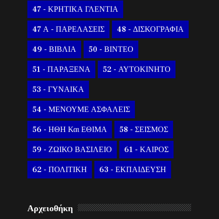
47 - ΚΡΗΤΙΚΑ ΓΛΕΝΤΙΑ
47 Α - ΠΑΡΕΛΑΣΕΙΣ
48 - ΔΙΣΚΟΓΡΑΦΙΑ
49 - ΒΙΒΛΙΑ
50 - ΒΙΝΤΕΟ
51 - ΠΑΡΑΞΕΝΑ
52 - ΑΥΤΟΚΙΝΗΤΟ
53 - ΓΥΝΑΙΚΑ
54 - ΜΕΝΟΥΜΕ ΑΣΦΑΛΕΙΣ
56 - ΗΘΗ Και ΕΘΙΜΑ
58 - ΣΕΙΣΜΟΣ
59 - ΖΩΙΚΟ ΒΑΣΙΛΕΙΟ
61 - ΚΑΙΡΟΣ
62 - ΠΟΛΙΤΙΚΗ
63 - ΕΚΠΑΙΔΕΥΣΗ
Αρχειοθήκη