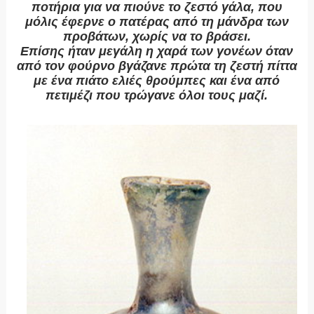
ποτήρια για να πιούνε το ζεστό γάλα, που
μόλις έφερνε ο πατέρας από τη μάνδρα των
προβάτων, χωρίς να το βράσει.
Επίσης ήταν μεγάλη η χαρά των γονέων όταν
από τον φούρνο βγάζανε πρώτα τη ζεστή πίττα
με ένα πιάτο ελιές θρούμπες και ένα από
πετιμέζι που τρώγανε όλοι τους μαζί.