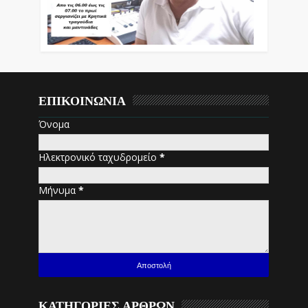
ΕΠΙΚΟΙΝΩΝΙΑ
Όνομα
Ηλεκτρονικό ταχυδρομείο
*
Μήνυμα
*
ΚΑΤΗΓΟΡΙΕΣ ΑΡΘΡΩΝ