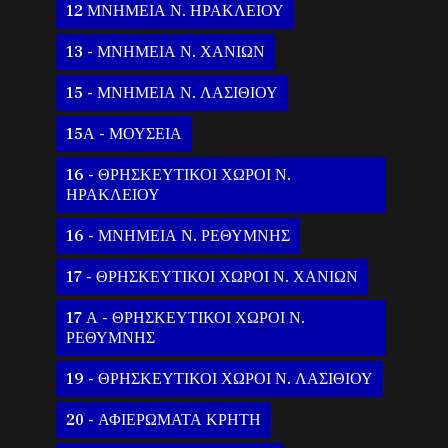
12 ΜΝΗΜΕΙΑ Ν. ΗΡΑΚΛΕΙΟΥ
13 - ΜΝΗΜΕΙΑ Ν. ΧΑΝΙΩΝ
15 - ΜΝΗΜΕΙΑ Ν. ΛΑΣΙΘΙΟΥ
15Α - ΜΟΥΣΕΙΑ
16 - ΘΡΗΣΚΕΥΤΙΚΟΙ ΧΩΡΟΙ Ν.
ΗΡΑΚΛΕΙΟΥ
16 - ΜΝΗΜΕΙΑ Ν. ΡΕΘΥΜΝΗΣ
17 - ΘΡΗΣΚΕΥΤΙΚΟΙ ΧΩΡΟΙ Ν. ΧΑΝΙΩΝ
17 Α - ΘΡΗΣΚΕΥΤΙΚΟΙ ΧΩΡΟΙ Ν.
ΡΕΘΥΜΝΗΣ
19 - ΘΡΗΣΚΕΥΤΙΚΟΙ ΧΩΡΟΙ Ν. ΛΑΣΙΘΙΟΥ
20 - ΑΦΙΕΡΩΜΑΤΑ ΚΡΗΤΗ