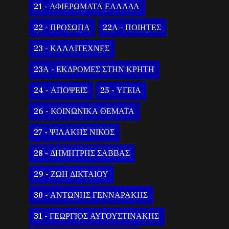
21 - ΑΦΙΕΡΩΜΑΤΑ ΕΛΛΑΔΑ
22 - ΠΡΟΣΩΠΑ
22Α - ΠΟΙΗΤΕΣ
23 - ΚΑΛΛΙΤΕΧΝΕΣ
23Α - ΕΚΔΡΟΜΕΣ ΣΤΗΝ ΚΡΗΤΗ
24 - ΑΠΟΨΕΙΣ
25 - ΥΓΕΙΑ
26 - ΚΟΙΝΩΝΙΚΑ ΘΕΜΑΤΑ
27 - ΨΙΛΑΚΗΣ ΝΙΚΟΣ
28 - ΔΗΜΗΤΡΗΣ ΣΑΒΒΑΣ
29 - ΖΩΗ ΔΙΚΤΑΙΟΥ
30 - ΑΝΤΩΝΗΣ ΓΕΝΝΑΡΑΚΗΣ
31 - ΓΕΩΡΓΙΟΣ ΑΥΓΟΥΣΤΙΝΑΚΗΣ