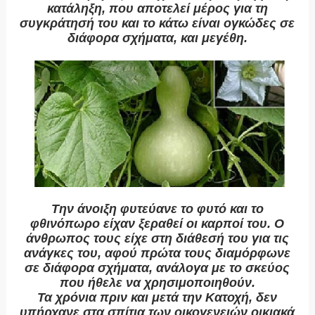
κατάληξη, που αποτελεί μέρος για τη
συγκράτησή του και το κάτω είναι ογκώδες σε
διάφορα σχήματα, και μεγέθη.
Την άνοιξη φυτεύανε το φυτό και το
φθινόπωρο είχαν ξεραθεί οι καρποί του. Ο
άνθρωπος τους είχε στη διάθεσή του για τις
ανάγκες του, αφού πρώτα τους διαμόρφωνε
σε διάφορα σχήματα, ανάλογα με το σκεύος
που ήθελε να χρησιμοποιηθούν.
Τα χρόνια πριν και μετά την Κατοχή, δεν
υπήρχανε στα σπίτια των οικογενειών οικιακά