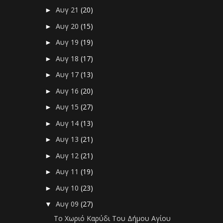
Αυγ 21
(20)
►
Αυγ 20
(15)
►
Αυγ 19
(19)
►
Αυγ 18
(17)
►
Αυγ 17
(13)
►
Αυγ 16
(20)
►
Αυγ 15
(27)
►
Αυγ 14
(13)
►
Αυγ 13
(21)
►
Αυγ 12
(21)
►
Αυγ 11
(19)
►
Αυγ 10
(23)
►
Αυγ 09
(27)
▼
Το Χωριό Καρύδι Του Δήμου Αγίου