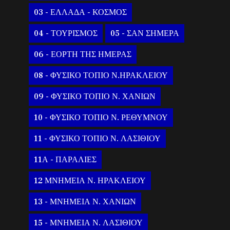
03 - ΕΛΛΑΔΑ - ΚΟΣΜΟΣ
04 - ΤΟΥΡΙΣΜΟΣ
05 - ΣΑΝ ΣΗΜΕΡΑ
06 - ΕΟΡΤΗ ΤΗΣ ΗΜΕΡΑΣ
08 - ΦΥΣΙΚΟ ΤΟΠΙΟ Ν.ΗΡΑΚΛΕΙΟΥ
09 - ΦΥΣΙΚΟ ΤΟΠΙΟ Ν. ΧΑΝΙΩΝ
10 - ΦΥΣΙΚΟ ΤΟΠΙΟ Ν. ΡΕΘΥΜΝΟΥ
11 - ΦΥΣΙΚΟ ΤΟΠΙΟ Ν. ΛΑΣΙΘΙΟΥ
11Α - ΠΑΡΑΛΙΕΣ
12 ΜΝΗΜΕΙΑ Ν. ΗΡΑΚΛΕΙΟΥ
13 - ΜΝΗΜΕΙΑ Ν. ΧΑΝΙΩΝ
15 - ΜΝΗΜΕΙΑ Ν. ΛΑΣΙΘΙΟΥ