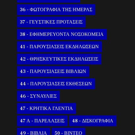
36 - ΦΩΤΟΓΡΑΦΙΑ ΤΗΣ ΗΜΕΡΑΣ
37 - ΓΕΥΣΤΙΚΕΣ ΠΡΟΤΑΣΕΙΣ
38 - ΕΦΗΜΕΡΕΥΟΝΤΑ ΝΟΣΟΚΟΜΕΙΑ
41 - ΠΑΡΟΥΣΙΑΣΕΙΣ ΕΚΔΗΛΩΣΕΩΝ
42 - ΘΡΗΣΚΕΥΤΙΚΕΣ ΕΚΔΗΛΩΣΕΙΣ
43 - ΠΑΡΟΥΣΙΑΣΕΙΣ ΒΙΒΛΙΩΝ
44 - ΠΑΡΟΥΣΙΑΣΕΙΣ ΕΚΘΕΣΕΩΝ
46 - ΣΥΝΑΥΛΙΕΣ
47 - ΚΡΗΤΙΚΑ ΓΛΕΝΤΙΑ
47 Α - ΠΑΡΕΛΑΣΕΙΣ
48 - ΔΙΣΚΟΓΡΑΦΙΑ
49 - ΒΙΒΛΙΑ
50 - ΒΙΝΤΕΟ