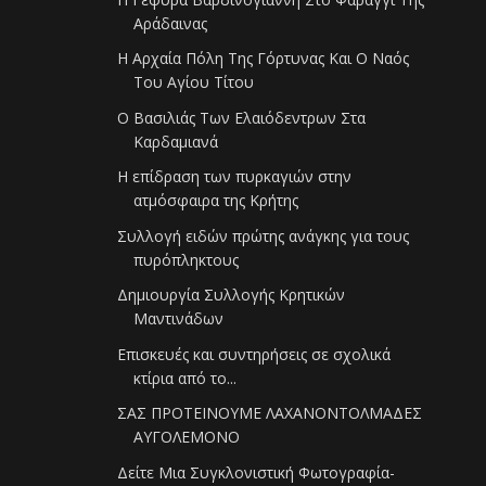
Αράδαινας
Η Αρχαία Πόλη Της Γόρτυνας Και Ο Ναός
Του Αγίου Τίτου
Ο Βασιλιάς Των Ελαιόδεντρων Στα
Καρδαμιανά
Η επίδραση των πυρκαγιών στην
ατμόσφαιρα της Κρήτης
Συλλογή ειδών πρώτης ανάγκης για τους
πυρόπληκτους
Δημιουργία Συλλογής Κρητικών
Μαντινάδων
Επισκευές και συντηρήσεις σε σχολικά
κτίρια από το...
ΣΑΣ ΠΡΟΤΕΙΝΟΥΜΕ ΛΑΧΑΝΟΝΤΟΛΜΑΔΕΣ
ΑΥΓΟΛΕΜΟΝΟ
Δείτε Μια Συγκλονιστική Φωτογραφία-