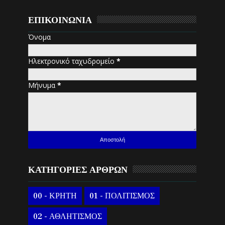
ΕΠΙΚΟΙΝΩΝΙΑ
Όνομα
Ηλεκτρονικό ταχυδρομείο
*
Μήνυμα
*
ΚΑΤΗΓΟΡΙΕΣ ΑΡΘΡΩΝ
00 - ΚΡΗΤΗ
01 - ΠΟΛΙΤΙΣΜΟΣ
02 - ΑΘΛΗΤΙΣΜΟΣ