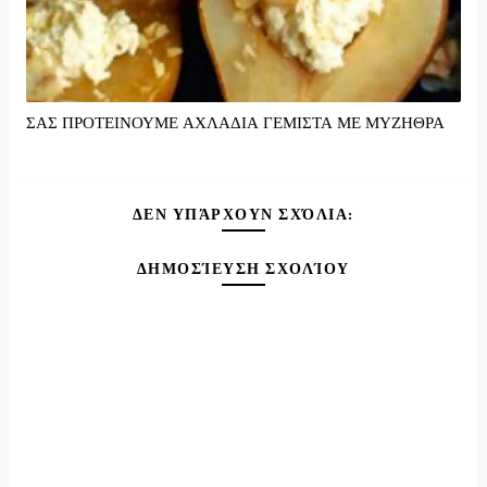
ΣΑΣ ΠΡΟΤΕΙΝΟΥΜΕ ΑΧΛΑΔΙΑ ΓΕΜΙΣΤΑ ΜΕ ΜΥΖΗΘΡΑ
ΔΕΝ ΥΠΆΡΧΟΥΝ ΣΧΌΛΙΑ:
ΔΗΜΟΣΊΕΥΣΗ ΣΧΟΛΊΟΥ