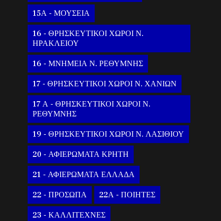
15Α - ΜΟΥΣΕΙΑ
16 - ΘΡΗΣΚΕΥΤΙΚΟΙ ΧΩΡΟΙ Ν.
ΗΡΑΚΛΕΙΟΥ
16 - ΜΝΗΜΕΙΑ Ν. ΡΕΘΥΜΝΗΣ
17 - ΘΡΗΣΚΕΥΤΙΚΟΙ ΧΩΡΟΙ Ν. ΧΑΝΙΩΝ
17 Α - ΘΡΗΣΚΕΥΤΙΚΟΙ ΧΩΡΟΙ Ν.
ΡΕΘΥΜΝΗΣ
19 - ΘΡΗΣΚΕΥΤΙΚΟΙ ΧΩΡΟΙ Ν. ΛΑΣΙΘΙΟΥ
20 - ΑΦΙΕΡΩΜΑΤΑ ΚΡΗΤΗ
21 - ΑΦΙΕΡΩΜΑΤΑ ΕΛΛΑΔΑ
22 - ΠΡΟΣΩΠΑ
22Α - ΠΟΙΗΤΕΣ
23 - ΚΑΛΛΙΤΕΧΝΕΣ