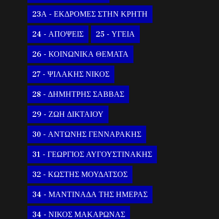
23Α - ΕΚΔΡΟΜΕΣ ΣΤΗΝ ΚΡΗΤΗ
24 - ΑΠΟΨΕΙΣ
25 - ΥΓΕΙΑ
26 - ΚΟΙΝΩΝΙΚΑ ΘΕΜΑΤΑ
27 - ΨΙΛΑΚΗΣ ΝΙΚΟΣ
28 - ΔΗΜΗΤΡΗΣ ΣΑΒΒΑΣ
29 - ΖΩΗ ΔΙΚΤΑΙΟΥ
30 - ΑΝΤΩΝΗΣ ΓΕΝΝΑΡΑΚΗΣ
31 - ΓΕΩΡΓΙΟΣ ΑΥΓΟΥΣΤΙΝΑΚΗΣ
32 - ΚΩΣΤΗΣ ΜΟΥΔΑΤΣΟΣ
34 - ΜΑΝΤΙΝΑΔΑ ΤΗΣ ΗΜΕΡΑΣ
34 - ΝΙΚΟΣ ΜΑΚΑΡΩΝΑΣ