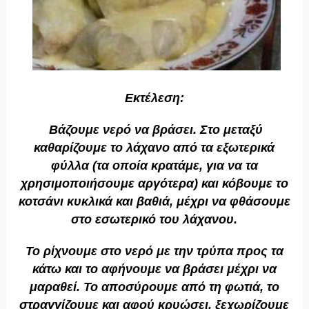
Εκτέλεση:
Βάζουμε νερό να βράσει. Στο μεταξύ
καθαρίζουμε το λάχανο από τα εξωτερικά
φύλλα (τα οποία κρατάμε, για να τα
χρησιμοποιήσουμε αργότερα) και κόβουμε το
κοτσάνι
κυκλικά και βαθιά, μέχρι να φθάσουμε
στο εσωτερικό του λάχανου.
Το ρίχνουμε στο νερό με την τρύπα προς τα
κάτω και το αφήνουμε να βράσει μέχρι να
μαραθεί. Το αποσύρουμε από τη φωτιά, το
στραγγίζουμε και αφού κρυώσει, ξεχωρίζουμε