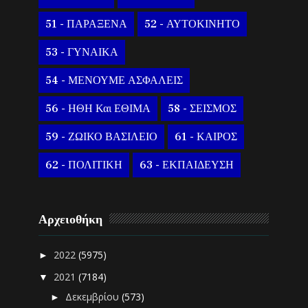
51 - ΠΑΡΑΞΕΝΑ
52 - ΑΥΤΟΚΙΝΗΤΟ
53 - ΓΥΝΑΙΚΑ
54 - ΜΕΝΟΥΜΕ ΑΣΦΑΛΕΙΣ
56 - ΗΘΗ Και ΕΘΙΜΑ
58 - ΣΕΙΣΜΟΣ
59 - ΖΩΙΚΟ ΒΑΣΙΛΕΙΟ
61 - ΚΑΙΡΟΣ
62 - ΠΟΛΙΤΙΚΗ
63 - ΕΚΠΑΙΔΕΥΣΗ
Αρχειοθήκη
2022
(5975)
►
2021
(7184)
▼
Δεκεμβρίου
(573)
►