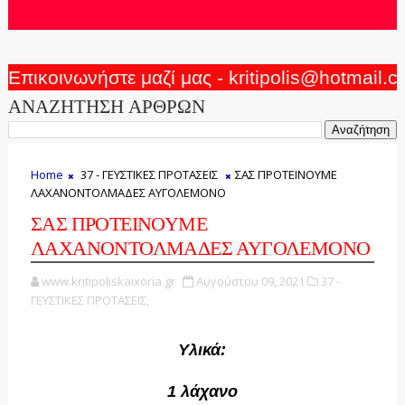
Επικοινωνήστε μαζί μας - kritipolis@hotmail.
ΑΝΑΖΗΤΗΣΗ ΑΡΘΡΩΝ
Home
37 - ΓΕΥΣΤΙΚΕΣ ΠΡΟΤΑΣΕΙΣ
ΣΑΣ ΠΡΟΤΕΙΝΟΥΜΕ
ΛΑΧΑΝΟΝΤΟΛΜΑΔΕΣ ΑΥΓΟΛΕΜΟΝΟ
ΣΑΣ ΠΡΟΤΕΙΝΟΥΜΕ
ΛΑΧΑΝΟΝΤΟΛΜΑΔΕΣ ΑΥΓΟΛΕΜΟΝΟ
www.kritipoliskaixoria.gr
Αυγούστου 09, 2021
37 -
ΓΕΥΣΤΙΚΕΣ ΠΡΟΤΑΣΕΙΣ,
Υλικά:
1 λάχανο