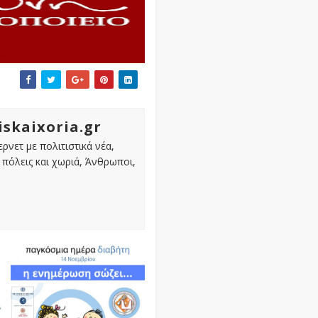
iskaixoria.gr
ρνετ με πολιτιστικά νέα,
πόλεις και χωριά, Άνθρωποι,