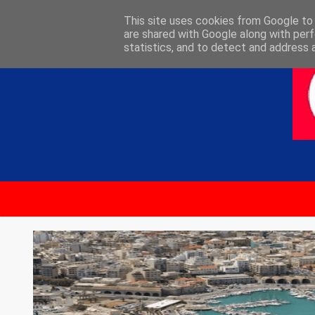
ΑΡΧΙΚΗ
ΕΠΙΚΟΙΝΩΝΙΑ
This site uses cookies from Google to d
are shared with Google along with perf
statistics, and to detect and address 