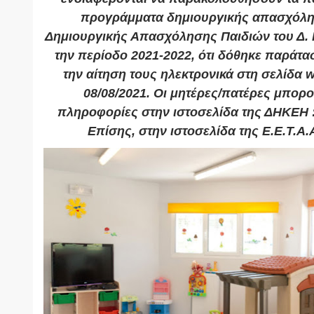
προγράμματα δημιουργικής απασχόλη
Δημιουργικής Απασχόλησης Παιδιών του Δ. Η
την περίοδο 2021-2022, ότι δόθηκε παράτ
την αίτηση τους ηλεκτρονικά στη σελίδα w
08/08/2021. Οι μητέρες/πατέρες μπορ
πληροφορίες στην ιστοσελίδα της ΔΗΚΕΗ :
Επίσης, στην ιστοσελίδα της Ε.Ε.Τ.Α.