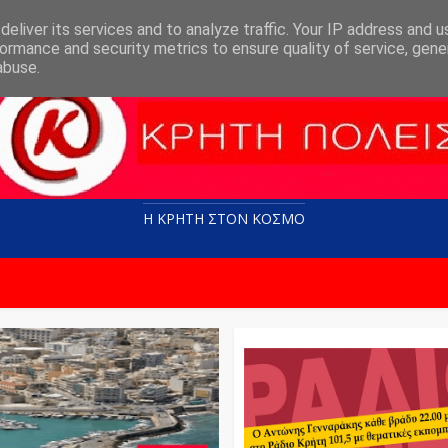
eliver its services and to analyze traffic. Your IP address and 
ormance and security metrics to ensure quality of service, gen
abuse.
Η ΚΡΗΤΗ ΣΤΟN KOΣΜΟ