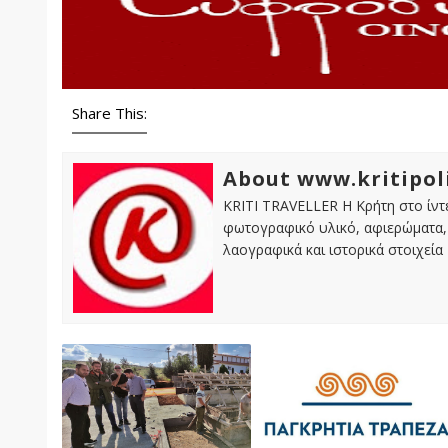
Share This:
About www.kritipol
KRITI TRAVELLER Η Κρήτη στο ίντε
φωτογραφικό υλικό, αφιερώματα, 
λαογραφικά και ιστορικά στοιχεία