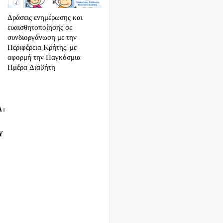
Δράσεις ενημέρωσης και
ευαισθητοποίησης σε
συνδιοργάνωση με την
Περιφέρεια Κρήτης, με
αφορμή την Παγκόσμια
Ημέρα Διαβήτη
Α:
Υ