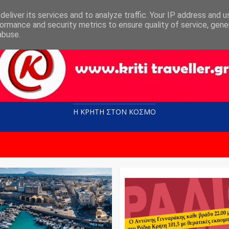
eliver its services and to analyze traffic. Your IP address and 
ormance and security metrics to ensure quality of service, gen
abuse.
Η ΚΡΗΤΗ ΣΤΟN KOΣΜΟ