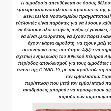
Η αιμοδοσία απευθύνεται σε όσους θέλου
έμπειρο ιατρονοσηλευτικό προσωπικό της μ
Βενιζελείου Νοσοκομείου πραγματοποιεί 
εθελοντές είναι παρόντες για να λύσουν κά
να δώσουν όλοι οι υγιείς άνδρες/ γυναίκες 
να είναι ξεκούραστοι, να έχουν πάρει ελα
έχουν κάρτα αιμοδότη, να έχουν μαζί τ
αστυνομική τους ταυτότητα. Αξίζει να σημ
σχετική ενημέρωση του Εθνικού Κέντρου Αιμ
περίοδος αποκλεισμού για τους αιμοδότες 
έναντι της COVID-19, με την προϋπόθεση ότι
τον εμβολιασμό. Στη
περίπτωση που μετά τον εμβολιασμό π
αντιδράσεις μπορούν να προσφέρουν αίμ
πάροδο των συμπτωμάτ