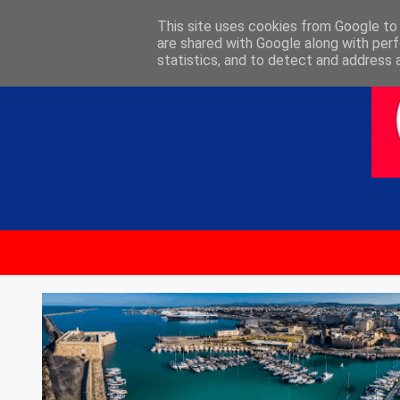
ΑΡΧΙΚΗ
ΕΠΙΚΟΙΝΩΝΙΑ
This site uses cookies from Google to d
are shared with Google along with perf
statistics, and to detect and address 