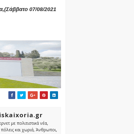
α,(Σάββατο 07/08/2021
iskaixoria.gr
ρνετ με πολιτιστικά νέα,
πόλεις και χωριά, Άνθρωποι,