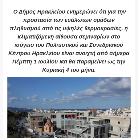
Ο Δήμος Ηρακλείου ενημερώνει ότι για την
προστασία των ευάλωτων ομάδων
πληθυσμού από τις υψηλές θερμοκρασίες, η
κλιματιζόμενη αίθουσα σεμιναρίων στο
ισόγειο του Πολιτιστικού και Συνεδριακού
Κέντρου Ηρακλείου είναι ανοιχτή από σήμερα
Πέμπτη 1 Ιουλίου και θα παραμείνει ως την
Κυριακή 4 του μήνα.