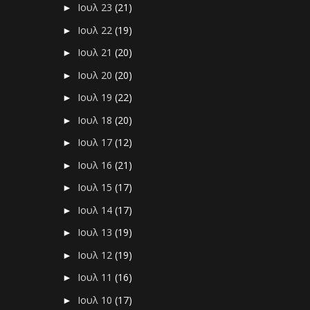
Ιουλ 23
(21)
►
Ιουλ 22
(19)
►
Ιουλ 21
(20)
►
Ιουλ 20
(20)
►
Ιουλ 19
(22)
►
Ιουλ 18
(20)
►
Ιουλ 17
(12)
►
Ιουλ 16
(21)
►
Ιουλ 15
(17)
►
Ιουλ 14
(17)
►
Ιουλ 13
(19)
►
Ιουλ 12
(19)
►
Ιουλ 11
(16)
►
Ιουλ 10
(17)
►