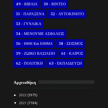
49 - ΒΙΒΛΙΑ
50 - ΒΙΝΤΕΟ
51 - ΠΑΡΑΞΕΝΑ
52 - ΑΥΤΟΚΙΝΗΤΟ
53 - ΓΥΝΑΙΚΑ
54 - ΜΕΝΟΥΜΕ ΑΣΦΑΛΕΙΣ
56 - ΗΘΗ Και ΕΘΙΜΑ
58 - ΣΕΙΣΜΟΣ
59 - ΖΩΙΚΟ ΒΑΣΙΛΕΙΟ
61 - ΚΑΙΡΟΣ
62 - ΠΟΛΙΤΙΚΗ
63 - ΕΚΠΑΙΔΕΥΣΗ
Αρχειοθήκη
2022
(5975)
►
2021
(7184)
▼