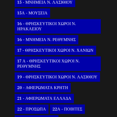
15 - ΜΝΗΜΕΙΑ Ν. ΛΑΣΙΘΙΟΥ
15Α - ΜΟΥΣΕΙΑ
16 - ΘΡΗΣΚΕΥΤΙΚΟΙ ΧΩΡΟΙ Ν.
ΗΡΑΚΛΕΙΟΥ
16 - ΜΝΗΜΕΙΑ Ν. ΡΕΘΥΜΝΗΣ
17 - ΘΡΗΣΚΕΥΤΙΚΟΙ ΧΩΡΟΙ Ν. ΧΑΝΙΩΝ
17 Α - ΘΡΗΣΚΕΥΤΙΚΟΙ ΧΩΡΟΙ Ν.
ΡΕΘΥΜΝΗΣ
19 - ΘΡΗΣΚΕΥΤΙΚΟΙ ΧΩΡΟΙ Ν. ΛΑΣΙΘΙΟΥ
20 - ΑΦΙΕΡΩΜΑΤΑ ΚΡΗΤΗ
21 - ΑΦΙΕΡΩΜΑΤΑ ΕΛΛΑΔΑ
22 - ΠΡΟΣΩΠΑ
22Α - ΠΟΙΗΤΕΣ