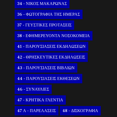
34 - ΝΙΚΟΣ ΜΑΚΑΡΩΝΑΣ
36 - ΦΩΤΟΓΡΑΦΙΑ ΤΗΣ ΗΜΕΡΑΣ
37 - ΓΕΥΣΤΙΚΕΣ ΠΡΟΤΑΣΕΙΣ
38 - ΕΦΗΜΕΡΕΥΟΝΤΑ ΝΟΣΟΚΟΜΕΙΑ
41 - ΠΑΡΟΥΣΙΑΣΕΙΣ ΕΚΔΗΛΩΣΕΩΝ
42 - ΘΡΗΣΚΕΥΤΙΚΕΣ ΕΚΔΗΛΩΣΕΙΣ
43 - ΠΑΡΟΥΣΙΑΣΕΙΣ ΒΙΒΛΙΩΝ
44 - ΠΑΡΟΥΣΙΑΣΕΙΣ ΕΚΘΕΣΕΩΝ
46 - ΣΥΝΑΥΛΙΕΣ
47 - ΚΡΗΤΙΚΑ ΓΛΕΝΤΙΑ
47 Α - ΠΑΡΕΛΑΣΕΙΣ
48 - ΔΙΣΚΟΓΡΑΦΙΑ