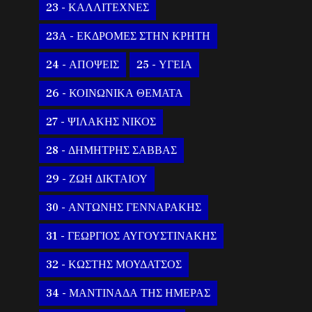
23 - ΚΑΛΛΙΤΕΧΝΕΣ
23Α - ΕΚΔΡΟΜΕΣ ΣΤΗΝ ΚΡΗΤΗ
24 - ΑΠΟΨΕΙΣ
25 - ΥΓΕΙΑ
26 - ΚΟΙΝΩΝΙΚΑ ΘΕΜΑΤΑ
27 - ΨΙΛΑΚΗΣ ΝΙΚΟΣ
28 - ΔΗΜΗΤΡΗΣ ΣΑΒΒΑΣ
29 - ΖΩΗ ΔΙΚΤΑΙΟΥ
30 - ΑΝΤΩΝΗΣ ΓΕΝΝΑΡΑΚΗΣ
31 - ΓΕΩΡΓΙΟΣ ΑΥΓΟΥΣΤΙΝΑΚΗΣ
32 - ΚΩΣΤΗΣ ΜΟΥΔΑΤΣΟΣ
34 - ΜΑΝΤΙΝΑΔΑ ΤΗΣ ΗΜΕΡΑΣ