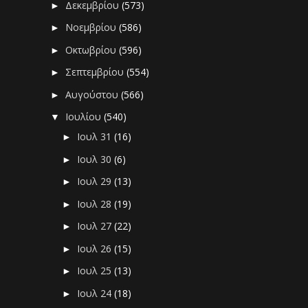
Δεκεμβρίου
(573)
►
Νοεμβρίου
(586)
►
Οκτωβρίου
(596)
►
Σεπτεμβρίου
(554)
►
Αυγούστου
(566)
►
Ιουλίου
(540)
▼
Ιουλ 31
(16)
►
Ιουλ 30
(6)
►
Ιουλ 29
(13)
►
Ιουλ 28
(19)
►
Ιουλ 27
(22)
►
Ιουλ 26
(15)
►
Ιουλ 25
(13)
►
Ιουλ 24
(18)
►