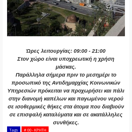
Ώρες λειτουργίας: 09:00 - 21:00
Στον χώρο είναι υποχρεωτική η χρήση
μάσκας.
Παράλληλα σήμερα πριν το μεσημέρι το
προσωπικό της Αντιδημαρχίας Κοινωνικών
Υπηρεσιών πρόκειται να προχωρήσει και πάλι
στην διανομή καπέλων και παγωμένου νερού
σε ισοθερμικές θήκες στα άτομα που διαβιούν
σε επισφαλή καταλύματα και σε ακατάλληλες
συνθήκες.
Tags
# 00 - ΚΡΗΤΗ