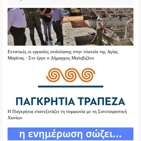
Εντατικές οι εργασίες ανάπλασης στην πλατεία της Αγίας
Μαρίνας - Στο έργο ο Δήμαρχος Μαλεβιζίου
H Παγκρήτια επανεξετάζει τη συμφωνία με τη Συνεταιριστική
Χανίων