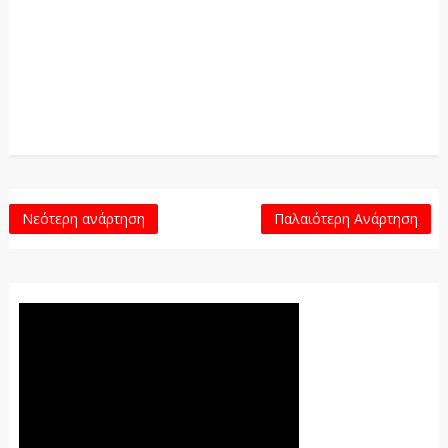
Νεότερη ανάρτηση
Παλαιότερη Ανάρτηση