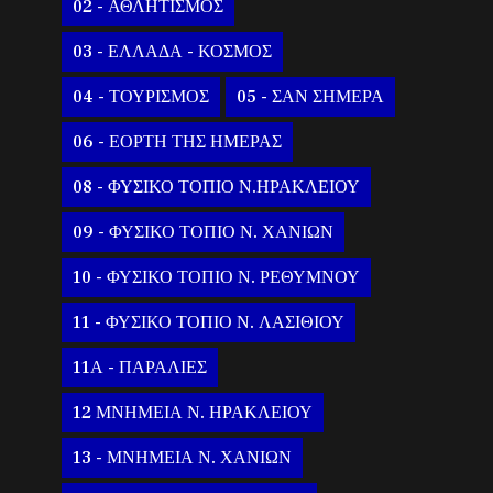
02 - ΑΘΛΗΤΙΣΜΟΣ
03 - ΕΛΛΑΔΑ - ΚΟΣΜΟΣ
04 - ΤΟΥΡΙΣΜΟΣ
05 - ΣΑΝ ΣΗΜΕΡΑ
06 - ΕΟΡΤΗ ΤΗΣ ΗΜΕΡΑΣ
08 - ΦΥΣΙΚΟ ΤΟΠΙΟ Ν.ΗΡΑΚΛΕΙΟΥ
09 - ΦΥΣΙΚΟ ΤΟΠΙΟ Ν. ΧΑΝΙΩΝ
10 - ΦΥΣΙΚΟ ΤΟΠΙΟ Ν. ΡΕΘΥΜΝΟΥ
11 - ΦΥΣΙΚΟ ΤΟΠΙΟ Ν. ΛΑΣΙΘΙΟΥ
11Α - ΠΑΡΑΛΙΕΣ
12 ΜΝΗΜΕΙΑ Ν. ΗΡΑΚΛΕΙΟΥ
13 - ΜΝΗΜΕΙΑ Ν. ΧΑΝΙΩΝ