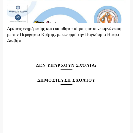
Δράσεις ενημέρωσης και ευαισθητοποίησης σε συνδιοργάνωση
με την Περιφέρεια Κρήτης, με αφορμή την Παγκόσμια Ημέρα
Διαβήτη
ΔΕΝ ΥΠΆΡΧΟΥΝ ΣΧΌΛΙΑ:
ΔΗΜΟΣΊΕΥΣΗ ΣΧΟΛΊΟΥ