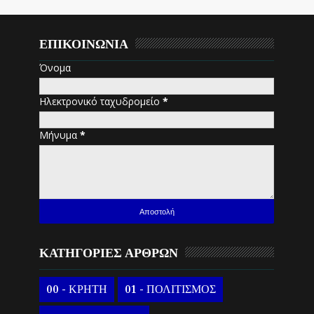
ΕΠΙΚΟΙΝΩΝΙΑ
Όνομα
Ηλεκτρονικό ταχυδρομείο
*
Μήνυμα
*
ΚΑΤΗΓΟΡΙΕΣ ΑΡΘΡΩΝ
00 - ΚΡΗΤΗ
01 - ΠΟΛΙΤΙΣΜΟΣ