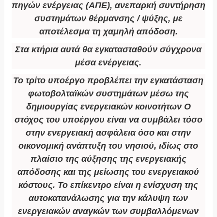
πηγών ενέργειας (ΑΠΕ), ανεπαρκή συντήρηση
συστημάτων θέρμανσης / ψύξης, με
αποτέλεσμα τη χαμηλή απόδοση.
Στα κτήρια αυτά θα εγκατασταθούν σύγχρονα
μέσα ενέργειας.
Το τρίτο υποέργο προβλέπει την εγκατάσταση
φωτοβολταϊκών συστημάτων μέσω της
δημιουργίας ενεργειακών κοινοτήτων Ο
στόχος του υποέργου είναι να συμβάλει τόσο
στην ενεργειακή ασφάλεια όσο και στην
οικονομική ανάπτυξη του νησιού, ιδίως στο
πλαίσιο της αύξησης της ενεργειακής
απόδοσης και της μείωσης του ενεργειακού
κόστους. Το επίκεντρο είναι η ενίσχυση της
αυτοκατανάλωσης για την κάλυψη των
ενεργειακών αναγκών των συμβαλλόμενων