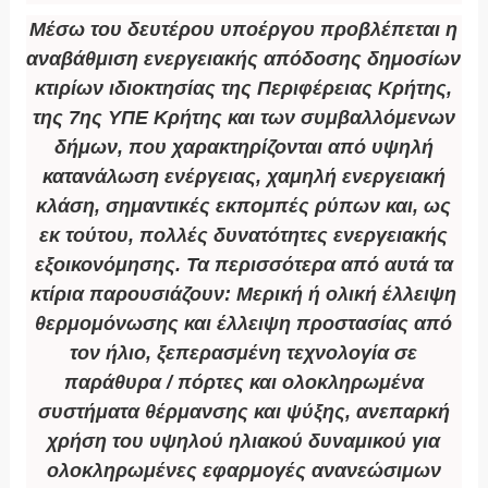
Μέσω του δευτέρου υποέργου προβλέπεται η
αναβάθμιση ενεργειακής απόδοσης δημοσίων
κτιρίων ιδιοκτησίας της Περιφέρειας Κρήτης,
της 7ης ΥΠΕ Κρήτης και των συμβαλλόμενων
δήμων, που χαρακτηρίζονται από υψηλή
κατανάλωση ενέργειας, χαμηλή ενεργειακή
κλάση, σημαντικές εκπομπές ρύπων και, ως
εκ τούτου, πολλές δυνατότητες ενεργειακής
εξοικονόμησης. Τα περισσότερα από αυτά τα
κτίρια παρουσιάζουν: Μερική ή ολική έλλειψη
θερμομόνωσης και έλλειψη προστασίας από
τον ήλιο, ξεπερασμένη τεχνολογία σε
παράθυρα / πόρτες και ολοκληρωμένα
συστήματα θέρμανσης και ψύξης, ανεπαρκή
χρήση του υψηλού ηλιακού δυναμικού για
ολοκληρωμένες εφαρμογές ανανεώσιμων