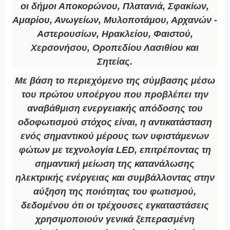
οι δήμοι Αποκορώνου, Πλατανιά, Σφακίων,
Αμαρίου, Ανωγείων, Μυλοποτάμου, Αρχανών -
Αστερουσίων, Ηρακλείου, Φαιστού,
Χερσονήσου, Οροπεδίου Λασιθίου και
Σητείας.
Με βάση το περιεχόμενο της σύμβασης μέσω
του πρώτου υποέργου που προβλέπει την
αναβάθμιση ενεργειακής απόδοσης του
οδοφωτισμού στόχος είναι, η αντικατάσταση
ενός σημαντικού μέρους των υφιστάμενων
φώτων με τεχνολογία LED, επιτρέποντας τη
σημαντική μείωση της κατανάλωσης
ηλεκτρικής ενέργειας και συμβάλλοντας στην
αύξηση της ποιότητας του φωτισμού,
δεδομένου ότι οι τρέχουσες εγκαταστάσεις
χρησιμοποιούν γενικά ξεπερασμένη