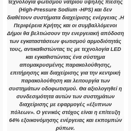
τεχνολογία φωτισμού νατρίου υψηλής πίεσης
(High-Pressure Sodium -HPS) και δεν
διαθέτουν συστήματα διαχείρισης ενέργειας .Η
Περιφέρεια Κρήτης και οι συμβαλλόμενοι
Δήμοι θα βελτιώσουν την ενεργειακή απόδοση
των εγκαταστάσεων φωτισμού αρμοδιότητάς
τους, αντικαθιστώντας τις με τεχνολογία LED
και εγκαθιστώντας ένα σύστημα
απομακρυσμένης παρακολούθησης,
επιτήρησης και διαχείρισης για την κεντρική
παρακολούθηση και λειτουργία των
συστημάτων οδοφωτισμού. Θα αξιολογηθεί η
συνδεσιμότητα αυτών των συστημάτων
διαχείρισης με εφαρμογές «έξυπνων
πόλεων». Ο γενικός στόχος είναι η επίτευξη
64% εξοικονόμησης ενέργειας και εκπομπών
ρύπων.