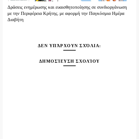
Δράσεις ενημέρωσης και ευαισθητοποίησης σε συνδιοργάνωση
με την Περιφέρεια Κρήτης, με αφορμή την Παγκόσμια Ημέρα
Διαβήτη
ΔΕΝ ΥΠΆΡΧΟΥΝ ΣΧΌΛΙΑ:
ΔΗΜΟΣΊΕΥΣΗ ΣΧΟΛΊΟΥ