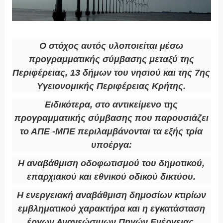
Ο στόχος αυτός υλοποιείται μέσω
προγραμματικής σύμβασης μεταξύ της
Περιφέρειας, 13 δήμων του νησιού και της 7ης
Υγειονομικής Περιφέρειας Κρήτης.
Ειδικότερα, στο αντικείμενο της
προγραμματικής σύμβασης που παρουσιάζει
το ΑΠΕ -ΜΠΕ περιλαμβάνονται τα εξής τρία
υποέργα:
Η αναβάθμιση οδοφωτισμού του δημοτικού,
επαρχιακού και εθνικού οδικού δικτύου.
Η ενεργειακή αναβάθμιση δημοσίων κτιρίων
εμβληματικού χαρακτήρα και η εγκατάσταση
έργων Ανανεώσιμων Πηγών Ενέργειας.