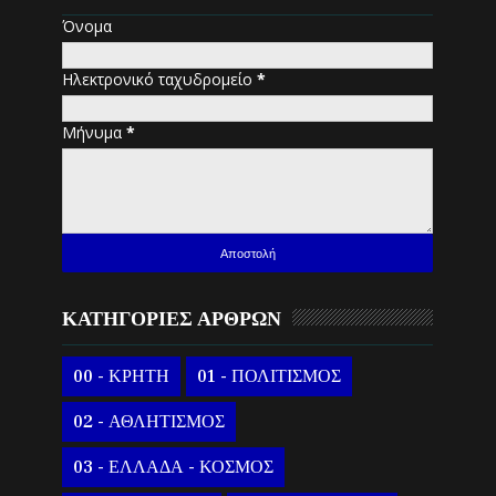
Όνομα
Ηλεκτρονικό ταχυδρομείο
*
Μήνυμα
*
ΚΑΤΗΓΟΡΙΕΣ ΑΡΘΡΩΝ
00 - ΚΡΗΤΗ
01 - ΠΟΛΙΤΙΣΜΟΣ
02 - ΑΘΛΗΤΙΣΜΟΣ
03 - ΕΛΛΑΔΑ - ΚΟΣΜΟΣ