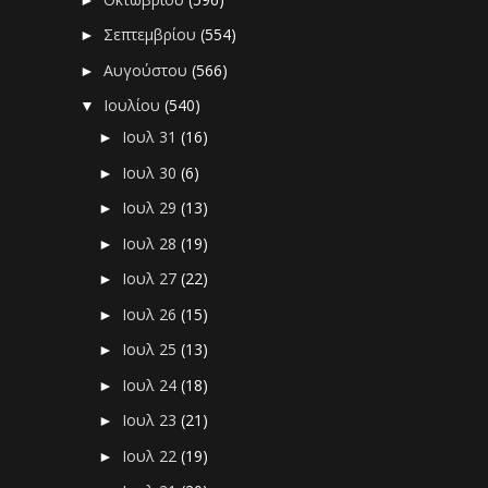
Σεπτεμβρίου
(554)
►
Αυγούστου
(566)
►
Ιουλίου
(540)
▼
Ιουλ 31
(16)
►
Ιουλ 30
(6)
►
Ιουλ 29
(13)
►
Ιουλ 28
(19)
►
Ιουλ 27
(22)
►
Ιουλ 26
(15)
►
Ιουλ 25
(13)
►
Ιουλ 24
(18)
►
Ιουλ 23
(21)
►
Ιουλ 22
(19)
►