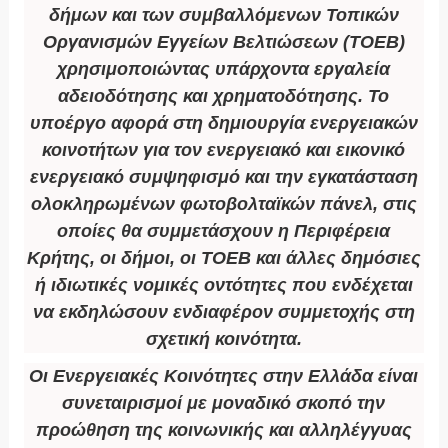
δήμων και των συμβαλλόμενων Τοπικών
Οργανισμών Εγγείων Βελτιώσεων (ΤΟΕΒ)
χρησιμοποιώντας υπάρχοντα εργαλεία
αδειοδότησης και χρηματοδότησης. Το
υποέργο αφορά στη δημιουργία ενεργειακών
κοινοτήτων για τον ενεργειακό και εικονικό
ενεργειακό συμψηφισμό και την εγκατάσταση
ολοκληρωμένων φωτοβολταϊκών πάνελ, στις
οποίες θα συμμετάσχουν η Περιφέρεια
Κρήτης, οι δήμοι, οι ΤΟΕΒ και άλλες δημόσιες
ή ιδιωτικές νομικές οντότητες που ενδέχεται
να εκδηλώσουν ενδιαφέρον συμμετοχής στη
σχετική κοινότητα.
Οι Ενεργειακές Κοινότητες στην Ελλάδα είναι
συνεταιρισμοί με μοναδικό σκοπό την
προώθηση της κοινωνικής και αλληλέγγυας