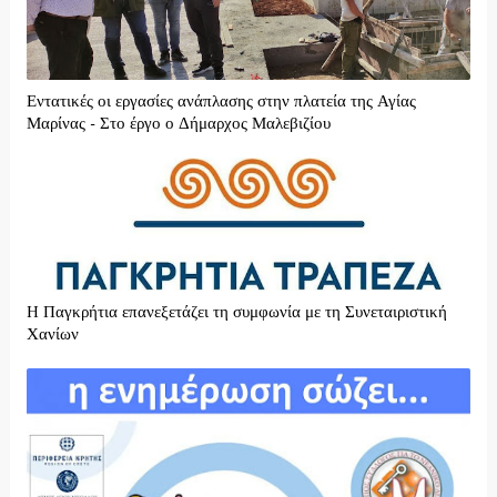
Εντατικές οι εργασίες ανάπλασης στην πλατεία της Αγίας
Μαρίνας - Στο έργο ο Δήμαρχος Μαλεβιζίου
H Παγκρήτια επανεξετάζει τη συμφωνία με τη Συνεταιριστική
Χανίων