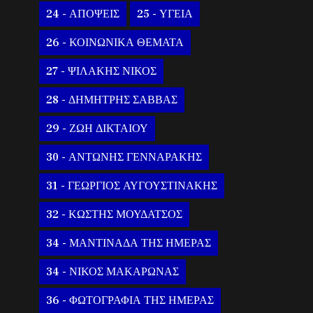
24 - ΑΠΟΨΕΙΣ
25 - ΥΓΕΙΑ
26 - ΚΟΙΝΩΝΙΚΑ ΘΕΜΑΤΑ
27 - ΨΙΛΑΚΗΣ ΝΙΚΟΣ
28 - ΔΗΜΗΤΡΗΣ ΣΑΒΒΑΣ
29 - ΖΩΗ ΔΙΚΤΑΙΟΥ
30 - ΑΝΤΩΝΗΣ ΓΕΝΝΑΡΑΚΗΣ
31 - ΓΕΩΡΓΙΟΣ ΑΥΓΟΥΣΤΙΝΑΚΗΣ
32 - ΚΩΣΤΗΣ ΜΟΥΔΑΤΣΟΣ
34 - ΜΑΝΤΙΝΑΔΑ ΤΗΣ ΗΜΕΡΑΣ
34 - ΝΙΚΟΣ ΜΑΚΑΡΩΝΑΣ
36 - ΦΩΤΟΓΡΑΦΙΑ ΤΗΣ ΗΜΕΡΑΣ