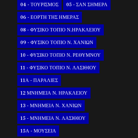
04 - ΤΟΥΡΙΣΜΟΣ
05 - ΣΑΝ ΣΗΜΕΡΑ
06 - ΕΟΡΤΗ ΤΗΣ ΗΜΕΡΑΣ
08 - ΦΥΣΙΚΟ ΤΟΠΙΟ Ν.ΗΡΑΚΛΕΙΟΥ
09 - ΦΥΣΙΚΟ ΤΟΠΙΟ Ν. ΧΑΝΙΩΝ
10 - ΦΥΣΙΚΟ ΤΟΠΙΟ Ν. ΡΕΘΥΜΝΟΥ
11 - ΦΥΣΙΚΟ ΤΟΠΙΟ Ν. ΛΑΣΙΘΙΟΥ
11Α - ΠΑΡΑΛΙΕΣ
12 ΜΝΗΜΕΙΑ Ν. ΗΡΑΚΛΕΙΟΥ
13 - ΜΝΗΜΕΙΑ Ν. ΧΑΝΙΩΝ
15 - ΜΝΗΜΕΙΑ Ν. ΛΑΣΙΘΙΟΥ
15Α - ΜΟΥΣΕΙΑ