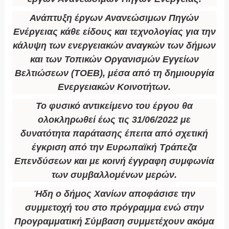
Ανάπτυξη έργων Ανανεώσιμων Πηγών
Ενέργειας κάθε είδους και τεχνολογίας για την
κάλυψη των ενεργειακών αναγκών των δήμων
και των Τοπικών Οργανισμών Εγγείων
Βελτιώσεων (ΤΟΕΒ), μέσα από τη δημιουργία
Ενεργειακών Κοινοτήτων.
Το φυσικό αντικείμενο του έργου θα
ολοκληρωθεί έως τις 31/06/2022 με
δυνατότητα παράτασης έπειτα από σχετική
έγκριση από την Ευρωπαϊκή Τράπεζα
Επενδύσεων και με κοινή έγγραφη συμφωνία
των συμβαλλομένων μερών.
Ήδη ο δήμος Χανίων αποφάσισε την
συμμετοχή του στο πρόγραμμα ενώ στην
Προγραμματική Σύμβαση συμμετέχουν ακόμα