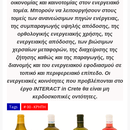
οικονομίας και καινοτομίας στον ενεργειακό
τομέα. Μπορούν να λειτουργήσουν στους
τομείς των ανανεώσιμων πηγών ενέργειας,
της συμπαραγωγής υψηλής απόδοσης, της
ορθολογικής ενεργειακής χρήσης, της
ενεργειακής απόδοσης, των βιώσιμων
χερσαίων μεταφορών, της διαχείρισης της
ζήτησης καθώς και της παραγωγής, της
διανομής και του ενεργειακού εφοδιασμού σε
τοπικό και περιφερειακό επίπεδο. Οι
ενεργειακές κοινότητες που προβλέπονται στο
έργο INTERACT in Crete θα είναι μη
κερδοσκοπικές οντότητες.
Tags
# 00 - ΚΡΗΤΗ