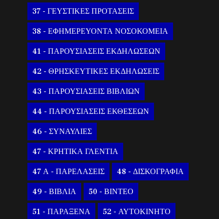
37 - ΓΕΥΣΤΙΚΕΣ ΠΡΟΤΑΣΕΙΣ
38 - ΕΦΗΜΕΡΕΥΟΝΤΑ ΝΟΣΟΚΟΜΕΙΑ
41 - ΠΑΡΟΥΣΙΑΣΕΙΣ ΕΚΔΗΛΩΣΕΩΝ
42 - ΘΡΗΣΚΕΥΤΙΚΕΣ ΕΚΔΗΛΩΣΕΙΣ
43 - ΠΑΡΟΥΣΙΑΣΕΙΣ ΒΙΒΛΙΩΝ
44 - ΠΑΡΟΥΣΙΑΣΕΙΣ ΕΚΘΕΣΕΩΝ
46 - ΣΥΝΑΥΛΙΕΣ
47 - ΚΡΗΤΙΚΑ ΓΛΕΝΤΙΑ
47 Α - ΠΑΡΕΛΑΣΕΙΣ
48 - ΔΙΣΚΟΓΡΑΦΙΑ
49 - ΒΙΒΛΙΑ
50 - ΒΙΝΤΕΟ
51 - ΠΑΡΑΞΕΝΑ
52 - ΑΥΤΟΚΙΝΗΤΟ