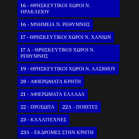
16 - ΘΡΗΣΚΕΥΤΙΚΟΙ ΧΩΡΟΙ Ν.
ΗΡΑΚΛΕΙΟΥ
16 - ΜΝΗΜΕΙΑ Ν. ΡΕΘΥΜΝΗΣ
17 - ΘΡΗΣΚΕΥΤΙΚΟΙ ΧΩΡΟΙ Ν. ΧΑΝΙΩΝ
17 Α - ΘΡΗΣΚΕΥΤΙΚΟΙ ΧΩΡΟΙ Ν.
ΡΕΘΥΜΝΗΣ
19 - ΘΡΗΣΚΕΥΤΙΚΟΙ ΧΩΡΟΙ Ν. ΛΑΣΙΘΙΟΥ
20 - ΑΦΙΕΡΩΜΑΤΑ ΚΡΗΤΗ
21 - ΑΦΙΕΡΩΜΑΤΑ ΕΛΛΑΔΑ
22 - ΠΡΟΣΩΠΑ
22Α - ΠΟΙΗΤΕΣ
23 - ΚΑΛΛΙΤΕΧΝΕΣ
23Α - ΕΚΔΡΟΜΕΣ ΣΤΗΝ ΚΡΗΤΗ