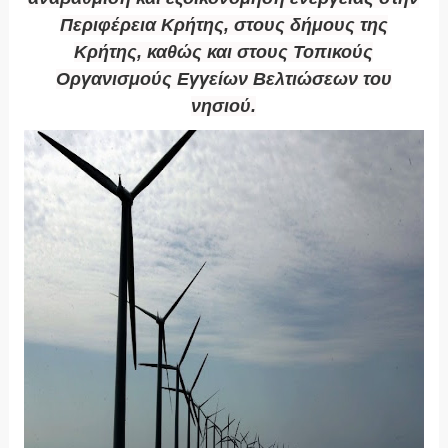
Περιφέρεια Κρήτης, στους δήμους της
Κρήτης, καθώς και στους Τοπικούς
Οργανισμούς Εγγείων Βελτιώσεων του
νησιού.