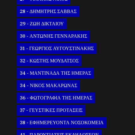
28 - ΔΗΜΗΤΡΗΣ ΣΑΒΒΑΣ
29 - ΖΩΗ ΔΙΚΤΑΙΟΥ
30 - ΑΝΤΩΝΗΣ ΓΕΝΝΑΡΑΚΗΣ
31 - ΓΕΩΡΓΙΟΣ ΑΥΓΟΥΣΤΙΝΑΚΗΣ
32 - ΚΩΣΤΗΣ ΜΟΥΔΑΤΣΟΣ
34 - ΜΑΝΤΙΝΑΔΑ ΤΗΣ ΗΜΕΡΑΣ
34 - ΝΙΚΟΣ ΜΑΚΑΡΩΝΑΣ
36 - ΦΩΤΟΓΡΑΦΙΑ ΤΗΣ ΗΜΕΡΑΣ
37 - ΓΕΥΣΤΙΚΕΣ ΠΡΟΤΑΣΕΙΣ
38 - ΕΦΗΜΕΡΕΥΟΝΤΑ ΝΟΣΟΚΟΜΕΙΑ