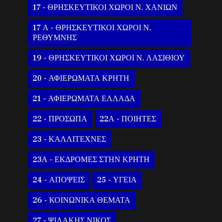
17 - ΘΡΗΣΚΕΥΤΙΚΟΙ ΧΩΡΟΙ Ν. ΧΑΝΙΩΝ
17 Α - ΘΡΗΣΚΕΥΤΙΚΟΙ ΧΩΡΟΙ Ν.
ΡΕΘΥΜΝΗΣ
19 - ΘΡΗΣΚΕΥΤΙΚΟΙ ΧΩΡΟΙ Ν. ΛΑΣΙΘΙΟΥ
20 - ΑΦΙΕΡΩΜΑΤΑ ΚΡΗΤΗ
21 - ΑΦΙΕΡΩΜΑΤΑ ΕΛΛΑΔΑ
22 - ΠΡΟΣΩΠΑ
22Α - ΠΟΙΗΤΕΣ
23 - ΚΑΛΛΙΤΕΧΝΕΣ
23Α - ΕΚΔΡΟΜΕΣ ΣΤΗΝ ΚΡΗΤΗ
24 - ΑΠΟΨΕΙΣ
25 - ΥΓΕΙΑ
26 - ΚΟΙΝΩΝΙΚΑ ΘΕΜΑΤΑ
27 - ΨΙΛΑΚΗΣ ΝΙΚΟΣ