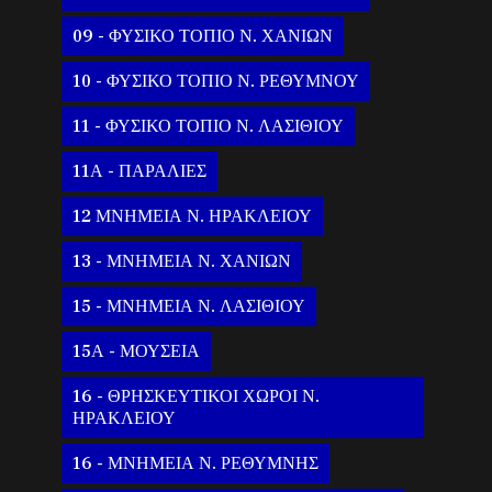
09 - ΦΥΣΙΚΟ ΤΟΠΙΟ Ν. ΧΑΝΙΩΝ
10 - ΦΥΣΙΚΟ ΤΟΠΙΟ Ν. ΡΕΘΥΜΝΟΥ
11 - ΦΥΣΙΚΟ ΤΟΠΙΟ Ν. ΛΑΣΙΘΙΟΥ
11Α - ΠΑΡΑΛΙΕΣ
12 ΜΝΗΜΕΙΑ Ν. ΗΡΑΚΛΕΙΟΥ
13 - ΜΝΗΜΕΙΑ Ν. ΧΑΝΙΩΝ
15 - ΜΝΗΜΕΙΑ Ν. ΛΑΣΙΘΙΟΥ
15Α - ΜΟΥΣΕΙΑ
16 - ΘΡΗΣΚΕΥΤΙΚΟΙ ΧΩΡΟΙ Ν.
ΗΡΑΚΛΕΙΟΥ
16 - ΜΝΗΜΕΙΑ Ν. ΡΕΘΥΜΝΗΣ