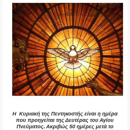
Η Κυριακή της Πεντηκοστής είναι η ημέρα
που προηγείται της Δευτέρας του Αγίου
Πνεύματος. Ακριβώς 50 ημέρες μετά το