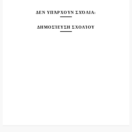
ΔΕΝ ΥΠΆΡΧΟΥΝ ΣΧΌΛΙΑ:
ΔΗΜΟΣΊΕΥΣΗ ΣΧΟΛΊΟΥ