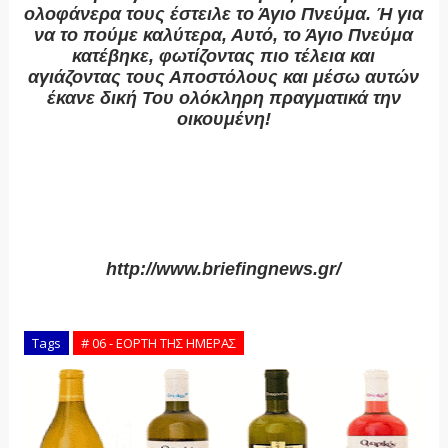
ολοφάνερα τους έστειλε το Άγιο Πνεύμα. Ή για
να το πούμε καλύτερα, Αυτό, το Άγιο Πνεύμα
κατέβηκε, φωτίζοντας πιο τέλεια και
αγιάζοντας τους Αποστόλους και μέσω αυτών
έκανε δική Του ολόκληρη πραγματικά την
οικουμένη!
http://www.briefingnews.gr/
Tags
# 06 - ΕΟΡΤΗ ΤΗΣ ΗΜΕΡΑΣ