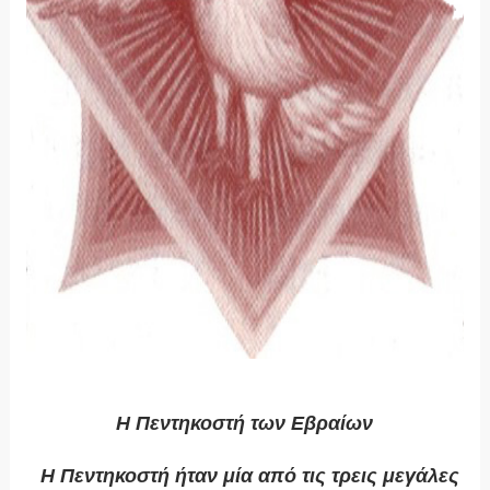
Η Πεντηκοστή των Εβραίων
Η Πεντηκοστή ήταν μία από τις τρεις μεγάλες