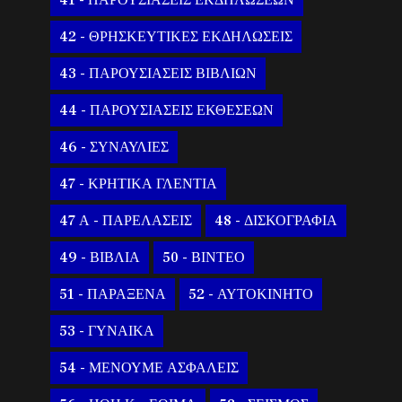
41 - ΠΑΡΟΥΣΙΑΣΕΙΣ ΕΚΔΗΛΩΣΕΩΝ
42 - ΘΡΗΣΚΕΥΤΙΚΕΣ ΕΚΔΗΛΩΣΕΙΣ
43 - ΠΑΡΟΥΣΙΑΣΕΙΣ ΒΙΒΛΙΩΝ
44 - ΠΑΡΟΥΣΙΑΣΕΙΣ ΕΚΘΕΣΕΩΝ
46 - ΣΥΝΑΥΛΙΕΣ
47 - ΚΡΗΤΙΚΑ ΓΛΕΝΤΙΑ
47 Α - ΠΑΡΕΛΑΣΕΙΣ
48 - ΔΙΣΚΟΓΡΑΦΙΑ
49 - ΒΙΒΛΙΑ
50 - ΒΙΝΤΕΟ
51 - ΠΑΡΑΞΕΝΑ
52 - ΑΥΤΟΚΙΝΗΤΟ
53 - ΓΥΝΑΙΚΑ
54 - ΜΕΝΟΥΜΕ ΑΣΦΑΛΕΙΣ