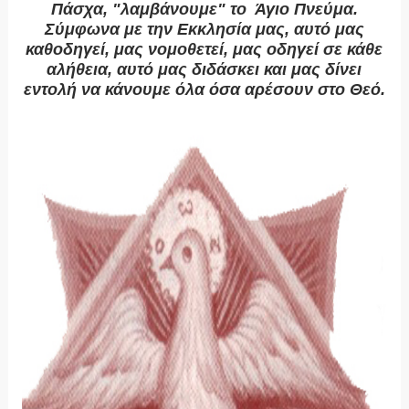
Πάσχα, "λαμβάνουμε" το Άγιο Πνεύμα.
Σύμφωνα με την Εκκλησία μας, αυτό μας
καθοδηγεί, μας νομοθετεί, μας οδηγεί σε κάθε
αλήθεια, αυτό μας διδάσκει και μας δίνει
εντολή να κάνουμε όλα όσα αρέσουν στο Θεό.