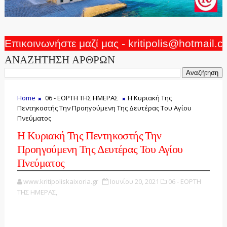
Επικοινωνήστε μαζί μας - kritipolis@hotmail.
ΑΝΑΖΗΤΗΣΗ ΑΡΘΡΩΝ
Home
06 - ΕΟΡΤΗ ΤΗΣ ΗΜΕΡΑΣ
Η Κυριακή Της
Πεντηκοστής Την Προηγούμενη Της Δευτέρας Του Αγίου
Πνεύματος
Η Κυριακή Της Πεντηκοστής Την
Προηγούμενη Της Δευτέρας Του Αγίου
Πνεύματος
www.kritipoliskaixoria.gr
Ιουνίου 20, 2021
06 - ΕΟΡΤΗ
ΤΗΣ ΗΜΕΡΑΣ,