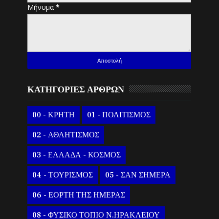
Μήνυμα
*
ΚΑΤΗΓΟΡΙΕΣ ΑΡΘΡΩΝ
00 - ΚΡΗΤΗ
01 - ΠΟΛΙΤΙΣΜΟΣ
02 - ΑΘΛΗΤΙΣΜΟΣ
03 - ΕΛΛΑΔΑ - ΚΟΣΜΟΣ
04 - ΤΟΥΡΙΣΜΟΣ
05 - ΣΑΝ ΣΗΜΕΡΑ
06 - ΕΟΡΤΗ ΤΗΣ ΗΜΕΡΑΣ
08 - ΦΥΣΙΚΟ ΤΟΠΙΟ Ν.ΗΡΑΚΛΕΙΟΥ