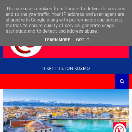
This site uses cookies from Google to deliver its services
and to analyze traffic. Your IP address and user-agent are
shared with Google along with performance and security
metrics to ensure quality of service, generate usage
statistics, and to detect and address abuse.
LEARN MORE
GOT IT
Η ΚΡΗΤΗ ΣΤΟN KOΣΜΟ