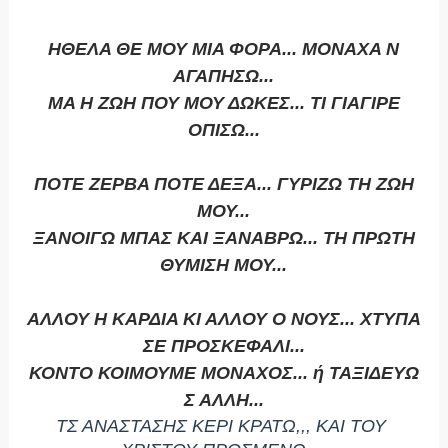
ΗΘΕΛΑ ΘΕ ΜΟΥ ΜΙΑ ΦΟΡΑ... ΜΟΝΑΧΑ Ν
ΑΓΑΠΗΣΩ...
ΜΑ Η ΖΩΗ ΠΟΥ ΜΟΥ ΔΩΚΕΣ... ΤΙ ΓΙΑΓΙΡΕ
ΟΠΙΣΩ...
ΠΟΤΕ ΖΕΡΒΑ ΠΟΤΕ ΔΕΞΑ... ΓΥΡΙΖΩ ΤΗ ΖΩΗ
ΜΟΥ...
ΞΑΝΟΙΓΩ ΜΠΑΣ ΚΑΙ ΞΑΝΑΒΡΩ... ΤΗ ΠΡΩΤΗ
ΘΥΜΙΣΗ ΜΟΥ...
ΑΛΛΟΥ Η ΚΑΡΔΙΑ ΚΙ ΑΛΛΟΥ Ο ΝΟΥΣ... ΧΤΥΠΑ
ΣΕ ΠΡΟΣΚΕΦΑΛΙ...
ΚΟΝΤΟ ΚΟΙΜΟΥΜΕ ΜΟΝΑΧΟΣ... ή ΤΑΞΙΔΕΥΩ
Σ ΑΛΛΗ...
ΤΣ ΑΝΑΣΤΑΣΗΣ ΚΕΡΙ ΚΡΑΤΩ,,, ΚΑΙ ΤΟΥ