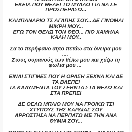
ΕΚΕΙΑ ΠΟΥ ΘΕΛΕΙ ΤΟ ΜΥΑΛΟ ΓΙΑ ΝΑ ΣΕ
ΠΡΟΣΠΕΡΑΣΩ...
ΚΑΜΠΑΝΑΡΙΟ ΤΣ ΑΓΑΠΗΣ ΣΟΥ... ΔΕ ΓΙΝΟΜΑΙ
ΜΙΚΡΗ ΜΟΥ...
ΕΓΩ ΤΟΝ ΘΕΛΩ ΤΟΝ ΘΕΟ... ΠΙΟ ΧΑΜΗΛΑ
ΚΑΛΗ ΜΟΥ..
Σα το περήφανο αητο πετάω στα όνειρα μου
....
Στους ουρανούς των θέλω μου και χτίζω τη
φωλιά μου ...
ΕΙΝΑΙ ΣΤΙΓΜΕΣ ΠΟΥ Η ΟΡΑΣΗ ΞΕΧΝΑ ΚΑΙ ΔΕ
ΤΑ ΒΛΕΠΕΙ
ΤΑ ΚΑΛΥΜΕΝΤΑ ΤΟΥ ΣΕΒΝΤΑ ΣΤΑ ΘΕΛΩ ΚΑΙ
ΣΤΑ ΠΡΕΠΕΙ
ΔΕ ΘΕΛΩ ΜΠΛΙΟ ΜΟΥ ΝΑ ΓΡΟΙΚΩ ΤΣΙ
ΧΤΥΠΟΥΣ ΤΗΣ ΚΑΡΔΙΑΣ ΣΟΥ
ΑΡΡΩΣΤΗΣΑ ΝΑ ΠΕΡΠΑΤΩ ΜΕ ΤΗΝ ΑΝΑ
ΘΥΜΙΑ ΣΟΥ...