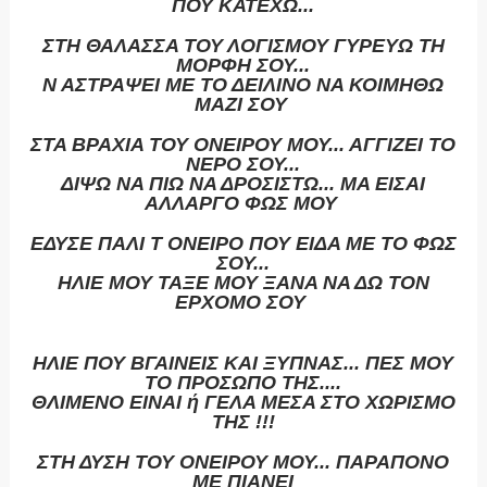
ΠΟΥ ΚΑΤΕΧΩ...
ΣΤΗ ΘΑΛΑΣΣΑ ΤΟΥ ΛΟΓΙΣΜΟΥ ΓΥΡΕΥΩ ΤΗ
ΜΟΡΦΗ ΣΟΥ...
Ν ΑΣΤΡΑΨΕΙ ΜΕ ΤΟ ΔΕΙΛΙΝΟ ΝΑ ΚΟΙΜΗΘΩ
ΜΑΖΙ ΣΟΥ
ΣΤΑ ΒΡΑΧΙΑ ΤΟΥ ΟΝΕΙΡΟΥ ΜΟΥ... ΑΓΓΙΖΕΙ ΤΟ
ΝΕΡΟ ΣΟΥ...
ΔΙΨΩ ΝΑ ΠΙΩ ΝΑ ΔΡΟΣΙΣΤΩ... ΜΑ ΕΙΣΑΙ
ΑΛΛΑΡΓΟ ΦΩΣ ΜΟΥ
ΕΔΥΣΕ ΠΑΛΙ Τ ΟΝΕΙΡΟ ΠΟΥ ΕΙΔΑ ΜΕ ΤΟ ΦΩΣ
ΣΟΥ...
ΗΛΙΕ ΜΟΥ ΤΑΞΕ ΜΟΥ ΞΑΝΑ ΝΑ ΔΩ ΤΟΝ
ΕΡΧΟΜΟ ΣΟΥ
ΗΛΙΕ ΠΟΥ ΒΓΑΙΝΕΙΣ ΚΑΙ ΞΥΠΝΑΣ... ΠΕΣ ΜΟΥ
ΤΟ ΠΡΟΣΩΠΟ ΤΗΣ....
ΘΛΙΜΕΝΟ ΕΙΝΑΙ ή ΓΕΛΑ ΜΕΣΑ ΣΤΟ ΧΩΡΙΣΜΟ
ΤΗΣ !!!
ΣΤΗ ΔΥΣΗ ΤΟΥ ΟΝΕΙΡΟΥ ΜΟΥ... ΠΑΡΑΠΟΝΟ
ΜΕ ΠΙΑΝΕΙ