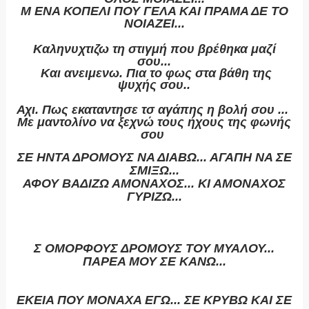
Μ ΕΝΑ ΚΟΠΕΛΙ ΠΟΥ ΓΕΛΑ ΚΑΙ ΠΡΑΜΑ ΔΕ ΤΟ
ΝΟΙΑΖΕΙ...
Καληνυχτιζω τη στιγμή που βρέθηκα μαζί
σου...
Και ανειμενω. Πια το φως στα βάθη της
ψυχής σου..
Αχι. Πως εκαταντησε τσ αγάπης η βολή σου ...
Με μαντολίνο να ξεχνώ τους ήχους της φωνής
σου
ΣΕ ΗΝΤΑ ΔΡΟΜΟΥΣ ΝΑ ΔΙΑΒΩ... ΑΓΑΠΗ ΝΑ ΣΕ
ΣΜΙΞΩ...
ΑΦΟΥ ΒΑΔΙΖΩ ΑΜΟΝΑΧΟΣ... ΚΙ ΑΜΟΝΑΧΟΣ
ΓΥΡΙΖΩ...
Σ ΟΜΟΡΦΟΥΣ ΔΡΟΜΟΥΣ ΤΟΥ ΜΥΑΛΟΥ...
ΠΑΡΕΑ ΜΟΥ ΣΕ ΚΑΝΩ...
ΕΚΕΙΑ ΠΟΥ ΜΟΝΑΧΑ ΕΓΩ... ΣΕ ΚΡΥΒΩ ΚΑΙ ΣΕ