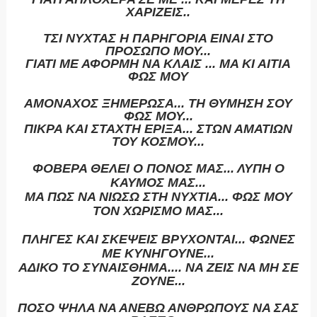
ΧΑΡΙΖΕΙΣ..
ΤΣΙ ΝΥΧΤΑΣ Η ΠΑΡΗΓΟΡΙΑ ΕΙΝΑΙ ΣΤΟ
ΠΡΟΣΩΠΟ ΜΟΥ...
ΓΙΑΤΙ ΜΕ ΑΦΟΡΜΗ ΝΑ ΚΛΑΙΣ ... ΜΑ ΚΙ ΑΙΤΙΑ
ΦΩΣ ΜΟΥ
ΑΜΟΝΑΧΟΣ ΞΗΜΕΡΩΣΑ... ΤΗ ΘΥΜΗΣΗ ΣΟΥ
ΦΩΣ ΜΟΥ...
ΠΙΚΡΑ ΚΑΙ ΣΤΑΧΤΗ ΕΡΙΞΑ... ΣΤΩΝ ΑΜΑΤΙΩΝ
ΤΟΥ ΚΟΣΜΟΥ...
ΦΟΒΕΡΑ ΘΕΛΕΙ Ο ΠΟΝΟΣ ΜΑΣ... ΛΥΠΗ Ο
ΚΑΥΜΟΣ ΜΑΣ...
ΜΑ ΠΩΣ ΝΑ ΝΙΩΣΩ ΣΤΗ ΝΥΧΤΙΑ... ΦΩΣ ΜΟΥ
ΤΟΝ ΧΩΡΙΣΜΟ ΜΑΣ...
ΠΛΗΓΕΣ ΚΑΙ ΣΚΕΨΕΙΣ ΒΡΥΧΟΝΤΑΙ... ΦΩΝΕΣ
ΜΕ ΚΥΝΗΓΟΥΝΕ...
ΑΔΙΚΟ ΤΟ ΣΥΝΑΙΣΘΗΜΑ.... ΝΑ ΖΕΙΣ ΝΑ ΜΗ ΣΕ
ΖΟΥΝΕ...
ΠΟΣΟ ΨΗΛΑ ΝΑ ΑΝΕΒΩ ΑΝΘΡΩΠΟΥΣ ΝΑ ΣΑΣ