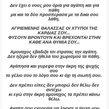
Δεν έχει ο νους μου όρια για αγάπη και για
πάθη
μα και τα δύο προσπερασα με τα δικα σου
λάθη.
ΑΓΡΙΕΜΕΝΗΣ ΘΑΛΑΣΣΑΣ ΟΙ ΧΤΥΠΟΙ ΤΗΣ
ΚΑΡΔΙΑΣ ΣΟΥ...
ΦΥΣΟΥΝ ΒΡΟΝΤΟΥΝ ΚΑΙ ΒΡΕΧΟΝΤΑΙ ΣΤΗΝ
ΚΑΘΕ ΑΝΑ ΘΥΜΙΑ ΣΟΥ...
Αμοναχος εβαδιζα τσι στρατας την αγάπη.
Δεν ηξερα δεν ήθελα του χωρισμού τα πάθη.
Αγάπησα και γυρεψα στην άκρη της ψυχής
σου
το γ
έλιο σου το λόγο σου κι όχι τη σιωπή σου.
Δεν πρέπει είπες δεν μπορώ δεν θέλω δεν
αντέχω
κι εγώ στην άκρη αμοναχος τα πρέπει κάνω
θέλω.
Αγαπη σου εγυρεψα μα λιγοσε η ψυχη μου