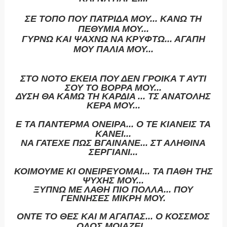
ΣΕ ΤΟΠΟ ΠΟΥ ΠΑΤΡΙΔΑ ΜΟΥ... ΚΑΝΩ ΤΗ
ΠΕΘΥΜΙΑ ΜΟΥ...
ΓΥΡΝΩ ΚΑΙ ΨΑΧΝΩ ΝΑ ΚΡΥΦΤΩ... ΑΓΑΠΗ
ΜΟΥ ΠΑΛΙΑ ΜΟΥ...
ΣΤΟ ΝΟΤΟ ΕΚΕΙΑ ΠΟΥ ΔΕΝ ΓΡΟΙΚΑ Τ ΑΥΤΙ
ΣΟΥ ΤΟ ΒΟΡΡΑ ΜΟΥ...
ΔΥΣΗ ΘΑ ΚΑΜΩ ΤΗ ΚΑΡΔΙΑ ... ΤΣ ΑΝΑΤΟΛΗΣ
ΚΕΡΑ ΜΟΥ...
Ε ΤΑ ΠΑΝΤΕΡΜΑ ΟΝΕΙΡΑ... Ο ΤΕ ΚΙΑΝΕΙΣ ΤΑ
ΚΑΝΕΙ...
ΝΑ ΓΑΤΕΧΕ ΠΩΣ ΒΓΑΙΝΑΝΕ... ΣΤ ΑΛΗΘΙΝΑ
ΣΕΡΓΙΑΝΙ...
ΚΟΙΜΟΥΜΕ ΚΙ ΟΝΕΙΡΕΥΟΜΑΙ... ΤΑ ΠΑΘΗ ΤΗΣ
ΨΥΧΗΣ ΜΟΥ...
ΞΥΠΝΩ ΜΕ ΛΑΘΗ ΠΙΟ ΠΟΛΛΑ... ΠΟΥ
ΓΕΝΝΗΣΕΣ ΜΙΚΡΗ ΜΟΥ.
ΟΝΤΕ ΤΟ ΘΕΣ ΚΑΙ Μ ΑΓΑΠΑΣ... Ο ΚΟΣΣΜΟΣ
ΟΛΟΣ ΜΟΙΑΖΕΙ...