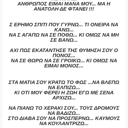
ΑΝΘΡΩΠΟΣ ΕΙΜΑΙ ΜΑΝΑ ΜΟΥ... ΜΑ Η
ΑΝΑΤΟΛΗ ΔΕ ΦΤΑΝΕΙ !!!
Σ ΕΡΗΜΟ ΣΠΙΤΙ ΠΟΥ ΓΥΡΝΩ... ΤΙ ΟΝΕΙΡΑ ΝΑ
ΚΑΝΩ...
ΝΑ Σ ΑΓΑΠΩ ΝΑ ΣΕ ΠΟΘΩ... ΚΙ ΟΜΩΣ ΝΑ ΜΗ
ΣΕ ΒΑΝΩ...
ΑΧΙ ΠΩΣ ΕΚΑΤΑΝΤΗΣΕ ΤΗΣ ΘΥΜΗΣΗ ΣΟΥ Ο
ΠΟΝΟΣ...
ΝΑ ΣΕ ΘΩΡΩ ΝΑ ΣΕ ΓΡΟΙΚΩ... ΚΙ ΟΜΩΣ ΝΑ
ΕΙΜΑΙ ΜΟΝΟΣ...
ΣΤΑ ΜΑΤΙΑ ΣΟΥ ΚΡΑΤΩ ΤΟ ΦΩΣ ...ΝΑ ΒΛΕΠΩ
ΝΑ ΕΛΠΙΖΩ...
ΚΙ ΟΤΙ ΜΟΥ ΦΕΡΕΙ Η ΖΩΗ ΕΓΩ ΜΕ ΣΕΝΑ
ΑΡΧΙΖΩ...
ΝΑ ΠΙΑΝΩ ΤΟ ΧΕΡΑΚΙ ΣΟΥ... ΤΟΥΣ ΔΡΟΜΟΥΣ
ΝΑ ΒΑΔΙΖΩ...
ΣΤΟ ΔΙΑΒΑ ΣΟΥ ΝΑ ΠΡΟΣΠΕΡΝΩ... ΚΑΥΜΟΥΣ
ΝΑ ΚΟΥΛΑΝΤΡΙΖΩ...