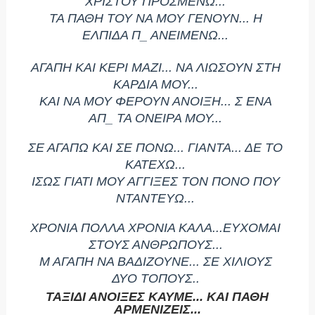
ΧΡΙΣΤΟΥ ΠΡΟΣΜΕΝΩ...
ΤΑ ΠΑΘΗ ΤΟΥ ΝΑ ΜΟΥ ΓΕΝΟΥΝ... Η
ΕΛΠΙΔΑ Π_ ΑΝΕΙΜΕΝΩ...
ΑΓΑΠΗ ΚΑΙ ΚΕΡΙ ΜΑΖΙ... ΝΑ ΛΙΩΣΟΥΝ ΣΤΗ
ΚΑΡΔΙΑ ΜΟΥ...
ΚΑΙ ΝΑ ΜΟΥ ΦΕΡΟΥΝ ΑΝΟΙΞΗ... Σ ΕΝΑ
ΑΠ_ ΤΑ ΟΝΕΙΡΑ ΜΟΥ...
ΣΕ ΑΓΑΠΩ ΚΑΙ ΣΕ ΠΟΝΩ... ΓΙΑΝΤΑ... ΔΕ ΤΟ
ΚΑΤΕΧΩ...
ΙΣΩΣ ΓΙΑΤΙ ΜΟΥ ΑΓΓΙΞΕΣ ΤΟΝ ΠΟΝΟ ΠΟΥ
ΝΤΑΝΤΕΥΩ...
ΧΡΟΝΙΑ ΠΟΛΛΑ ΧΡΟΝΙΑ ΚΑΛΑ...ΕΥΧΟΜΑΙ
ΣΤΟΥΣ ΑΝΘΡΩΠΟΥΣ...
Μ ΑΓΑΠΗ ΝΑ ΒΑΔΙΖΟΥΝΕ... ΣΕ ΧΙΛΙΟΥΣ
ΔΥΟ ΤΟΠΟΥΣ..
ΤΑΞΙΔΙ ΑΝΟΙΞΕΣ ΚΑΥΜΕ... ΚΑΙ ΠΑΘΗ
ΑΡΜΕΝΙΖΕΙΣ...