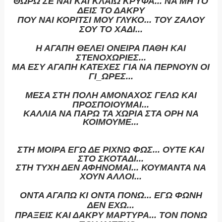
ΘΩΡΩ ΣΕ ΝΑΙ ΚΑΙ ΚΛΑΙΩ ΚΡΥΦΑ... ΝΑ ΜΗ ΤΟ
ΔΕΙΣ ΤΟ ΔΑΚΡΥ
ΠΟΥ ΝΑΙ ΚΟΡΙΤΣΙ ΜΟΥ ΓΛΥΚΟ... ΤΟΥ ΖΑΛΟΥ
ΣΟΥ ΤΟ ΧΑΔΙ...
Η ΑΓΑΠΗ ΘΕΛΕΙ ΟΝΕΙΡΑ ΠΑΘΗ ΚΑΙ
ΣΤΕΝΟΧΩΡΙΕΣ...
ΜΑ ΕΣΥ ΑΓΑΠΗ ΚΑΤΕΧΕΣ ΓΙΑ ΝΑ ΠΕΡΝΟΥΝ ΟΙ
ΓΙ_ΩΡΕΣ...
ΜΕΣΑ ΣΤΗ ΠΟΛΗ ΑΜΟΝΑΧΟΣ ΓΕΛΩ ΚΑΙ
ΠΡΟΣΠΟΙΟΥΜΑΙ...
ΚΑΛΛΙΑ ΝΑ ΠΑΡΩ ΤΑ ΧΩΡΙΑ ΣΤΑ ΟΡΗ ΝΑ
ΚΟΙΜΟΥΜΕ...
ΣΤΗ ΜΟΙΡΑ ΕΓΩ ΔΕ ΡΙΧΝΩ ΦΩΣ... ΟΥΤΕ ΚΑΙ
ΣΤΟ ΣΚΟΤΑΔΙ...
ΣΤΗ ΤΥΧΗ ΔΕΝ ΑΦΗΝΟΜΑΙ... ΚΟΥΜΑΝΤΑ ΝΑ
ΧΟΥΝ ΑΛΛΟΙ...
ΟΝΤΑ ΑΓΑΠΩ ΚΙ ΟΝΤΑ ΠΟΝΩ... ΕΓΩ ΦΩΝΗ
ΔΕΝ ΕΧΩ...
ΠΡΑΞΕΙΣ ΚΑΙ ΔΑΚΡΥ ΜΑΡΤΥΡΑ... ΤΟΝ ΠΟΝΩ