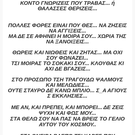
ΚΟΝΤΟ ΓΝΩΡΙΖΕΙΣ ΠΟΥ ΤΡΑΒΑΣ... ή
ΘΑΛΑΣΣΕΣ ΘΕΡΙΖΕΙΣ...
ΠΟΛΛΕΣ ΦΟΡΕΣ ΕΙΝΑΙ ΠΟΥ ΘΕΣ... ΝΑ ΖΗΣΕΙΣ
ΝΑ ΑΓΓΙΞΕΙΣ...
ΜΑ ΔΕ ΣΕ ΑΦΗΝΕΙ Η ΜΟΙΡΑ ΣΟΥ... ΧΩΡΙΑ ΤΗΣ
ΝΑ ΞΑΝΟΙΞΕΙΣ...
ΘΩΡΕΙΣ ΚΑΙ ΝΙΩΘΕΙΣ ΚΑΙ ΖΗΤΑΣ... ΜΑ ΟΧΙ
ΣΟΥ ΦΩΝΑΖΕΙ...
ΤΣΙ ΜΟΙΡΑΣ ΤΟ ΣΟΚΑΚΙ ΣΟΥ... ΚΛΟΥΘΑΣ ΚΙ
ΑΧΙ ΔΕ ΒΓΑΖΕΙΣ...
ΣΤΟ ΠΡΟΣΩΠΟ ΤΣΗ ΤΡΑΓΟΥΔΩ ΨΑΛΜΟΥΣ
ΚΑΙ ΜΕΛΩΔΙΕΣ...
ΟΥΤΕ ΣΤΑΥΡΟ ΔΕ ΚΑΝΩ ΜΠΛΙΟ... Σ_Α ΑΓΙΟΥΣ
Σ ΕΚΚΛΗΣΙΕΣ...
ΜΕ ΑΝ, ΚΑΙ ΠΡΕΠΕΙ, ΚΑΙ ΜΠΟΡΕΙ... ΔΕ ΖΕΙΣ
ΨΥΧΗ ΚΑΙ ΦΩΣ ΜΟΥ...
ΣΤΑ ΘΕΛΩ ΣΟΥ ΝΑ ΠΑΣ ΝΑ ΒΡΕΙΣ ΤΟ ΓΕΛΙΟ
ΑΥΤΟΥ ΤΟΥ ΚΟΣΜΟΥ..