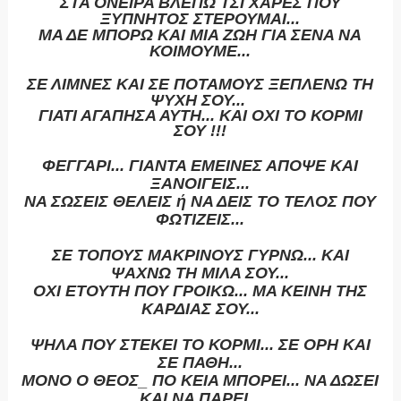
ΣΤΑ ΟΝΕΙΡΑ ΒΛΕΠΩ ΤΣΙ ΧΑΡΕΣ ΠΟΥ
ΞΥΠΝΗΤΟΣ ΣΤΕΡΟΥΜΑΙ...
ΜΑ ΔΕ ΜΠΟΡΩ ΚΑΙ ΜΙΑ ΖΩΗ ΓΙΑ ΣΕΝΑ ΝΑ
ΚΟΙΜΟΥΜΕ...
ΣΕ ΛΙΜΝΕΣ ΚΑΙ ΣΕ ΠΟΤΑΜΟΥΣ ΞΕΠΛΕΝΩ ΤΗ
ΨΥΧΗ ΣΟΥ...
ΓΙΑΤΙ ΑΓΑΠΗΣΑ ΑΥΤΗ... ΚΑΙ ΟΧΙ ΤΟ ΚΟΡΜΙ
ΣΟΥ !!!
ΦΕΓΓΑΡΙ... ΓΙΑΝΤΑ ΕΜΕΙΝΕΣ ΑΠΟΨΕ ΚΑΙ
ΞΑΝΟΙΓΕΙΣ...
ΝΑ ΣΩΣΕΙΣ ΘΕΛΕΙΣ ή ΝΑ ΔΕΙΣ ΤΟ ΤΕΛΟΣ ΠΟΥ
ΦΩΤΙΖΕΙΣ...
ΣΕ ΤΟΠΟΥΣ ΜΑΚΡΙΝΟΥΣ ΓΥΡΝΩ... ΚΑΙ
ΨΑΧΝΩ ΤΗ ΜΙΛΑ ΣΟΥ...
ΟΧΙ ΕΤΟΥΤΗ ΠΟΥ ΓΡΟΙΚΩ... ΜΑ ΚΕΙΝΗ ΤΗΣ
ΚΑΡΔΙΑΣ ΣΟΥ...
ΨΗΛΑ ΠΟΥ ΣΤΕΚΕΙ ΤΟ ΚΟΡΜΙ... ΣΕ ΟΡΗ ΚΑΙ
ΣΕ ΠΑΘΗ...
ΜΟΝΟ Ο ΘΕΟΣ_ ΠΟ ΚΕΙΑ ΜΠΟΡΕΙ... ΝΑ ΔΩΣΕΙ
ΚΑΙ ΝΑ ΠΑΡΕΙ...