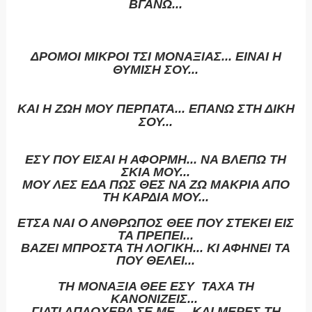
ΒΓΑΝΩ...
ΔΡΟΜΟΙ ΜΙΚΡΟΙ ΤΣΙ ΜΟΝΑΞΙΑΣ... ΕΙΝΑΙ Η
ΘΥΜΙΣΗ ΣΟΥ...
ΚΑΙ Η ΖΩΗ ΜΟΥ ΠΕΡΠΑΤΑ... ΕΠΑΝΩ ΣΤΗ ΔΙΚΗ
ΣΟΥ...
ΕΣΥ ΠΟΥ ΕΙΣΑΙ Η ΑΦΟΡΜΗ... ΝΑ ΒΛΕΠΩ ΤΗ
ΣΚΙΑ ΜΟΥ...
ΜΟΥ ΛΕΣ ΕΔΑ ΠΩΣ ΘΕΣ ΝΑ ΖΩ ΜΑΚΡΙΑ ΑΠΟ
ΤΗ ΚΑΡΔΙΑ ΜΟΥ...
ΕΤΣΑ ΝΑΙ Ο ΑΝΘΡΩΠΟΣ ΘΕΕ ΠΟΥ ΣΤΕΚΕΙ ΕΙΣ
ΤΑ ΠΡΕΠΕΙ...
ΒΑΖΕΙ ΜΠΡΟΣΤΑ ΤΗ ΛΟΓΙΚΗ... ΚΙ ΑΦΗΝΕΙ ΤΑ
ΠΟΥ ΘΕΛΕΙ...
ΤΗ ΜΟΝΑΞΙΑ ΘΕΕ ΕΣΥ ΤΑΧΑ ΤΗ
ΚΑΝΟΝΙΖΕΙΣ...
ΓΙΑΤΙ ΑΠΛΟΧΕΡΑ ΣΕ ΜΕ ... ΚΑΙ ΜΕΡΕΣ ΤΗ