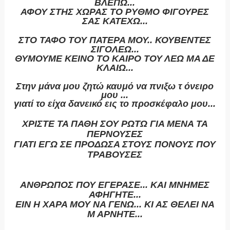
ΒΛΕΠΩ...
ΑΦΟΥ ΣΤΗΣ ΧΩΡΑΣ ΤΟ ΡΥΘΜΟ ΦΙΓΟΥΡΕΣ
ΣΑΣ ΚΑΤΕΧΩ...
ΣΤΟ ΤΑΦΟ ΤΟΥ ΠΑΤΕΡΑ ΜΟΥ.. ΚΟΥΒΕΝΤΕΣ
ΣΙΓΟΛΕΩ...
ΘΥΜΟΥΜΕ ΚΕΙΝΟ ΤΟ ΚΑΙΡΟ ΤΟΥ ΛΕΩ ΜΑ ΔΕ
ΚΛΑΙΩ...
Στην μάνα μου ζητώ καυμό να πνιξω τ όνειρο
μου ...
γιατί το είχα δανεικό εις το προσκέφαλο μου...
ΧΡΙΣΤΕ ΤΑ ΠΑΘΗ ΣΟΥ ΡΩΤΩ ΓΙΑ ΜΕΝΑ ΤΑ
ΠΕΡΝΟΥΣΕΣ
ΓΙΑΤΙ ΕΓΩ ΣΕ ΠΡΟΔΩΣΑ ΣΤΟΥΣ ΠΟΝΟΥΣ ΠΟΥ
ΤΡΑΒΟΥΣΕΣ
ΑΝΘΡΩΠΟΣ ΠΟΥ ΕΓΕΡΑΣΕ... ΚΑΙ ΜΝΗΜΕΣ
ΑΦΗΓΗΤΕ...
ΕΙΝ Η ΧΑΡΑ ΜΟΥ ΝΑ ΓΕΝΩ... ΚΙ ΑΣ ΘΕΛΕΙ ΝΑ
Μ ΑΡΝΗΤΕ...