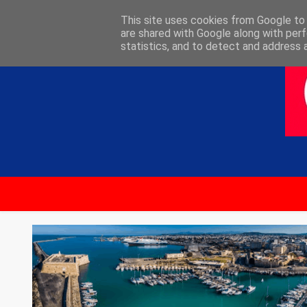
ΑΡΧΙΚΗ
ΕΠΙΚΟΙΝΩΝΙΑ
This site uses cookies from Google to d
are shared with Google along with perf
statistics, and to detect and address 