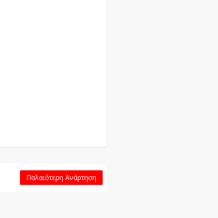
Παλαιότερη Ανάρτηση