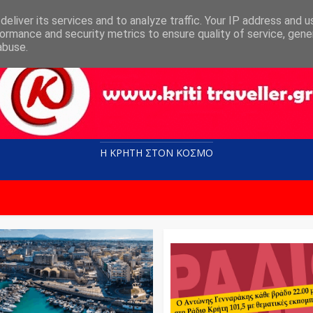
eliver its services and to analyze traffic. Your IP address and 
ormance and security metrics to ensure quality of service, gen
abuse.
Η ΚΡΗΤΗ ΣΤΟN KOΣΜΟ