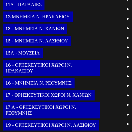
11Α - ΠΑΡΑΛΙΕΣ
12 ΜΝΗΜΕΙΑ Ν. ΗΡΑΚΛΕΙΟΥ
13 - ΜΝΗΜΕΙΑ Ν. ΧΑΝΙΩΝ
15 - ΜΝΗΜΕΙΑ Ν. ΛΑΣΙΘΙΟΥ
15Α - ΜΟΥΣΕΙΑ
16 - ΘΡΗΣΚΕΥΤΙΚΟΙ ΧΩΡΟΙ Ν.
ΗΡΑΚΛΕΙΟΥ
16 - ΜΝΗΜΕΙΑ Ν. ΡΕΘΥΜΝΗΣ
17 - ΘΡΗΣΚΕΥΤΙΚΟΙ ΧΩΡΟΙ Ν. ΧΑΝΙΩΝ
17 Α - ΘΡΗΣΚΕΥΤΙΚΟΙ ΧΩΡΟΙ Ν.
ΡΕΘΥΜΝΗΣ
19 - ΘΡΗΣΚΕΥΤΙΚΟΙ ΧΩΡΟΙ Ν. ΛΑΣΙΘΙΟΥ