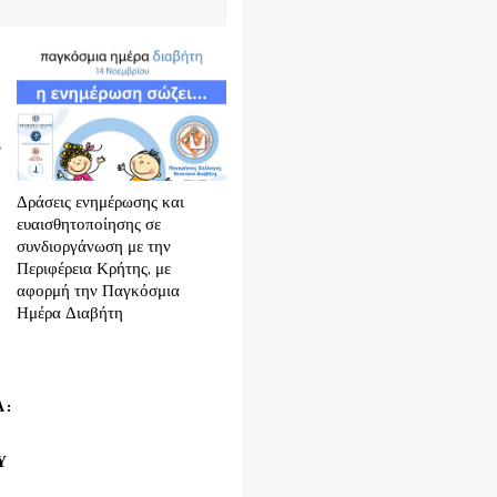
Δράσεις ενημέρωσης και
ευαισθητοποίησης σε
συνδιοργάνωση με την
Περιφέρεια Κρήτης, με
αφορμή την Παγκόσμια
Ημέρα Διαβήτη
Α:
Υ