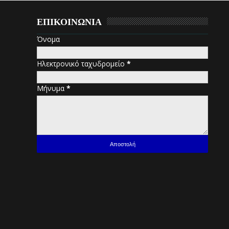
ΕΠΙΚΟΙΝΩΝΙΑ
Όνομα
Ηλεκτρονικό ταχυδρομείο
*
Μήνυμα
*