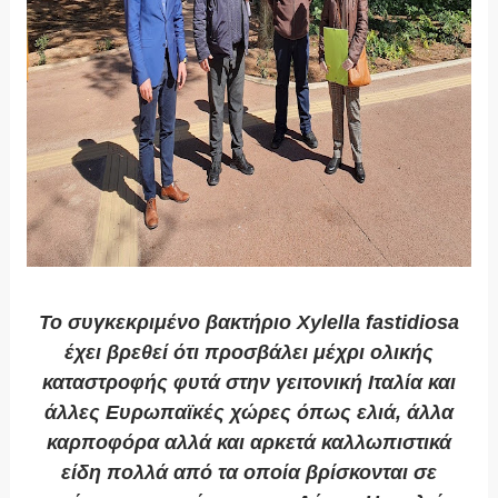
Το συγκεκριμένο βακτήριο Xylella fastidiosa
έχει βρεθεί ότι προσβάλει μέχρι ολικής
καταστροφής φυτά στην γειτονική Ιταλία και
άλλες Ευρωπαϊκές χώρες όπως ελιά, άλλα
καρποφόρα αλλά και αρκετά καλλωπιστικά
είδη πολλά από τα οποία βρίσκονται σε