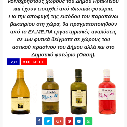
κοινόχρηστους χώρους του Δήμου Ηρακλείου
και έχουν εισαχθεί από ιδιωτικά φυτώρια.
Για την αποφυγή της εισόδου του παραπάνω
βακτηρίου στη χώρα, θα πραγματοποιηθούν
από το ΕΛ.ΜΕ.ΠΑ εργαστηριακές αναλύσεις
σε 150 φυτικά δείγματα σε χώρους του
αστικού πρασίνου του Δήμου αλλά και στο
Δημοτικό φυτώριο (Όαση).
Tags
# 00 - ΚΡΗΤΗ