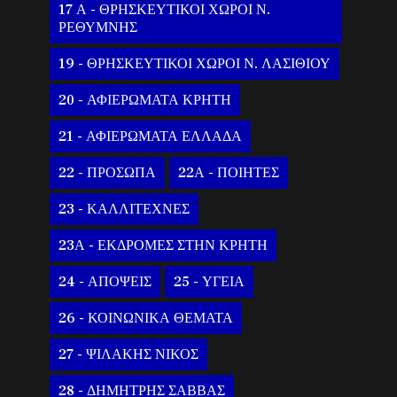
17 Α - ΘΡΗΣΚΕΥΤΙΚΟΙ ΧΩΡΟΙ Ν.
ΡΕΘΥΜΝΗΣ
19 - ΘΡΗΣΚΕΥΤΙΚΟΙ ΧΩΡΟΙ Ν. ΛΑΣΙΘΙΟΥ
20 - ΑΦΙΕΡΩΜΑΤΑ ΚΡΗΤΗ
21 - ΑΦΙΕΡΩΜΑΤΑ ΕΛΛΑΔΑ
22 - ΠΡΟΣΩΠΑ
22Α - ΠΟΙΗΤΕΣ
23 - ΚΑΛΛΙΤΕΧΝΕΣ
23Α - ΕΚΔΡΟΜΕΣ ΣΤΗΝ ΚΡΗΤΗ
24 - ΑΠΟΨΕΙΣ
25 - ΥΓΕΙΑ
26 - ΚΟΙΝΩΝΙΚΑ ΘΕΜΑΤΑ
27 - ΨΙΛΑΚΗΣ ΝΙΚΟΣ
28 - ΔΗΜΗΤΡΗΣ ΣΑΒΒΑΣ