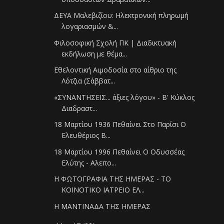
ΔΕΥΑ Μαλεβιζίου: Ηλεκτρονική πληρωμή
λογαριασμών &...
Φιλοσοφική Σχολή ΠΚ | Διαδικτυακή
εκδήλωση με θέμα...
Εθελοντική Αιμοδοσία στο αίθριο της
Λότζια (Σάββατ...
«ΣΥΝΑΝΤΗΣΕΙΣ... άξιες λόγου» - Β' Κύκλος
Διαδραστ...
18 Μαρτίου 1936 Πεθαίνει Στο Παρίσι Ο
Ελευθέριος Β...
18 Μαρτίου 1996 Πεθαίνει Ο Οδυσσέας
Ελύτης - Αλεπο...
Η ΦΩΤΟΓΡΑΦΙΑ ΤΗΣ ΗΜΕΡΑΣ - ΤΟ
ΚΟΙΝΟΤΙΚΟ ΙΑΤΡΕΙΟ ΕΛ...
Η ΜΑΝΤΙΝΑΔΑ ΤΗΣ ΗΜΕΡΑΣ