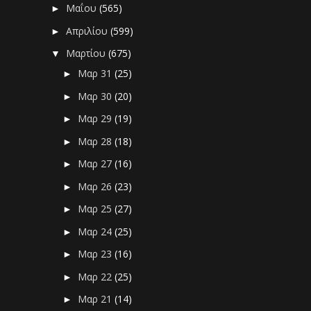
Μαΐου
(565)
►
Απριλίου
(599)
►
Μαρτίου
(675)
▼
Μαρ 31
(25)
►
Μαρ 30
(20)
►
Μαρ 29
(19)
►
Μαρ 28
(18)
►
Μαρ 27
(16)
►
Μαρ 26
(23)
►
Μαρ 25
(27)
►
Μαρ 24
(25)
►
Μαρ 23
(16)
►
Μαρ 22
(25)
►
Μαρ 21
(14)
►