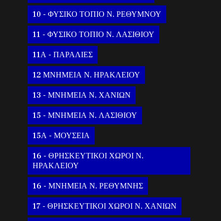
10 - ΦΥΣΙΚΟ ΤΟΠΙΟ Ν. ΡΕΘΥΜΝΟΥ
11 - ΦΥΣΙΚΟ ΤΟΠΙΟ Ν. ΛΑΣΙΘΙΟΥ
11Α - ΠΑΡΑΛΙΕΣ
12 ΜΝΗΜΕΙΑ Ν. ΗΡΑΚΛΕΙΟΥ
13 - ΜΝΗΜΕΙΑ Ν. ΧΑΝΙΩΝ
15 - ΜΝΗΜΕΙΑ Ν. ΛΑΣΙΘΙΟΥ
15Α - ΜΟΥΣΕΙΑ
16 - ΘΡΗΣΚΕΥΤΙΚΟΙ ΧΩΡΟΙ Ν.
ΗΡΑΚΛΕΙΟΥ
16 - ΜΝΗΜΕΙΑ Ν. ΡΕΘΥΜΝΗΣ
17 - ΘΡΗΣΚΕΥΤΙΚΟΙ ΧΩΡΟΙ Ν. ΧΑΝΙΩΝ