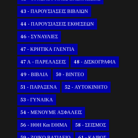
43 - ΠΑΡΟΥΣΙΑΣΕΙΣ ΒΙΒΛΙΩΝ
44 - ΠΑΡΟΥΣΙΑΣΕΙΣ ΕΚΘΕΣΕΩΝ
46 - ΣΥΝΑΥΛΙΕΣ
47 - ΚΡΗΤΙΚΑ ΓΛΕΝΤΙΑ
47 Α - ΠΑΡΕΛΑΣΕΙΣ
48 - ΔΙΣΚΟΓΡΑΦΙΑ
49 - ΒΙΒΛΙΑ
50 - ΒΙΝΤΕΟ
51 - ΠΑΡΑΞΕΝΑ
52 - ΑΥΤΟΚΙΝΗΤΟ
53 - ΓΥΝΑΙΚΑ
54 - ΜΕΝΟΥΜΕ ΑΣΦΑΛΕΙΣ
56 - ΗΘΗ Και ΕΘΙΜΑ
58 - ΣΕΙΣΜΟΣ
59 - ΖΩΙΚΟ ΒΑΣΙΛΕΙΟ
61 - ΚΑΙΡΟΣ