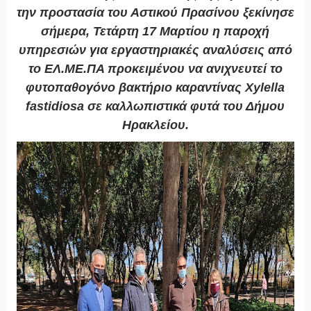
την προστασία του Αστικού Πρασίνου ξεκίνησε
σήμερα, Τετάρτη 17 Μαρτίου η παροχή
υπηρεσιών για εργαστηριακές αναλύσεις από
το ΕΛ.ΜΕ.ΠΑ προκειμένου να ανιχνευτεί το
φυτοπαθογόνο βακτήριο καραντίνας Xylella
fastidiosa σε καλλωπιστικά φυτά του Δήμου
Ηρακλείου.