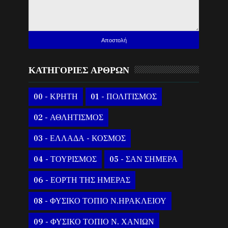
ΚΑΤΗΓΟΡΙΕΣ ΑΡΘΡΩΝ
00 - ΚΡΗΤΗ
01 - ΠΟΛΙΤΙΣΜΟΣ
02 - ΑΘΛΗΤΙΣΜΟΣ
03 - ΕΛΛΑΔΑ - ΚΟΣΜΟΣ
04 - ΤΟΥΡΙΣΜΟΣ
05 - ΣΑΝ ΣΗΜΕΡΑ
06 - ΕΟΡΤΗ ΤΗΣ ΗΜΕΡΑΣ
08 - ΦΥΣΙΚΟ ΤΟΠΙΟ Ν.ΗΡΑΚΛΕΙΟΥ
09 - ΦΥΣΙΚΟ ΤΟΠΙΟ Ν. ΧΑΝΙΩΝ