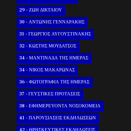
29 - ΖΩΗ ΔΙΚΤΑΙΟΥ
30 - ΑΝΤΩΝΗΣ ΓΕΝΝΑΡΑΚΗΣ
31 - ΓΕΩΡΓΙΟΣ ΑΥΓΟΥΣΤΙΝΑΚΗΣ
32 - ΚΩΣΤΗΣ ΜΟΥΔΑΤΣΟΣ
34 - ΜΑΝΤΙΝΑΔΑ ΤΗΣ ΗΜΕΡΑΣ
34 - ΝΙΚΟΣ ΜΑΚΑΡΩΝΑΣ
36 - ΦΩΤΟΓΡΑΦΙΑ ΤΗΣ ΗΜΕΡΑΣ
37 - ΓΕΥΣΤΙΚΕΣ ΠΡΟΤΑΣΕΙΣ
38 - ΕΦΗΜΕΡΕΥΟΝΤΑ ΝΟΣΟΚΟΜΕΙΑ
41 - ΠΑΡΟΥΣΙΑΣΕΙΣ ΕΚΔΗΛΩΣΕΩΝ
42 - ΘΡΗΣΚΕΥΤΙΚΕΣ ΕΚΔΗΛΩΣΕΙΣ