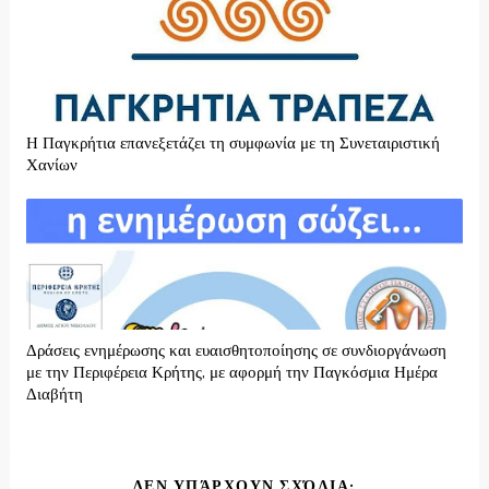
H Παγκρήτια επανεξετάζει τη συμφωνία με τη Συνεταιριστική
Χανίων
Δράσεις ενημέρωσης και ευαισθητοποίησης σε συνδιοργάνωση
με την Περιφέρεια Κρήτης, με αφορμή την Παγκόσμια Ημέρα
Διαβήτη
ΔΕΝ ΥΠΆΡΧΟΥΝ ΣΧΌΛΙΑ: