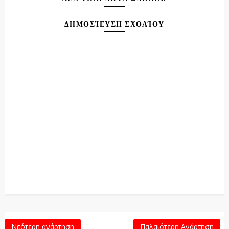
ΔΗΜΟΣΊΕΥΣΗ ΣΧΟΛΊΟΥ
Νεότερη ανάρτηση
Παλαιότερη Ανάρτηση