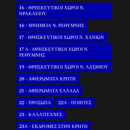
16 - ΘΡΗΣΚΕΥΤΙΚΟΙ ΧΩΡΟΙ Ν.
ΗΡΑΚΛΕΙΟΥ
16 - ΜΝΗΜΕΙΑ Ν. ΡΕΘΥΜΝΗΣ
17 - ΘΡΗΣΚΕΥΤΙΚΟΙ ΧΩΡΟΙ Ν. ΧΑΝΙΩΝ
17 Α - ΘΡΗΣΚΕΥΤΙΚΟΙ ΧΩΡΟΙ Ν.
ΡΕΘΥΜΝΗΣ
19 - ΘΡΗΣΚΕΥΤΙΚΟΙ ΧΩΡΟΙ Ν. ΛΑΣΙΘΙΟΥ
20 - ΑΦΙΕΡΩΜΑΤΑ ΚΡΗΤΗ
21 - ΑΦΙΕΡΩΜΑΤΑ ΕΛΛΑΔΑ
22 - ΠΡΟΣΩΠΑ
22Α - ΠΟΙΗΤΕΣ
23 - ΚΑΛΛΙΤΕΧΝΕΣ
23Α - ΕΚΔΡΟΜΕΣ ΣΤΗΝ ΚΡΗΤΗ