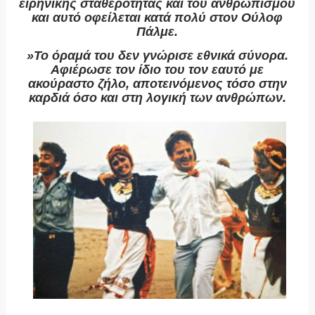
ειρηνικής σταθερότητας και του ανθρωπισμού
και αυτό οφείλεται κατά πολύ στον Ούλοφ
Πάλμε.
»Το όραμά του δεν γνώρισε εθνικά σύνορα.
Αφιέρωσε τον ίδιο του τον εαυτό με
ακούραστο ζήλο, αποτεινόμενος τόσο στην
καρδιά όσο και στη λογική των ανθρώπων.