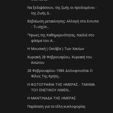
Να ξεδιψάσουν, της ζωής οι προδομένοι -
της Ζωής Δ...
Βεβαίωση μετακίνησης: Αλλαγή στα έντυπα
- Τι ισχύε...
“Ήρωες της Καθημερινότητας, παιδιά στο
φάσμα του Α...
Η Μουσική ( Οκτάβα ) Των Χανίων
Κυριακή 28 Φεβρουαρίου, Κυριακή του
Ασώτου
28 Φεβρουαρίου 1986 Δολοφονείται Ο
Φίλος Της Κρήτη...
Η ΦΩΤΟΓΡΑΦΙΑ ΤΗΣ ΗΜΕΡΑΣ - ΤΜΗΜΑ
ΤΟΥ ΕΝΕΤΙΚΟΥ ΛΙΜΕΝ...
Η ΜΑΝΤΙΝΑΔΑ ΤΗΣ ΗΜΕΡΑΣ
Παράταση για τα τέλη κυκλοφορίας