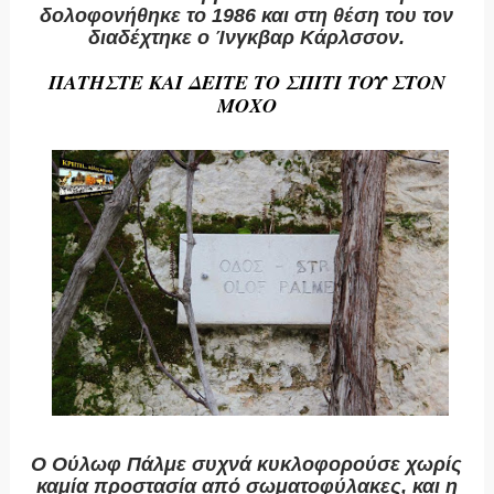
δολοφονήθηκε το 1986 και στη θέση του τον
διαδέχτηκε ο Ίνγκβαρ Κάρλσσον.
ΠΑΤΗΣΤΕ ΚΑΙ ΔΕΙΤΕ ΤΟ ΣΠΙΤΙ ΤΟΥ ΣΤΟΝ
ΜΟΧΟ
Ο Ούλωφ Πάλμε συχνά κυκλοφορούσε χωρίς
καμία προστασία από σωματοφύλακες, και η