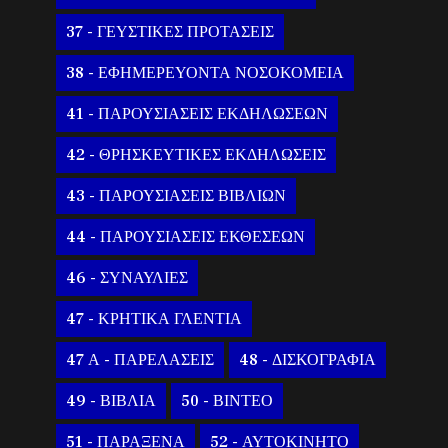
37 - ΓΕΥΣΤΙΚΕΣ ΠΡΟΤΑΣΕΙΣ
38 - ΕΦΗΜΕΡΕΥΟΝΤΑ ΝΟΣΟΚΟΜΕΙΑ
41 - ΠΑΡΟΥΣΙΑΣΕΙΣ ΕΚΔΗΛΩΣΕΩΝ
42 - ΘΡΗΣΚΕΥΤΙΚΕΣ ΕΚΔΗΛΩΣΕΙΣ
43 - ΠΑΡΟΥΣΙΑΣΕΙΣ ΒΙΒΛΙΩΝ
44 - ΠΑΡΟΥΣΙΑΣΕΙΣ ΕΚΘΕΣΕΩΝ
46 - ΣΥΝΑΥΛΙΕΣ
47 - ΚΡΗΤΙΚΑ ΓΛΕΝΤΙΑ
47 Α - ΠΑΡΕΛΑΣΕΙΣ
48 - ΔΙΣΚΟΓΡΑΦΙΑ
49 - ΒΙΒΛΙΑ
50 - ΒΙΝΤΕΟ
51 - ΠΑΡΑΞΕΝΑ
52 - ΑΥΤΟΚΙΝΗΤΟ