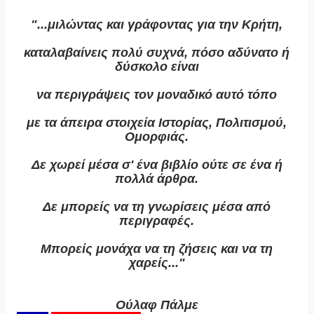
"...μιλώντας και γράφοντας για την Κρήτη,
καταλαβαίνεις πολύ συχνά, πόσο αδύνατο ή
δύσκολο είναι
να περιγράψεις τον μοναδικό αυτό τόπο
με τα άπειρα στοιχεία Ιστορίας, Πολιτισμού,
Oμορφιάς.
Δε χωρεί μέσα σ' ένα βιβλίο ούτε σε ένα ή
πολλά άρθρα.
Δε μπορείς να τη γνωρίσεις μέσα από
περιγραφές.
Μπορείς μονάχα να τη ζήσεις και να τη
χαρείς..."
Oύλαφ Πάλμε