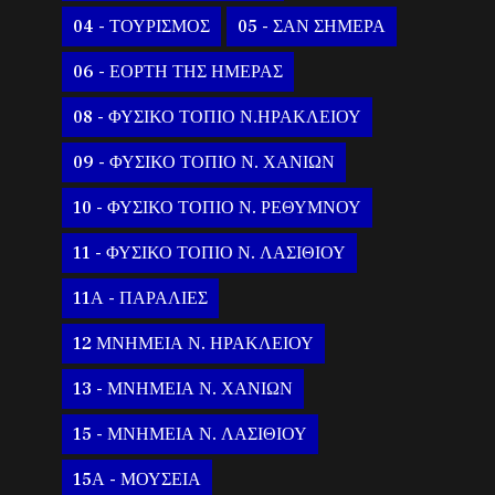
04 - ΤΟΥΡΙΣΜΟΣ
05 - ΣΑΝ ΣΗΜΕΡΑ
06 - ΕΟΡΤΗ ΤΗΣ ΗΜΕΡΑΣ
08 - ΦΥΣΙΚΟ ΤΟΠΙΟ Ν.ΗΡΑΚΛΕΙΟΥ
09 - ΦΥΣΙΚΟ ΤΟΠΙΟ Ν. ΧΑΝΙΩΝ
10 - ΦΥΣΙΚΟ ΤΟΠΙΟ Ν. ΡΕΘΥΜΝΟΥ
11 - ΦΥΣΙΚΟ ΤΟΠΙΟ Ν. ΛΑΣΙΘΙΟΥ
11Α - ΠΑΡΑΛΙΕΣ
12 ΜΝΗΜΕΙΑ Ν. ΗΡΑΚΛΕΙΟΥ
13 - ΜΝΗΜΕΙΑ Ν. ΧΑΝΙΩΝ
15 - ΜΝΗΜΕΙΑ Ν. ΛΑΣΙΘΙΟΥ
15Α - ΜΟΥΣΕΙΑ