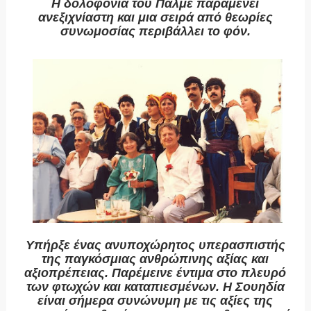
Η δολοφονία του Πάλμε παραμένει
ανεξιχνίαστη και μια σειρά από θεωρίες
συνωμοσίας περιβάλλει το φόν.
Υπήρξε ένας ανυποχώρητος υπερασπιστής
της παγκόσμιας ανθρώπινης αξίας και
αξιοπρέπειας. Παρέμεινε έντιμα στο πλευρό
των φτωχών και καταπιεσμένων. Η Σουηδία
είναι σήμερα συνώνυμη με τις αξίες της