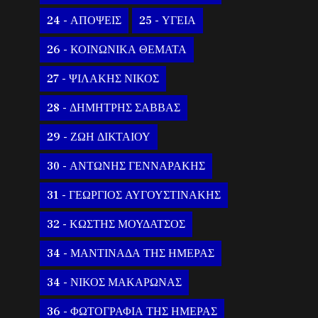
24 - ΑΠΟΨΕΙΣ
25 - ΥΓΕΙΑ
26 - ΚΟΙΝΩΝΙΚΑ ΘΕΜΑΤΑ
27 - ΨΙΛΑΚΗΣ ΝΙΚΟΣ
28 - ΔΗΜΗΤΡΗΣ ΣΑΒΒΑΣ
29 - ΖΩΗ ΔΙΚΤΑΙΟΥ
30 - ΑΝΤΩΝΗΣ ΓΕΝΝΑΡΑΚΗΣ
31 - ΓΕΩΡΓΙΟΣ ΑΥΓΟΥΣΤΙΝΑΚΗΣ
32 - ΚΩΣΤΗΣ ΜΟΥΔΑΤΣΟΣ
34 - ΜΑΝΤΙΝΑΔΑ ΤΗΣ ΗΜΕΡΑΣ
34 - ΝΙΚΟΣ ΜΑΚΑΡΩΝΑΣ
36 - ΦΩΤΟΓΡΑΦΙΑ ΤΗΣ ΗΜΕΡΑΣ