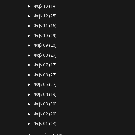
Φεβ 13
(14)
►
Φεβ 12
(25)
►
Φεβ 11
(16)
►
Φεβ 10
(29)
►
Φεβ 09
(20)
►
Φεβ 08
(27)
►
Φεβ 07
(17)
►
Φεβ 06
(27)
►
Φεβ 05
(27)
►
Φεβ 04
(19)
►
Φεβ 03
(30)
►
Φεβ 02
(20)
►
Φεβ 01
(24)
►