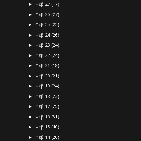
Φεβ 27
(17)
►
Φεβ 26
(27)
►
Φεβ 25
(22)
►
Φεβ 24
(26)
►
Φεβ 23
(24)
►
Φεβ 22
(24)
►
Φεβ 21
(18)
►
Φεβ 20
(21)
►
Φεβ 19
(24)
►
Φεβ 18
(23)
►
Φεβ 17
(25)
►
Φεβ 16
(31)
►
Φεβ 15
(40)
►
Φεβ 14
(20)
►