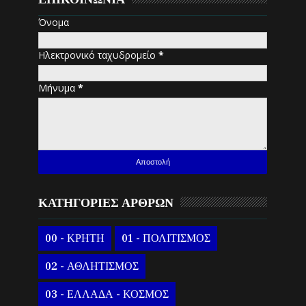
Όνομα
Ηλεκτρονικό ταχυδρομείο
*
Μήνυμα
*
ΚΑΤΗΓΟΡΙΕΣ ΑΡΘΡΩΝ
00 - ΚΡΗΤΗ
01 - ΠΟΛΙΤΙΣΜΟΣ
02 - ΑΘΛΗΤΙΣΜΟΣ
03 - ΕΛΛΑΔΑ - ΚΟΣΜΟΣ