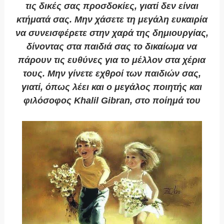
τις δικές σας προσδοκίες, γιατί δεν είναι
κτήματά σας. Μην χάσετε τη μεγάλη ευκαιρία
να συνεισφέρετε στην χαρά της δημιουργίας,
δίνοντας στα παιδιά σας το δικαίωμα να
πάρουν τις ευθύνες για το μέλλον στα χέρια
τους. Μην γίνετε εχθροί των παιδιών σας,
γιατί, όπως λέει και ο μεγάλος ποιητής και
φιλόσοφος
Khalil
Gibran
, στο ποίημά του