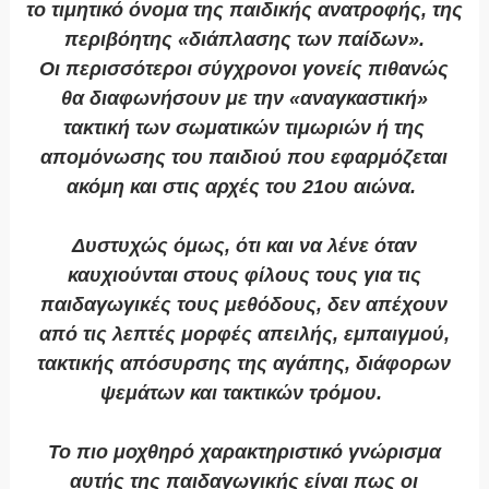
το τιμητικό όνομα της παιδικής ανατροφής, της
περιβόητης «διάπλασης των παίδων».
Οι περισσότεροι σύγχρονοι γονείς πιθανώς
θα διαφωνήσουν με την «αναγκαστική»
τακτική των σωματικών τιμωριών ή της
απομόνωσης του παιδιού που εφαρμόζεται
ακόμη και στις αρχές του 21ου αιώνα.
Δυστυχώς όμως, ότι και να λένε όταν
καυχιούνται στους φίλους τους για τις
παιδαγωγικές τους μεθόδους, δεν απέχουν
από τις λεπτές μορφές απειλής, εμπαιγμού,
τακτικής απόσυρσης της αγάπης, διάφορων
ψεμάτων και τακτικών τρόμου.
Το πιο μοχθηρό χαρακτηριστικό γνώρισμα
αυτής της παιδαγωγικής είναι πως οι