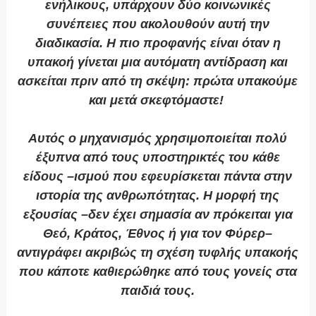
ενήλικους, υπάρχουν δύο κοινωνικές
συνέπειες που ακολουθούν αυτή την
διαδικασία. Η πιο προφανής είναι όταν η
υπακοή γίνεται μια αυτόματη αντίδραση και
ασκείται πριν από τη σκέψη: πρώτα υπακούμε
και μετά σκεφτόμαστε!
Αυτός ο μηχανισμός χρησιμοποιείται πολύ
έξυπνα από τους υποστηρικτές του κάθε
είδους –ισμού που εφευρίσκεται πάντα στην
ιστορία της ανθρωπότητας. Η μορφή της
εξουσίας –δεν έχει σημασία αν πρόκειται για
Θεό, Κράτος, Έθνος ή για τον Φύρερ–
αντιγράφει ακριβώς τη σχέση τυφλής υπακοής
που κάποτε καθιερώθηκε από τους γονείς στα
παιδιά τους.