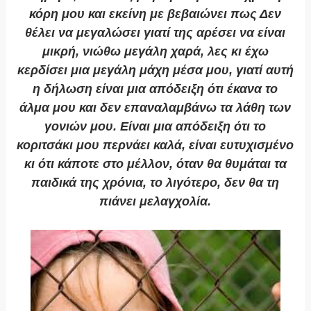
κόρη μου και εκείνη με βεβαιώνει πως Δεν
θέλει να μεγαλώσει γιατί της αρέσει να είναι
μικρή, νιώθω μεγάλη χαρά, λες κι έχω
κερδίσει μια μεγάλη μάχη μέσα μου, γιατί αυτή
η δήλωση είναι μια απόδειξη ότι έκανα το
άλμα μου και δεν επαναλαμβάνω τα λάθη των
γονιών μου. Είναι μια απόδειξη ότι το
κοριτσάκι μου περνάει καλά, είναι ευτυχισμένο
κι ότι κάποτε στο μέλλον, όταν θα θυμάται τα
παιδικά της χρόνια, το λιγότερο, δεν θα τη
πιάνει μελαγχολία.