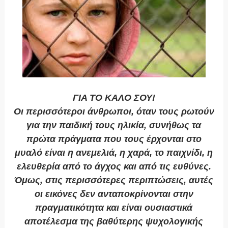
ΓΙΑ ΤΟ ΚΑΛΟ ΣΟΥ!
Οι περισσότεροι άνθρωποι, όταν τους ρωτούν
για την παιδική τους ηλικία, συνήθως τα
πρώτα πράγματα που τους έρχονται στο
μυαλό είναι η ανεμελιά, η χαρά, το παιχνίδι, η
ελευθερία από το άγχος και από τις ευθύνες.
Όμως, στις περισσότερες περιπτώσεις, αυτές
οι εικόνες δεν ανταποκρίνονται στην
πραγματικότητα και είναι ουσιαστικά
αποτέλεσμα της βαθύτερης ψυχολογικής