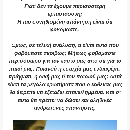
Γιατί δεν τα έχουμε περισσότερη
εμπιστοσύνη;
Η πιο συνηθισμένη απάντηση είναι ότι
φοβόμαστε.
Όμως, σε τελική ανάλυση, τι είναι αυτό που
φοβόμαστε ακριβώς; Μήπως φοβόμαστε
περισσότερο για τον εαυτό μας από ότι για το
παιδί μας; Ποιανού η ευτυχία μας ενδιαφέρει
πράγματι, η δική μας ή του παιδιού μας; Αυτά
είναι τα μεγάλα ερωτήματα που ο καθένας μας
θα έπρεπε να εξετάζει επανειλημμένα. Και σ’
αυτά θα πρέπει να δώσει και αληθινές
ανθρώπινες απαντήσεις.