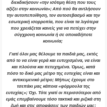
διεκδικήσουν «την ισότιμη θέση που τους
αξίζει στην κοινωνία»; Από πού θα αντλήσουν
την αυτοπεποίθηση, τον αυτοσεβασμό και την
εσωτερική ισορροπία, που είναι τα λιγότερα
που χρειάζεται κανείς για να πετύχει στην
σύγχρονη κοινωνία ή σε οποιαδήποτε
κοινωνία;
Γιατί όλοι μας θέλουμε τα παιδιά μας, εκτός
από το να είναι γερά και ευτυχισμένα, να είναι
και πλούσια και πετυχημένα. Όμως, κατά
πόσο το δικό μας μέτρο της ευτυχίας είναι και
αντικειμενικό μέτρο; Μήπως έχουμε στο
τσεπάκι μας κάποια «φόρμουλα της
ευτυχίας»; Όχι. Τότε γιατί οι περισσότεροι από
εμάς επεμβαίνουμε τόσο τακτικά και ριζικά στη
ζωή και στις αποφάσεις των παιδιών μας;