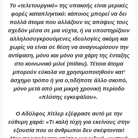
Το «τελετουργικό» της υπακοής είναι μερικές
φορές καταπληκτικό: κάποιος μπορεί να δει
πολλά άτομα που αλλάζουν τις απόψεις τους
σχεδόν μέσα σε μια νύχτα, ή να υποστηρίζουν
αλληλοσυγκρουόμενες ιδεολογίες ακόμη και
χωρίς να είναι σε θέση να αναγνωρίσουν την
αντίφαση, μόνο και μόνο για χάρη της ένταξης
στο κοινωνικό μιλιέ (
milieu
). Τέτοια άτομα
μπορούν εύκολα να χρησιμοποιηθούν κατ’
άσχημο τρόπο ή για ο,τιδήποτε άλλο σκοπό,
μόνο μετά από μια μικρή χρονική περίοδο
«πλύσης εγκεφάλου».
Ο Αδόλφος Χίτλερ εξέφρασε αυτό με την
εύθυμη χαρά: «Τι καλή τύχη για εκείνους στην
εξουσία που οι άνθρωποι δεν σκέφτονται!