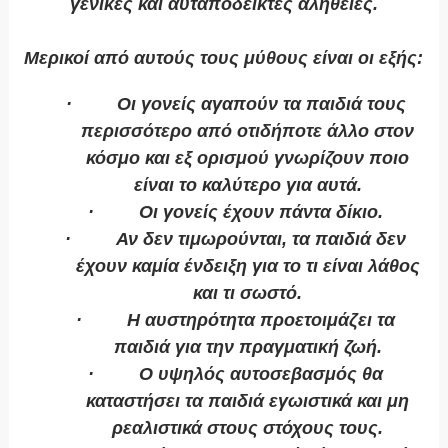
γενικές και αυταπόδεικτες αλήθειες.
Μερικοί από αυτούς τους μύθους είναι οι εξής:
· Οι γονείς αγαπούν τα παιδιά τους
περισσότερο από οτιδήποτε άλλο στον
κόσμο και εξ ορισμού γνωρίζουν ποιο
είναι το καλύτερο για αυτά.
· Οι γονείς έχουν πάντα δίκιο.
· Αν δεν τιμωρούνται, τα παιδιά δεν
έχουν καμία ένδειξη για το τι είναι λάθος
και τι σωστό.
· Η αυστηρότητα προετοιμάζει τα
παιδιά για την πραγματική ζωή.
· Ο υψηλός αυτοσεβασμός θα
καταστήσει τα παιδιά εγωιστικά και μη
ρεαλιστικά στους στόχους τους.