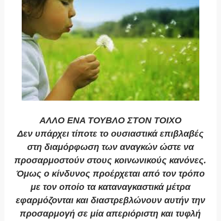
ΑΛΛΟ ΕΝΑ ΤΟΥΒΛΟ ΣΤΟΝ ΤΟΙΧΟ
Δεν υπάρχει τίποτε το ουσιαστικά επιβλαβές
στη διαμόρφωση των αναγκών ώστε να
προσαρμοστούν στους κοινωνικούς κανόνες.
Όμως ο κίνδυνος προέρχεται από τον τρόπο
με τον οποίο τα καταναγκαστικά μέτρα
εφαρμόζονται και διαστρεβλώνουν αυτήν την
προσαρμογή σε μία απεριόριστη και τυφλή