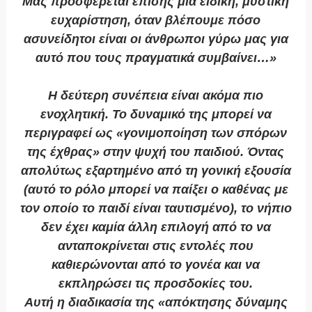
Μας προσφέρεται επίσης μια ειδική, μυστική
ευχαρίστηση, όταν βλέπουμε πόσο
ασυνείδητοι είναι οι άνθρωποι γύρω μας για
αυτό που τους πραγματικά συμβαίνει…»
Η δεύτερη συνέπεια είναι ακόμα πιο
ενοχλητική. Το δυναμικό της μπορεί να
περιγραφεί ως «γονιμοποίηση των σπόρων
της έχθρας» στην ψυχή του παιδιού. Όντας
απολύτως εξαρτημένο από τη γονική εξουσία
(αυτό το ρόλο μπορεί να παίξει ο καθένας με
τον οποίο το παιδί είναι ταυτισμένο), το νήπιο
δεν έχει καμία άλλη επιλογή από το να
ανταποκρίνεται στις εντολές που
καθιερώνονται από το γονέα και να
εκπληρώσει τις προσδοκίες του.
Αυτή η διαδικασία της «απόκτησης δύναμης