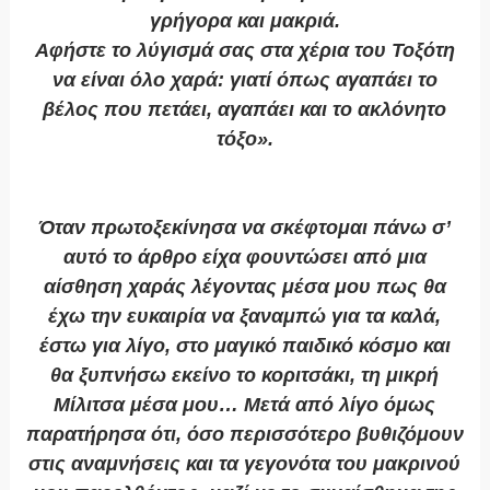
γρήγορα και μακριά.
Αφήστε το λύγισμά σας στα χέρια του Τοξότη
να είναι όλο χαρά: γιατί όπως αγαπάει το
βέλος που πετάει, αγαπάει και το ακλόνητο
τόξο».
Όταν πρωτοξεκίνησα να σκέφτομαι πάνω σ’
αυτό το άρθρο είχα φουντώσει από μια
αίσθηση χαράς λέγοντας μέσα μου πως θα
έχω την ευκαιρία να ξαναμπώ για τα καλά,
έστω για λίγο, στο μαγικό παιδικό κόσμο και
θα ξυπνήσω εκείνο το κοριτσάκι, τη μικρή
Μίλιτσα μέσα μου… Μετά από λίγο όμως
παρατήρησα ότι, όσο περισσότερο βυθιζόμουν
στις αναμνήσεις και τα γεγονότα του μακρινού