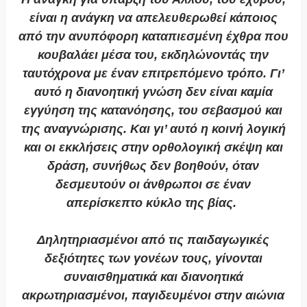
είναι η ανάγκη να απελευθερωθεί κάποιος
από την ανυπόφορη καταπιεσμένη έχθρα που
κουβαλάει μέσα του, εκδηλώνοντάς την
ταυτόχρονα με έναν επιτρεπόμενο τρόπο. Γι’
αυτό η διανοητική γνώση δεν είναι καμία
εγγύηση της κατανόησης, του σεβασμού και
της αναγνώρισης. Και γι’ αυτό η κοινή λογική
και οι εκκλήσεις στην ορθολογική σκέψη και
δράση, συνήθως δεν βοηθούν, όταν
δεσμευτούν οι άνθρωποι σε έναν
απερίσκεπτο κύκλο της βίας.
Δηλητηριασμένοι από τις παιδαγωγικές
δεξιότητες των γονέων τους, γίνονται
συναισθηματικά και διανοητικά
ακρωτηριασμένοι, παγιδευμένοι στην αιώνια