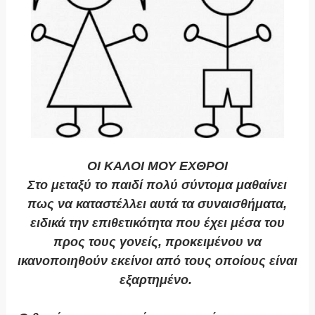
ΟΙ ΚΑΛΟΙ ΜΟΥ ΕΧΘΡΟΙ
Στο μεταξύ το παιδί πολύ σύντομα μαθαίνει
πως να καταστέλλει αυτά τα συναισθήματα,
ειδικά την επιθετικότητα που έχει μέσα του
προς τους γονείς, προκειμένου να
ικανοποιηθούν εκείνοι από τους οποίους είναι
εξαρτημένο.