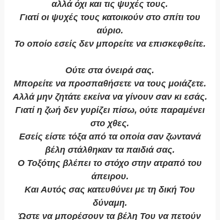
αλλά όχι και τις ψυχές τους.
Γιατί οι ψυχές τους κατοικούν στο σπίτι του
αύριο.
Το οποίο εσείς δεν μπορείτε να επισκεφθείτε.
Ούτε στα όνειρά σας.
Μπορείτε να προσπαθήσετε να τους μοιάζετε.
Αλλά μην ζητάτε εκείνα να γίνουν σαν κι εσάς.
Γιατί η ζωή δεν γυρίζει πίσω, ούτε παραμένει
στο χθες.
Εσείς είστε τόξα από τα οποία σαν ζωντανά
βέλη στάλθηκαν τα παιδιά σας.
Ο Τοξότης βλέπει το στόχο στην ατραπό του
άπειρου.
Και Αυτός σας κατευθύνει με τη δική Του
δύναμη.
Ώστε να μπορέσουν τα βέλη Του να πετούν