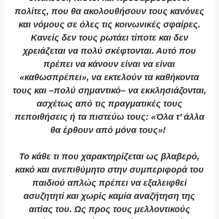
πολίτες, που θα ακολουθήσουν τους κανόνες
και νόμους σε όλες τις κοινωνικές σφαίρες.
Κανείς δεν τους ρωτάει τίποτε και δεν
χρειάζεται να πολύ σκέφτονται. Αυτό που
πρέπει να κάνουν είναι να είναι
«καθωσπρέπει», να εκτελούν τα καθήκοντα
τους και –πολύ σημαντικό– να εκκλησιάζονται,
ασχέτως από τις πραγματικές τους
πεποιθήσεις ή τα πιστεύω τους: «Όλα τ’ άλλα
θα έρθουν από μόνα τους»!
Το κάθε τι που χαρακτηρίζεται ως βλαβερό,
κακό και ανεπιθύμητο στην συμπεριφορά του
παιδιού απλώς πρέπει να εξαλειφθεί
ασυζητητί και χωρίς καμία αναζήτηση της
αιτίας του. Ως προς τους μελλοντικούς