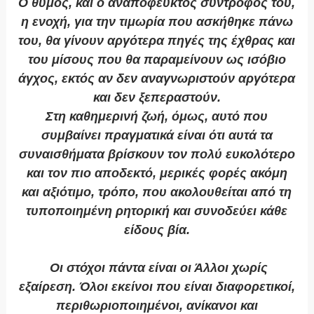
Ο θυμός, και ο αναπόφευκτος σύντροφος του,
η ενοχή, για την τιμωρία που ασκήθηκε πάνω
του, θα γίνουν αργότερα πηγές της έχθρας και
του μίσους που θα παραμείνουν ως ισόβιο
άγχος, εκτός αν δεν αναγνωριστούν αργότερα
και δεν ξεπεραστούν.
Στη καθημερινή ζωή, όμως, αυτό που
συμβαίνει πραγματικά είναι ότι αυτά τα
συναισθήματα βρίσκουν τον πολύ ευκολότερο
και τον πιο αποδεκτό, μερικές φορές ακόμη
και αξιότιμο, τρόπο, που ακολουθείται από τη
τυποποιημένη ρητορική και συνοδεύει κάθε
είδους βία.
Οι στόχοι πάντα είναι οι Άλλοι χωρίς
εξαίρεση. Όλοι εκείνοι που είναι διαφορετικοί,
περιθωριοποιημένοι, ανίκανοι και