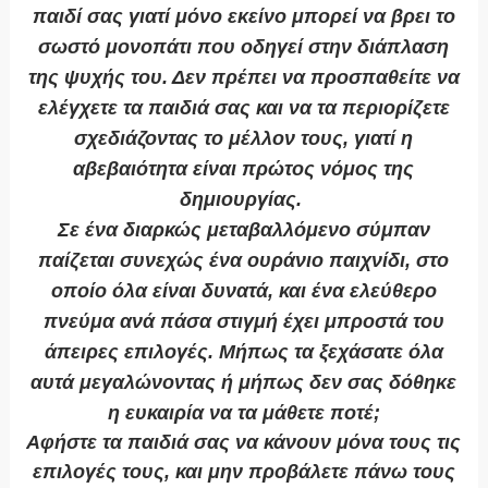
παιδί σας γιατί μόνο εκείνο μπορεί να βρει το
σωστό μονοπάτι που οδηγεί στην διάπλαση
της ψυχής του. Δεν πρέπει να προσπαθείτε να
ελέγχετε τα παιδιά σας και να τα περιορίζετε
σχεδιάζοντας το μέλλον τους, γιατί η
αβεβαιότητα είναι πρώτος νόμος της
δημιουργίας.
Σε ένα διαρκώς μεταβαλλόμενο σύμπαν
παίζεται συνεχώς ένα ουράνιο παιχνίδι, στο
οποίο όλα είναι δυνατά, και ένα ελεύθερο
πνεύμα ανά πάσα στιγμή έχει μπροστά του
άπειρες επιλογές. Μήπως τα ξεχάσατε όλα
αυτά μεγαλώνοντας ή μήπως δεν σας δόθηκε
η ευκαιρία να τα μάθετε ποτέ;
Αφήστε τα παιδιά σας να κάνουν μόνα τους τις
επιλογές τους, και μην προβάλετε πάνω τους