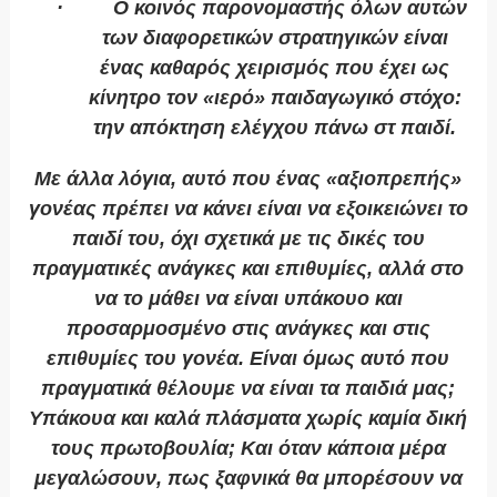
· Ο κοινός παρονομαστής όλων αυτών
των διαφορετικών στρατηγικών είναι
ένας καθαρός χειρισμός που έχει ως
κίνητρο τον «ιερό» παιδαγωγικό στόχο:
την απόκτηση ελέγχου πάνω στ παιδί.
Με άλλα λόγια, αυτό που ένας «αξιοπρεπής»
γονέας πρέπει να κάνει είναι να εξοικειώνει το
παιδί του, όχι σχετικά με τις δικές του
πραγματικές ανάγκες και επιθυμίες, αλλά στο
να το μάθει να είναι υπάκουο και
προσαρμοσμένο στις ανάγκες και στις
επιθυμίες του γονέα. Είναι όμως αυτό που
πραγματικά θέλουμε να είναι τα παιδιά μας;
Υπάκουα και καλά πλάσματα χωρίς καμία δική
τους πρωτοβουλία; Και όταν κάποια μέρα
μεγαλώσουν, πως ξαφνικά θα μπορέσουν να