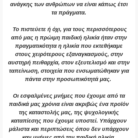
ανάγκης των ανθρώπων να είναι κάπως έτσι
τα πράγματα.
Το πιστεύετε ή όχι, για τους περισσότερους
από μας η πρώιμη παιδική ηλικία ήταν στην
πραγματικότητα η ηλικία που εκτεθήκαμε
στους χειρότερους εξαναγκασμούς, στην
αυστηρή πειθαρχία, στον εξευτελισμό και στην
ταπείνωση, στοιχεία που ενσωματώθηκαν για
πάντα στην προσωπικότητά μας.
Οι εσφαλμένες μνήμες που έχουμε από τα
παιδικά μας χρόνια είναι ακριβώς ένα προϊόν
της καταστολής μας, της ψυχολογικής
καταπίεσης που έχουμε υποστεί. Υπάρχουν
μάλιστα και περιπτώσεις όπου δεν υπάρχουν
καν μνήμες από την παιδική ηλικία.