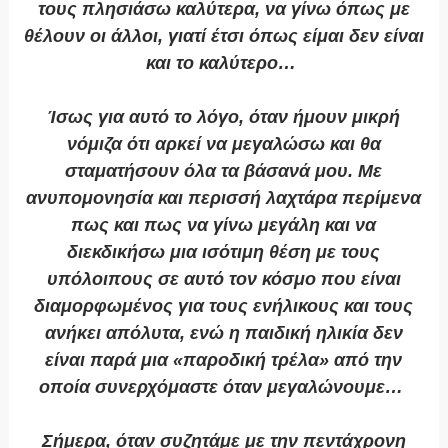
τους πλησιάσω καλύτερα, να γίνω όπως με
θέλουν οι άλλοι, γιατί έτσι όπως είμαι δεν είναι
και το καλύτερο…
Ίσως για αυτό το λόγο, όταν ήμουν μικρή
νόμιζα ότι αρκεί να μεγαλώσω και θα
σταματήσουν όλα τα βάσανά μου. Με
ανυπομονησία και περισσή λαχτάρα περίμενα
πως και πως να γίνω μεγάλη και να
διεκδικήσω μια ισότιμη θέση με τους
υπόλοιπους σε αυτό τον κόσμο που είναι
διαμορφωμένος για τους ενήλικους και τους
ανήκει απόλυτα, ενώ η παιδική ηλικία δεν
είναι παρά μια «παροδική τρέλα» από την
οποία συνερχόμαστε όταν μεγαλώνουμε…
Σήμερα, όταν συζητάμε με την πεντάχρονη