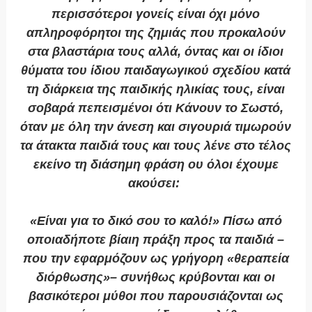
περισσότεροι γονείς είναι όχι μόνο
απληροφόρητοι της ζημιάς που προκαλούν
στα βλαστάρια τους αλλά, όντας και οι ίδιοι
θύματα του ίδιου παιδαγωγικού σχεδίου κατά
τη διάρκεια της παιδικής ηλικίας τους, είναι
σοβαρά πεπεισμένοι ότι Κάνουν το Σωστό,
όταν με όλη την άνεση και σιγουριά τιμωρούν
τα άτακτα παιδιά τους και τους λένε στο τέλος
εκείνο τη διάσημη φράση ου όλοι έχουμε
ακούσει:
«Είναι για το δικό σου το καλό!» Πίσω από
οποιαδήποτε βίαιη πράξη προς τα παιδιά –
που την εφαρμόζουν ως γρήγορη «θεραπεία
διόρθωσης»– συνήθως κρύβονται και οι
βασικότεροι μύθοι που παρουσιάζονται ως