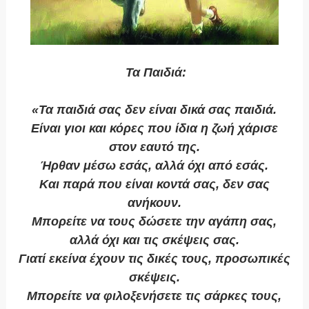
Τα Παιδιά:
«Τα παιδιά σας δεν είναι δικά σας παιδιά.
Είναι γιοι και κόρες που ίδια η ζωή χάρισε
στον εαυτό της.
Ήρθαν μέσω εσάς, αλλά όχι από εσάς.
Και παρά που είναι κοντά σας, δεν σας
ανήκουν.
Μπορείτε να τους δώσετε την αγάπη σας,
αλλά όχι και τις σκέψεις σας.
Γιατί εκείνα έχουν τις δικές τους, προσωπικές
σκέψεις.
Μπορείτε να φιλοξενήσετε τις σάρκες τους,