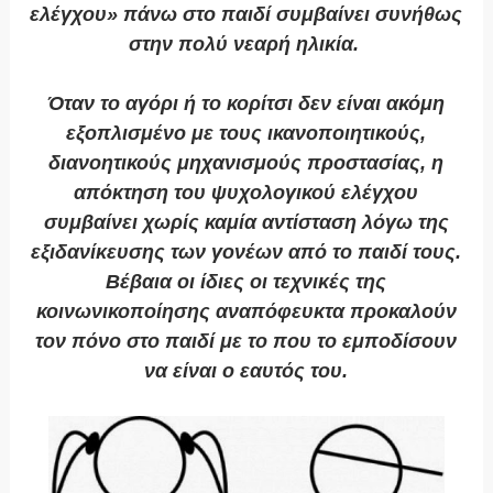
ελέγχου» πάνω στο παιδί συμβαίνει συνήθως
στην πολύ νεαρή ηλικία.
Όταν το αγόρι ή το κορίτσι δεν είναι ακόμη
εξοπλισμένο με τους ικανοποιητικούς,
διανοητικούς μηχανισμούς προστασίας, η
απόκτηση του ψυχολογικού ελέγχου
συμβαίνει χωρίς καμία αντίσταση λόγω της
εξιδανίκευσης των γονέων από το παιδί τους.
Βέβαια οι ίδιες οι τεχνικές της
κοινωνικοποίησης αναπόφευκτα προκαλούν
τον πόνο στο παιδί με το που το εμποδίσουν
να είναι ο εαυτός του.