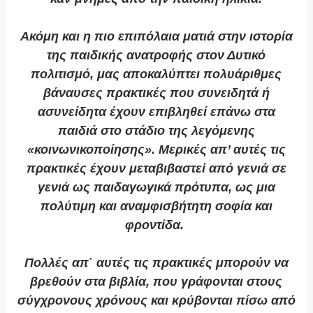
Ακόμη και η πιο επιπόλαια ματιά στην ιστορία
της παιδικής ανατροφής στον Δυτικό
πολιτισμό, μας αποκαλύπτει πολυάριθμες
βάναυσες πρακτικές που συνειδητά ή
ασυνείδητα έχουν επιβληθεί επάνω στα
παιδιά στο στάδιο της λεγόμενης
«κοινωνικοποίησης». Μερικές απ’ αυτές τις
πρακτικές έχουν μεταβιβαστεί από γενιά σε
γενιά ως παιδαγωγικά πρότυπα, ως μια
πολύτιμη και αναμφισβήτητη σοφία και
φροντίδα.
Πολλές απ΄ αυτές τις πρακτικές μπορούν να
βρεθούν στα βιβλία, που γράφονται στους
σύγχρονους χρόνους και κρύβονται πίσω από