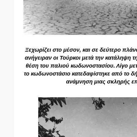
Ξεχωρίζει στο μέσον, και σε δεύτερο πλάνο
ανήγειραν οι Τούρκοι μετά την κατάληψη τη
θέση του παλιού κωδωνοστασίου. Λίγο μετ
το κωδωνοστάσιο κατεδαφίστηκε από το δή
ανάμνηση μιας σκληρής ε