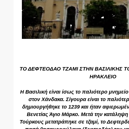
ΤΟ ΔΕΦΤΕΟΔΑΟ ΤΖΑΜΙ ΣΤΗΝ ΒΑΣΙΛΙΚΗΣ Τ
ΗΡΑΚΛΕΙΟ
Η Βασιλική είναι ίσως το παλιότερο μνημείο
στον Χάνδακα. Σίγουρα είναι το παλιότ
δημιουργήθηκε το 1239 και ήταν αφιερωμέ
Βενετίας Άγιο Μάρκο. Μετά την κατάληψη
Τούρκους μετατράπηκε σε τζαμί, το Δεφτερδά