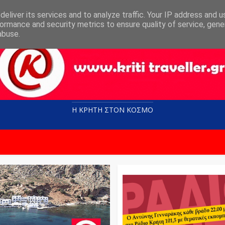
eliver its services and to analyze traffic. Your IP address and 
ormance and security metrics to ensure quality of service, gen
abuse.
Η ΚΡΗΤΗ ΣΤΟN KOΣΜΟ