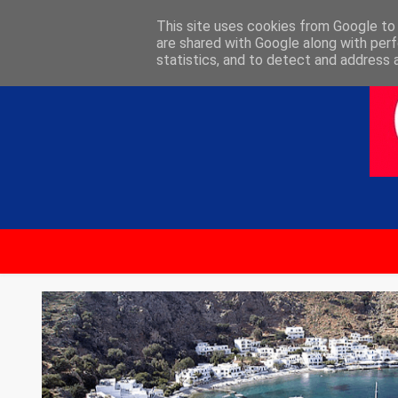
ΑΡΧΙΚΗ
ΕΠΙΚΟΙΝΩΝΙΑ
This site uses cookies from Google to d
are shared with Google along with perf
statistics, and to detect and address 