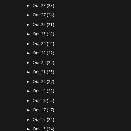
Οκτ 28
(23)
►
Οκτ 27
(24)
►
Οκτ 26
(21)
►
Οκτ 25
(19)
►
Οκτ 24
(14)
►
Οκτ 23
(22)
►
Οκτ 22
(22)
►
Οκτ 21
(25)
►
Οκτ 20
(27)
►
Οκτ 19
(29)
►
Οκτ 18
(16)
►
Οκτ 17
(17)
►
Οκτ 16
(24)
►
Οκτ 15
(24)
►