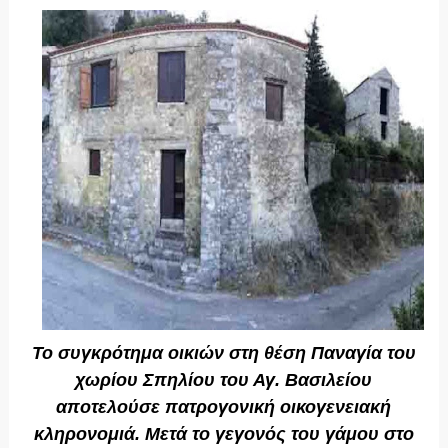
Το συγκρότημα οικιών στη θέση Παναγία του
χωρίου Σπηλίου του Αγ. Βασιλείου
αποτελούσε πατρογονική οικογενειακή
κληρονομιά. Μετά το γεγονός του γάμου στο