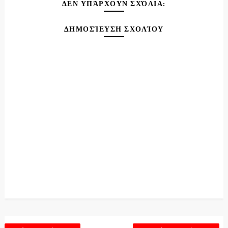
ΔΕΝ ΥΠΆΡΧΟΥΝ ΣΧΌΛΙΑ:
ΔΗΜΟΣΊΕΥΣΗ ΣΧΟΛΊΟΥ