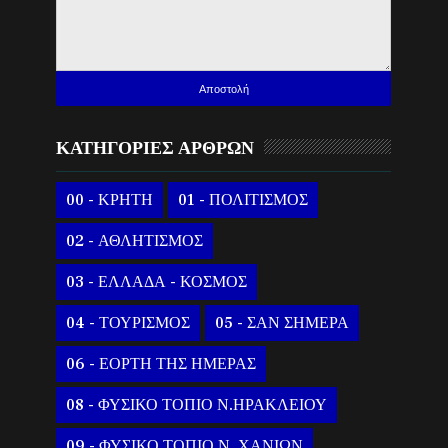
ΚΑΤΗΓΟΡΙΕΣ ΑΡΘΡΩΝ
00 - ΚΡΗΤΗ
01 - ΠΟΛΙΤΙΣΜΟΣ
02 - ΑΘΛΗΤΙΣΜΟΣ
03 - ΕΛΛΑΔΑ - ΚΟΣΜΟΣ
04 - ΤΟΥΡΙΣΜΟΣ
05 - ΣΑΝ ΣΗΜΕΡΑ
06 - ΕΟΡΤΗ ΤΗΣ ΗΜΕΡΑΣ
08 - ΦΥΣΙΚΟ ΤΟΠΙΟ Ν.ΗΡΑΚΛΕΙΟΥ
09 - ΦΥΣΙΚΟ ΤΟΠΙΟ Ν. ΧΑΝΙΩΝ