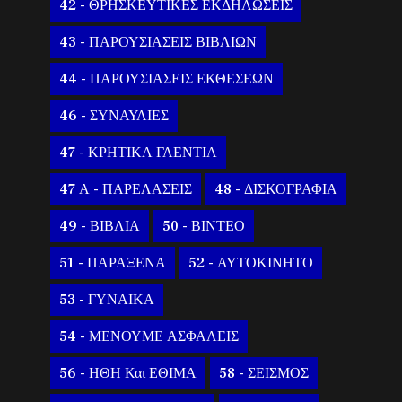
42 - ΘΡΗΣΚΕΥΤΙΚΕΣ ΕΚΔΗΛΩΣΕΙΣ
43 - ΠΑΡΟΥΣΙΑΣΕΙΣ ΒΙΒΛΙΩΝ
44 - ΠΑΡΟΥΣΙΑΣΕΙΣ ΕΚΘΕΣΕΩΝ
46 - ΣΥΝΑΥΛΙΕΣ
47 - ΚΡΗΤΙΚΑ ΓΛΕΝΤΙΑ
47 Α - ΠΑΡΕΛΑΣΕΙΣ
48 - ΔΙΣΚΟΓΡΑΦΙΑ
49 - ΒΙΒΛΙΑ
50 - ΒΙΝΤΕΟ
51 - ΠΑΡΑΞΕΝΑ
52 - ΑΥΤΟΚΙΝΗΤΟ
53 - ΓΥΝΑΙΚΑ
54 - ΜΕΝΟΥΜΕ ΑΣΦΑΛΕΙΣ
56 - ΗΘΗ Και ΕΘΙΜΑ
58 - ΣΕΙΣΜΟΣ