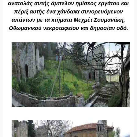
ανατολάς αυτής άμπελον ημίσεος εργάτου και
πέριξ αυτής ένα χάνδακα συνορευόμενον
απάντων με τα κτήματα Μεχμέτ Σουμανάκη,
Οθωμανικού νεκροταφείου και δημοσίαν οδό.