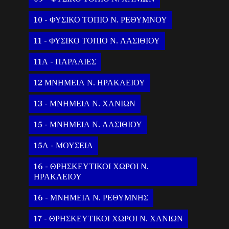
10 - ΦΥΣΙΚΟ ΤΟΠΙΟ Ν. ΡΕΘΥΜΝΟΥ
11 - ΦΥΣΙΚΟ ΤΟΠΙΟ Ν. ΛΑΣΙΘΙΟΥ
11Α - ΠΑΡΑΛΙΕΣ
12 ΜΝΗΜΕΙΑ Ν. ΗΡΑΚΛΕΙΟΥ
13 - ΜΝΗΜΕΙΑ Ν. ΧΑΝΙΩΝ
15 - ΜΝΗΜΕΙΑ Ν. ΛΑΣΙΘΙΟΥ
15Α - ΜΟΥΣΕΙΑ
16 - ΘΡΗΣΚΕΥΤΙΚΟΙ ΧΩΡΟΙ Ν.
ΗΡΑΚΛΕΙΟΥ
16 - ΜΝΗΜΕΙΑ Ν. ΡΕΘΥΜΝΗΣ
17 - ΘΡΗΣΚΕΥΤΙΚΟΙ ΧΩΡΟΙ Ν. ΧΑΝΙΩΝ