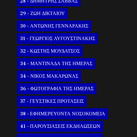
28 - ΔΗΜΗΤΡΗΣ ΣΑΒΒΑΣ
29 - ΖΩΗ ΔΙΚΤΑΙΟΥ
30 - ΑΝΤΩΝΗΣ ΓΕΝΝΑΡΑΚΗΣ
31 - ΓΕΩΡΓΙΟΣ ΑΥΓΟΥΣΤΙΝΑΚΗΣ
32 - ΚΩΣΤΗΣ ΜΟΥΔΑΤΣΟΣ
34 - ΜΑΝΤΙΝΑΔΑ ΤΗΣ ΗΜΕΡΑΣ
34 - ΝΙΚΟΣ ΜΑΚΑΡΩΝΑΣ
36 - ΦΩΤΟΓΡΑΦΙΑ ΤΗΣ ΗΜΕΡΑΣ
37 - ΓΕΥΣΤΙΚΕΣ ΠΡΟΤΑΣΕΙΣ
38 - ΕΦΗΜΕΡΕΥΟΝΤΑ ΝΟΣΟΚΟΜΕΙΑ
41 - ΠΑΡΟΥΣΙΑΣΕΙΣ ΕΚΔΗΛΩΣΕΩΝ