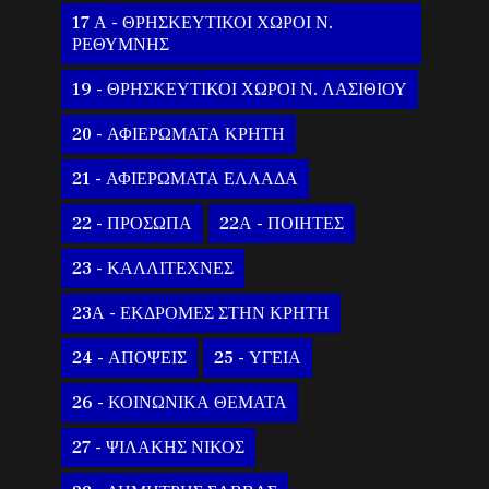
17 Α - ΘΡΗΣΚΕΥΤΙΚΟΙ ΧΩΡΟΙ Ν.
ΡΕΘΥΜΝΗΣ
19 - ΘΡΗΣΚΕΥΤΙΚΟΙ ΧΩΡΟΙ Ν. ΛΑΣΙΘΙΟΥ
20 - ΑΦΙΕΡΩΜΑΤΑ ΚΡΗΤΗ
21 - ΑΦΙΕΡΩΜΑΤΑ ΕΛΛΑΔΑ
22 - ΠΡΟΣΩΠΑ
22Α - ΠΟΙΗΤΕΣ
23 - ΚΑΛΛΙΤΕΧΝΕΣ
23Α - ΕΚΔΡΟΜΕΣ ΣΤΗΝ ΚΡΗΤΗ
24 - ΑΠΟΨΕΙΣ
25 - ΥΓΕΙΑ
26 - ΚΟΙΝΩΝΙΚΑ ΘΕΜΑΤΑ
27 - ΨΙΛΑΚΗΣ ΝΙΚΟΣ