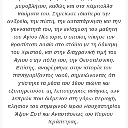
μυροβλήτου, καθώς και στα πάμπολλα
θαύματα του. Σημείωσε ιδιαίτερα την
ανδρεία, την πίστη, την αυταπάρνηση και την
γενναιότητά του, την ενίσχυση του μαθητή
του Αγίου Νέστορα, ο οποίος νίκησε τον
θρασύτατο Λυαίο στο στάδιο με τη δύναμη
του Χριστού, και στην διαχρονική τιμή του
Αγίου στην πόλη του, την Θεσσαλονίκη.
Επίσης, αναφέρθηκε στην ιστορία του
πανηγυρίζοντος ναού, σημειώνοντας ότι
χτίστηκε τα μέσα του 19ου αιώνα και
εξυπηρετούσε τις λειτουργικές ανάγκες των
λεπρών που διέμεναν στη γύρω περιοχή,
πλησίον του σημερινού Ιερού Ησυχαστηρίου
Άξιον Εστί και Αναστάσεως του Κυρίου
Ιεράπετρας.