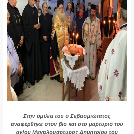
Στην ομιλία του ο Σεβασμιώτατος
αναφέρθηκε στον βίο και στο μαρτύριο του
αγίου Μεγαλομάρτυρος Δημητρίου του