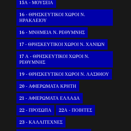
15Α - ΜΟΥΣΕΙΑ
16 - ΘΡΗΣΚΕΥΤΙΚΟΙ ΧΩΡΟΙ Ν.
ΗΡΑΚΛΕΙΟΥ
16 - ΜΝΗΜΕΙΑ Ν. ΡΕΘΥΜΝΗΣ
17 - ΘΡΗΣΚΕΥΤΙΚΟΙ ΧΩΡΟΙ Ν. ΧΑΝΙΩΝ
17 Α - ΘΡΗΣΚΕΥΤΙΚΟΙ ΧΩΡΟΙ Ν.
ΡΕΘΥΜΝΗΣ
19 - ΘΡΗΣΚΕΥΤΙΚΟΙ ΧΩΡΟΙ Ν. ΛΑΣΙΘΙΟΥ
20 - ΑΦΙΕΡΩΜΑΤΑ ΚΡΗΤΗ
21 - ΑΦΙΕΡΩΜΑΤΑ ΕΛΛΑΔΑ
22 - ΠΡΟΣΩΠΑ
22Α - ΠΟΙΗΤΕΣ
23 - ΚΑΛΛΙΤΕΧΝΕΣ