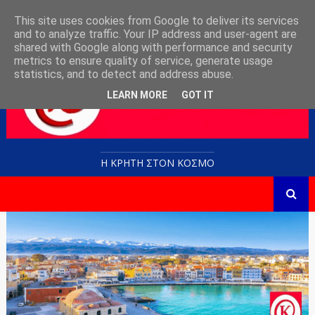
This site uses cookies from Google to deliver its services
and to analyze traffic. Your IP address and user-agent are
shared with Google along with performance and security
metrics to ensure quality of service, generate usage
statistics, and to detect and address abuse.
LEARN MORE
GOT IT
Η ΚΡΗΤΗ ΣΤΟN KOΣΜΟ