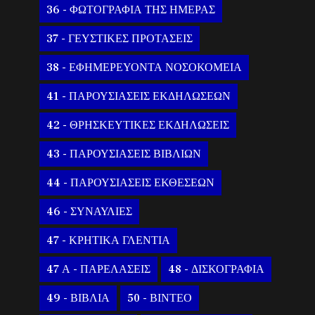
36 - ΦΩΤΟΓΡΑΦΙΑ ΤΗΣ ΗΜΕΡΑΣ
37 - ΓΕΥΣΤΙΚΕΣ ΠΡΟΤΑΣΕΙΣ
38 - ΕΦΗΜΕΡΕΥΟΝΤΑ ΝΟΣΟΚΟΜΕΙΑ
41 - ΠΑΡΟΥΣΙΑΣΕΙΣ ΕΚΔΗΛΩΣΕΩΝ
42 - ΘΡΗΣΚΕΥΤΙΚΕΣ ΕΚΔΗΛΩΣΕΙΣ
43 - ΠΑΡΟΥΣΙΑΣΕΙΣ ΒΙΒΛΙΩΝ
44 - ΠΑΡΟΥΣΙΑΣΕΙΣ ΕΚΘΕΣΕΩΝ
46 - ΣΥΝΑΥΛΙΕΣ
47 - ΚΡΗΤΙΚΑ ΓΛΕΝΤΙΑ
47 Α - ΠΑΡΕΛΑΣΕΙΣ
48 - ΔΙΣΚΟΓΡΑΦΙΑ
49 - ΒΙΒΛΙΑ
50 - ΒΙΝΤΕΟ