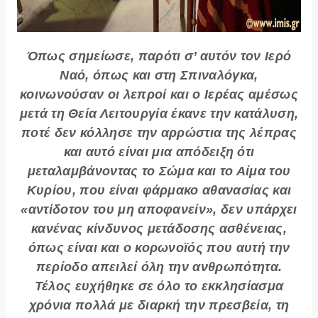
Όπως σημείωσε, παρότι σ’ αυτόν τον Ιερό
Ναό, όπως και στη Σπιναλόγκα,
κοινωνούσαν οι λεπροί και ο Ιερέας αμέσως
μετά τη Θεία Λειτουργία έκανε την κατάλυση,
ποτέ δεν κόλλησε την αρρώστια της λέπρας
και αυτό είναι μια απόδειξη ότι
μεταλαμβάνοντας το Σώμα και το Αίμα του
Κυρίου, που είναι φάρμακο αθανασίας και
«αντίδοτον του μη αποφανείν», δεν υπάρχει
κανένας κίνδυνος μετάδοσης ασθένειας,
όπως είναι και ο κορωνοϊός που αυτή την
περίοδο απειλεί όλη την ανθρωπότητα.
Τέλος ευχήθηκε σε όλο το εκκλησίασμα
χρόνια πολλά με διαρκή την πρεσβεία, τη