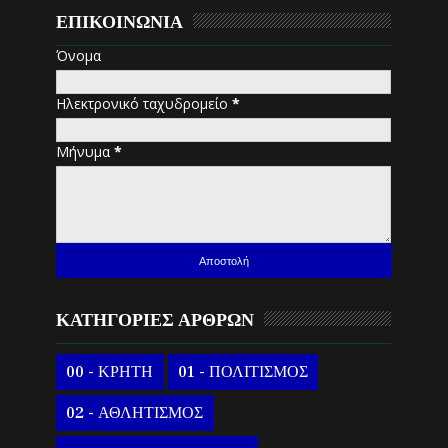
ΕΠΙΚΟΙΝΩΝΙΑ
Όνομα
Ηλεκτρονικό ταχυδρομείο
*
Μήνυμα
*
ΚΑΤΗΓΟΡΙΕΣ ΑΡΘΡΩΝ
00 - ΚΡΗΤΗ
01 - ΠΟΛΙΤΙΣΜΟΣ
02 - ΑΘΛΗΤΙΣΜΟΣ