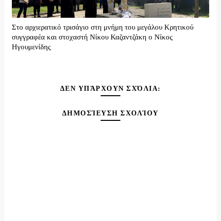
Στο αρχιερατικό τρισάγιο στη μνήμη του μεγάλου Κρητικού
συγγραφέα και στοχαστή Νίκου Καζαντζάκη ο Νίκος
Ηγουμενίδης
ΔΕΝ ΥΠΆΡΧΟΥΝ ΣΧΌΛΙΑ:
ΔΗΜΟΣΊΕΥΣΗ ΣΧΟΛΊΟΥ