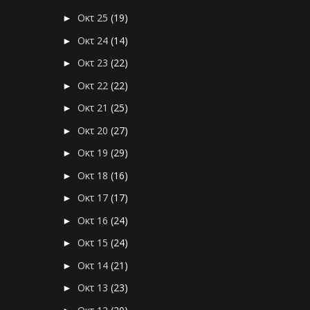
Οκτ 25
(19)
►
Οκτ 24
(14)
►
Οκτ 23
(22)
►
Οκτ 22
(22)
►
Οκτ 21
(25)
►
Οκτ 20
(27)
►
Οκτ 19
(29)
►
Οκτ 18
(16)
►
Οκτ 17
(17)
►
Οκτ 16
(24)
►
Οκτ 15
(24)
►
Οκτ 14
(21)
►
Οκτ 13
(23)
►