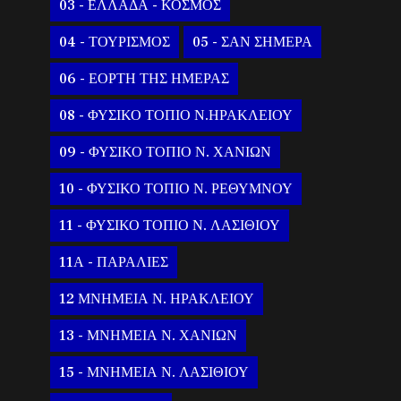
03 - ΕΛΛΑΔΑ - ΚΟΣΜΟΣ
04 - ΤΟΥΡΙΣΜΟΣ
05 - ΣΑΝ ΣΗΜΕΡΑ
06 - ΕΟΡΤΗ ΤΗΣ ΗΜΕΡΑΣ
08 - ΦΥΣΙΚΟ ΤΟΠΙΟ Ν.ΗΡΑΚΛΕΙΟΥ
09 - ΦΥΣΙΚΟ ΤΟΠΙΟ Ν. ΧΑΝΙΩΝ
10 - ΦΥΣΙΚΟ ΤΟΠΙΟ Ν. ΡΕΘΥΜΝΟΥ
11 - ΦΥΣΙΚΟ ΤΟΠΙΟ Ν. ΛΑΣΙΘΙΟΥ
11Α - ΠΑΡΑΛΙΕΣ
12 ΜΝΗΜΕΙΑ Ν. ΗΡΑΚΛΕΙΟΥ
13 - ΜΝΗΜΕΙΑ Ν. ΧΑΝΙΩΝ
15 - ΜΝΗΜΕΙΑ Ν. ΛΑΣΙΘΙΟΥ