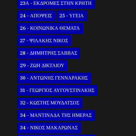
23Α - ΕΚΔΡΟΜΕΣ ΣΤΗΝ ΚΡΗΤΗ
24 - ΑΠΟΨΕΙΣ
25 - ΥΓΕΙΑ
26 - ΚΟΙΝΩΝΙΚΑ ΘΕΜΑΤΑ
27 - ΨΙΛΑΚΗΣ ΝΙΚΟΣ
28 - ΔΗΜΗΤΡΗΣ ΣΑΒΒΑΣ
29 - ΖΩΗ ΔΙΚΤΑΙΟΥ
30 - ΑΝΤΩΝΗΣ ΓΕΝΝΑΡΑΚΗΣ
31 - ΓΕΩΡΓΙΟΣ ΑΥΓΟΥΣΤΙΝΑΚΗΣ
32 - ΚΩΣΤΗΣ ΜΟΥΔΑΤΣΟΣ
34 - ΜΑΝΤΙΝΑΔΑ ΤΗΣ ΗΜΕΡΑΣ
34 - ΝΙΚΟΣ ΜΑΚΑΡΩΝΑΣ