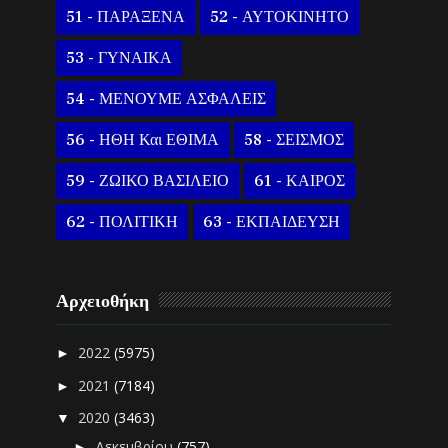
51 - ΠΑΡΑΞΕΝΑ
52 - ΑΥΤΟΚΙΝΗΤΟ
53 - ΓΥΝΑΙΚΑ
54 - ΜΕΝΟΥΜΕ ΑΣΦΑΛΕΙΣ
56 - ΗΘΗ Και ΕΘΙΜΑ
58 - ΣΕΙΣΜΟΣ
59 - ΖΩΙΚΟ ΒΑΣΙΛΕΙΟ
61 - ΚΑΙΡΟΣ
62 - ΠΟΛΙΤΙΚΗ
63 - ΕΚΠΑΙΔΕΥΣΗ
Αρχειοθήκη
2022
(5975)
►
2021
(7184)
►
2020
(3463)
▼
Δεκεμβρίου
(757)
►