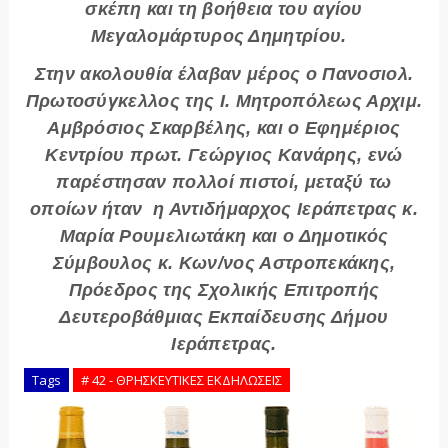
σκέπη και τη βοήθεια του αγίου
Μεγαλομάρτυρος Δημητρίου.
Στην ακολουθία έλαβαν μέρος ο Πανοσιολ.
Πρωτοσύγκελλος της Ι. Μητροπόλεως Αρχιμ.
Αμβρόσιος Σκαρβέλης, και ο Εφημέριος
Κεντρίου πρωτ. Γεώργιος Κανάρης, ενώ
παρέστησαν πολλοί πιστοί, μεταξύ τω
οποίων ήταν η Αντιδήμαρχος Ιεράπετρας κ.
Μαρία Ρουμελιωτάκη και ο Δημοτικός
Σύμβουλος κ. Κων/νος Αστροπεκάκης,
Πρόεδρος της Σχολικής Επιτροπής
Δευτεροβάθμιας Εκπαίδευσης Δήμου
Ιεράπετρας.
Tags
# 42 - ΘΡΗΣΚΕΥΤΙΚΕΣ ΕΚΔΗΛΩΣΕΙΣ