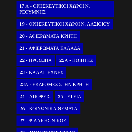
17 Α - ΘΡΗΣΚΕΥΤΙΚΟΙ ΧΩΡΟΙ Ν.
ΡΕΘΥΜΝΗΣ
19 - ΘΡΗΣΚΕΥΤΙΚΟΙ ΧΩΡΟΙ Ν. ΛΑΣΙΘΙΟΥ
20 - ΑΦΙΕΡΩΜΑΤΑ ΚΡΗΤΗ
21 - ΑΦΙΕΡΩΜΑΤΑ ΕΛΛΑΔΑ
22 - ΠΡΟΣΩΠΑ
22Α - ΠΟΙΗΤΕΣ
23 - ΚΑΛΛΙΤΕΧΝΕΣ
23Α - ΕΚΔΡΟΜΕΣ ΣΤΗΝ ΚΡΗΤΗ
24 - ΑΠΟΨΕΙΣ
25 - ΥΓΕΙΑ
26 - ΚΟΙΝΩΝΙΚΑ ΘΕΜΑΤΑ
27 - ΨΙΛΑΚΗΣ ΝΙΚΟΣ