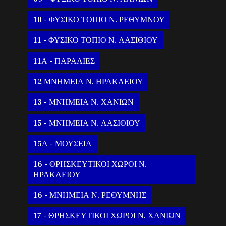
10 - ΦΥΣΙΚΟ ΤΟΠΙΟ Ν. ΡΕΘΥΜΝΟΥ
11 - ΦΥΣΙΚΟ ΤΟΠΙΟ Ν. ΛΑΣΙΘΙΟΥ
11Α - ΠΑΡΑΛΙΕΣ
12 ΜΝΗΜΕΙΑ Ν. ΗΡΑΚΛΕΙΟΥ
13 - ΜΝΗΜΕΙΑ Ν. ΧΑΝΙΩΝ
15 - ΜΝΗΜΕΙΑ Ν. ΛΑΣΙΘΙΟΥ
15Α - ΜΟΥΣΕΙΑ
16 - ΘΡΗΣΚΕΥΤΙΚΟΙ ΧΩΡΟΙ Ν.
ΗΡΑΚΛΕΙΟΥ
16 - ΜΝΗΜΕΙΑ Ν. ΡΕΘΥΜΝΗΣ
17 - ΘΡΗΣΚΕΥΤΙΚΟΙ ΧΩΡΟΙ Ν. ΧΑΝΙΩΝ