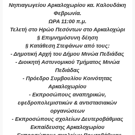
Νηπιαγωγείου Αρκαλοχωρίου κα. Καλουδάκη
Φεβρωνία.
ΩΡΑ 11:00 π.μ.
Τελετή στο Ηρώο Πεσόντων στο Αρκαλοχώρι
§ Επιμνημόσυνη δέηση
§ Κατάθεση Στεφάνων από τους:
- Δημοτική Αρχή του Δήμου Μινώα Πεδιάδας
- Διοικητή Αστυνομικού Τμήματος Μινώα
Πεδιάδας
- Πρόεδρο Συμβουλίου Κοινότητας
Αρκαλοχωρίου
- Εκπροσώπους αναπηρικών,
εφεδροπολεμιστικών & αντιστασιακών
οργανώσεων
- Εκπροσώπους σχολείων Δευτεροβάθμιας
Εκπαίδευσης Αρκαλοχωρίου