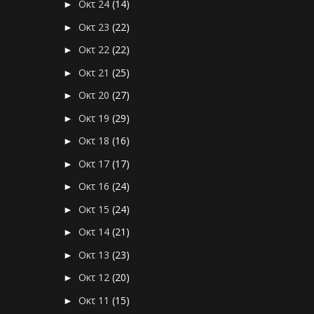
Οκτ 24
(14)
►
Οκτ 23
(22)
►
Οκτ 22
(22)
►
Οκτ 21
(25)
►
Οκτ 20
(27)
►
Οκτ 19
(29)
►
Οκτ 18
(16)
►
Οκτ 17
(17)
►
Οκτ 16
(24)
►
Οκτ 15
(24)
►
Οκτ 14
(21)
►
Οκτ 13
(23)
►
Οκτ 12
(20)
►
Οκτ 11
(15)
►