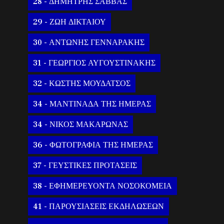
28 - ΔΗΜΗΤΡΗΣ ΣΑΒΒΑΣ
29 - ΖΩΗ ΔΙΚΤΑΙΟΥ
30 - ΑΝΤΩΝΗΣ ΓΕΝΝΑΡΑΚΗΣ
31 - ΓΕΩΡΓΙΟΣ ΑΥΓΟΥΣΤΙΝΑΚΗΣ
32 - ΚΩΣΤΗΣ ΜΟΥΔΑΤΣΟΣ
34 - ΜΑΝΤΙΝΑΔΑ ΤΗΣ ΗΜΕΡΑΣ
34 - ΝΙΚΟΣ ΜΑΚΑΡΩΝΑΣ
36 - ΦΩΤΟΓΡΑΦΙΑ ΤΗΣ ΗΜΕΡΑΣ
37 - ΓΕΥΣΤΙΚΕΣ ΠΡΟΤΑΣΕΙΣ
38 - ΕΦΗΜΕΡΕΥΟΝΤΑ ΝΟΣΟΚΟΜΕΙΑ
41 - ΠΑΡΟΥΣΙΑΣΕΙΣ ΕΚΔΗΛΩΣΕΩΝ