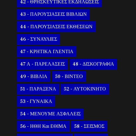
42 - ΘΡΗΣΚΕΥΤΙΚΕΣ ΕΚΔΗΛΩΣΕΙΣ
43 - ΠΑΡΟΥΣΙΑΣΕΙΣ ΒΙΒΛΙΩΝ
44 - ΠΑΡΟΥΣΙΑΣΕΙΣ ΕΚΘΕΣΕΩΝ
46 - ΣΥΝΑΥΛΙΕΣ
47 - ΚΡΗΤΙΚΑ ΓΛΕΝΤΙΑ
47 Α - ΠΑΡΕΛΑΣΕΙΣ
48 - ΔΙΣΚΟΓΡΑΦΙΑ
49 - ΒΙΒΛΙΑ
50 - ΒΙΝΤΕΟ
51 - ΠΑΡΑΞΕΝΑ
52 - ΑΥΤΟΚΙΝΗΤΟ
53 - ΓΥΝΑΙΚΑ
54 - ΜΕΝΟΥΜΕ ΑΣΦΑΛΕΙΣ
56 - ΗΘΗ Και ΕΘΙΜΑ
58 - ΣΕΙΣΜΟΣ