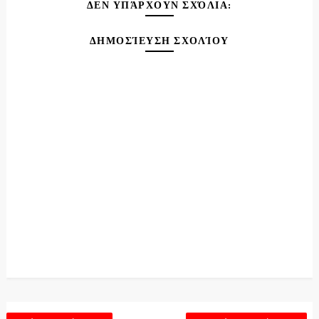
ΔΕΝ ΥΠΆΡΧΟΥΝ ΣΧΌΛΙΑ:
ΔΗΜΟΣΊΕΥΣΗ ΣΧΟΛΊΟΥ