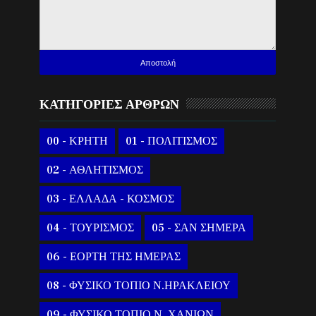
ΚΑΤΗΓΟΡΙΕΣ ΑΡΘΡΩΝ
00 - ΚΡΗΤΗ
01 - ΠΟΛΙΤΙΣΜΟΣ
02 - ΑΘΛΗΤΙΣΜΟΣ
03 - ΕΛΛΑΔΑ - ΚΟΣΜΟΣ
04 - ΤΟΥΡΙΣΜΟΣ
05 - ΣΑΝ ΣΗΜΕΡΑ
06 - ΕΟΡΤΗ ΤΗΣ ΗΜΕΡΑΣ
08 - ΦΥΣΙΚΟ ΤΟΠΙΟ Ν.ΗΡΑΚΛΕΙΟΥ
09 - ΦΥΣΙΚΟ ΤΟΠΙΟ Ν. ΧΑΝΙΩΝ