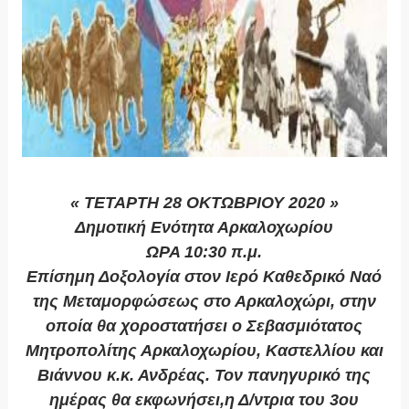
« ΤΕΤΑΡΤΗ 28 ΟΚΤΩΒΡΙΟΥ 2020 »
Δημοτική Ενότητα Αρκαλοχωρίου
ΩΡΑ 10:30 π.μ.
Επίσημη Δοξολογία στον Ιερό Καθεδρικό Ναό
της Μεταμορφώσεως στο Αρκαλοχώρι, στην
οποία θα χοροστατήσει ο Σεβασμιότατος
Μητροπολίτης Αρκαλοχωρίου, Καστελλίου και
Βιάννου κ.κ. Ανδρέας. Τον πανηγυρικό της
ημέρας θα εκφωνήσει,η Δ/ντρια του 3ου