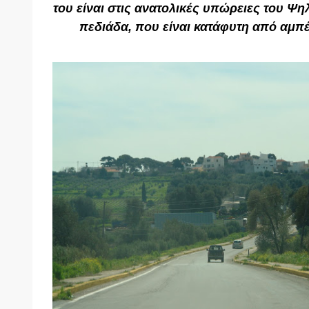
του είναι στις ανατολικές υπώρειες του Ψη
πεδιάδα, που είναι κατάφυτη από αμπέ