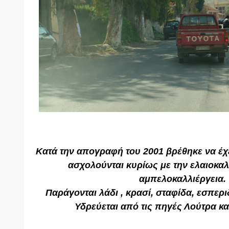
Κατά την απογραφή του 2001 βρέθηκε να έχε
ασχολούνται κυρίως με την ελαιοκαλλ
αμπελοκαλλιέργεια.
Παράγονται λάδι , κρασί, σταφίδα, εσπερι
Υδρεύεται από τις πηγές Λούτρα κ