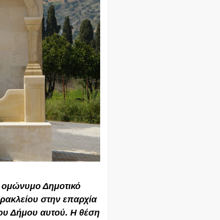
αι ομώνυμο Δημοτικό
ρακλείου στην επαρχία
του Δήμου αυτού. Η θέση