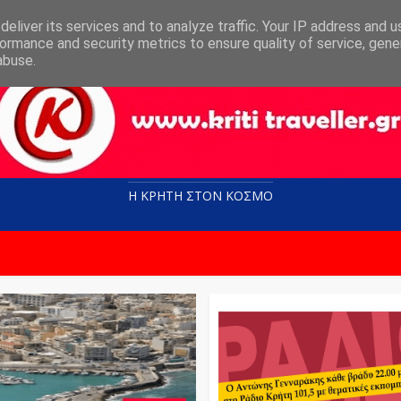
eliver its services and to analyze traffic. Your IP address and 
ormance and security metrics to ensure quality of service, gen
abuse.
Η ΚΡΗΤΗ ΣΤΟN KOΣΜΟ