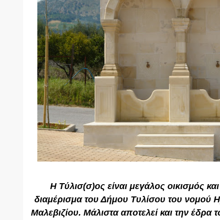
Η Τύλισ(σ)ος είναι μεγάλος οικισμός κ
διαμέρισμα του Δήμου Τυλίσου του νομού Η
Μαλεβιζίου. Μάλιστα αποτελεί και την έδρα 