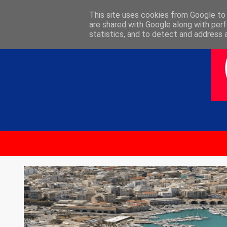
ΑΡΧΙΚΗ
ΕΠΙΚΟΙΝΩΝΙΑ
This site uses cookies from Google to d
are shared with Google along with perf
statistics, and to detect and address 